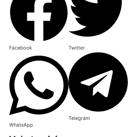
Facebook
Twitter
Telegram
WhatsApp