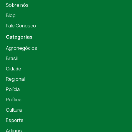
Sobre nós
Blog
Fale Conosco
Categorias
Agronegócios
Brasil
Cidade
Regional
Polícia
Política
Cultura
Esporte
Artigos