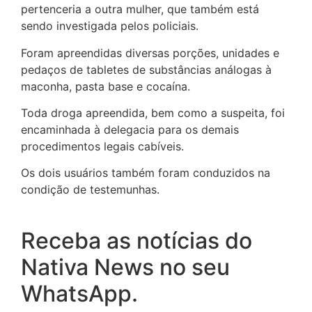
pertenceria a outra mulher, que também está
sendo investigada pelos policiais.
Foram apreendidas diversas porções, unidades e
pedaços de tabletes de substâncias análogas à
maconha, pasta base e cocaína.
Toda droga apreendida, bem como a suspeita, foi
encaminhada à delegacia para os demais
procedimentos legais cabíveis.
Os dois usuários também foram conduzidos na
condição de testemunhas.
Receba as notícias do
Nativa News no seu
WhatsApp.