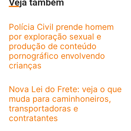
Veja também
Polícia Civil prende homem
por exploração sexual e
produção de conteúdo
pornográfico envolvendo
crianças
Nova Lei do Frete: veja o que
muda para caminhoneiros,
transportadoras e
contratantes