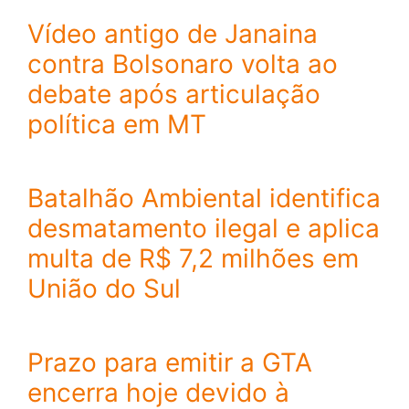
Vídeo antigo de Janaina
contra Bolsonaro volta ao
debate após articulação
política em MT
Batalhão Ambiental identifica
desmatamento ilegal e aplica
multa de R$ 7,2 milhões em
União do Sul
Prazo para emitir a GTA
encerra hoje devido à