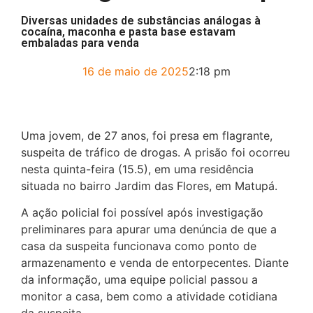
Diversas unidades de substâncias análogas à
cocaína, maconha e pasta base estavam
embaladas para venda
16 de maio de 2025
2:18 pm
Uma jovem, de 27 anos, foi presa em flagrante,
suspeita de tráfico de drogas. A prisão foi ocorreu
nesta quinta-feira (15.5), em uma residência
situada no bairro Jardim das Flores, em Matupá.
A ação policial foi possível após investigação
preliminares para apurar uma denúncia de que a
casa da suspeita funcionava como ponto de
armazenamento e venda de entorpecentes. Diante
da informação, uma equipe policial passou a
monitor a casa, bem como a atividade cotidiana