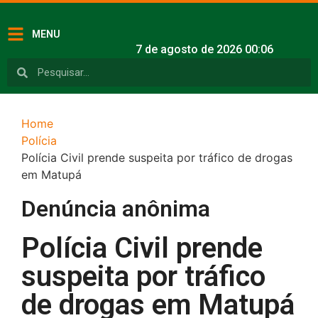
MENU
7 de agosto de 2026 00:06
Home
Polícia
Polícia Civil prende suspeita por tráfico de drogas
em Matupá
Denúncia anônima
Polícia Civil prende
suspeita por tráfico
de drogas em Matupá