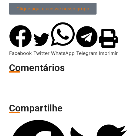
Clique aqui e acesse nosso grupo
Facebook
Twitter
WhatsApp
Telegram
Imprimir
Comentários
Compartilhe