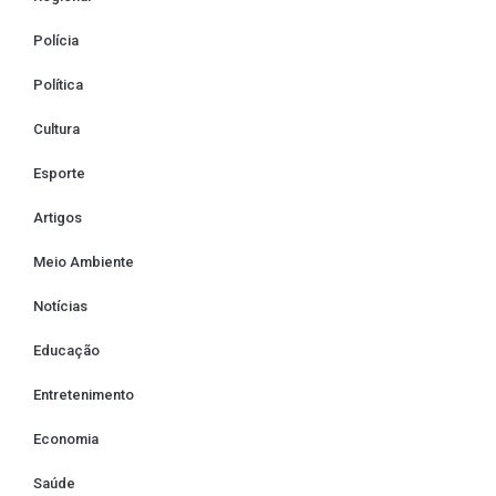
Polícia
Política
Cultura
Esporte
Artigos
Meio Ambiente
Notícias
Educação
Entretenimento
Economia
Saúde