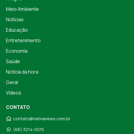
Meio Ambiente
Notícias
Educação
Entretenimento
Economia
Saúde
Notícia da hora
Geral
Vídeos
CONTATO
contato@nativanews.com.br
(66) 3214-0015