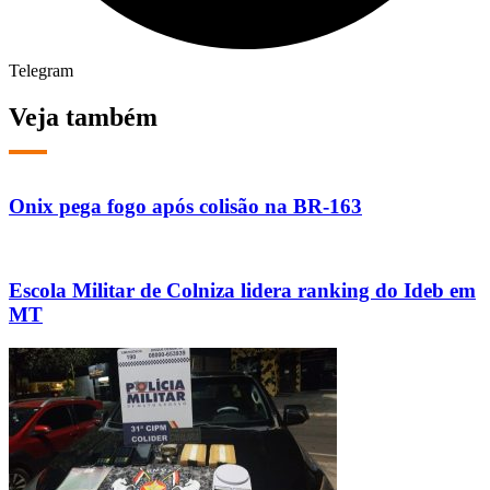
Telegram
Veja também
Onix pega fogo após colisão na BR-163
Escola Militar de Colniza lidera ranking do Ideb em
MT