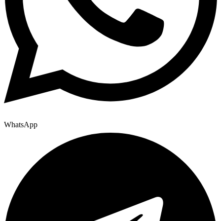
WhatsApp