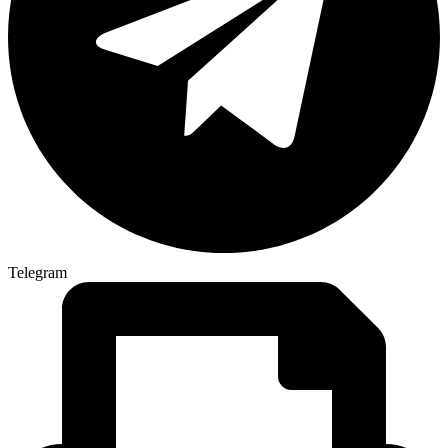
Telegram