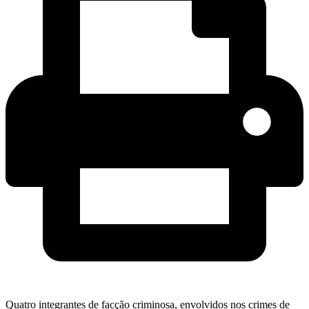
Quatro integrantes de facção criminosa, envolvidos nos crimes de