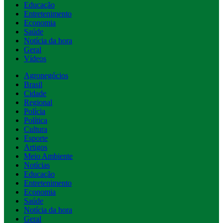
Educação
Entretenimento
Economia
Saúde
Notícia da hora
Geral
Vídeos
Agronegócios
Brasil
Cidade
Regional
Polícia
Política
Cultura
Esporte
Artigos
Meio Ambiente
Notícias
Educação
Entretenimento
Economia
Saúde
Notícia da hora
Geral