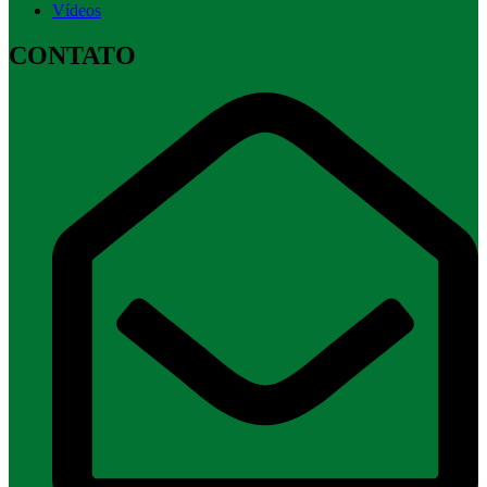
Vídeos
CONTATO