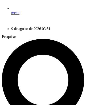
menu
9 de agosto de 2026 03:51
Pesquisar