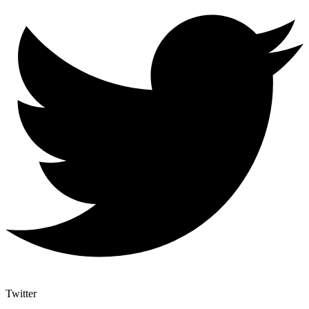
Twitter