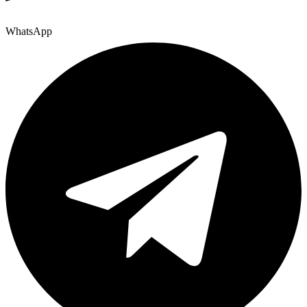
WhatsApp