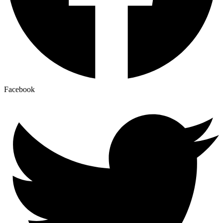
Facebook