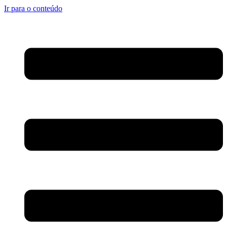
Ir para o conteúdo