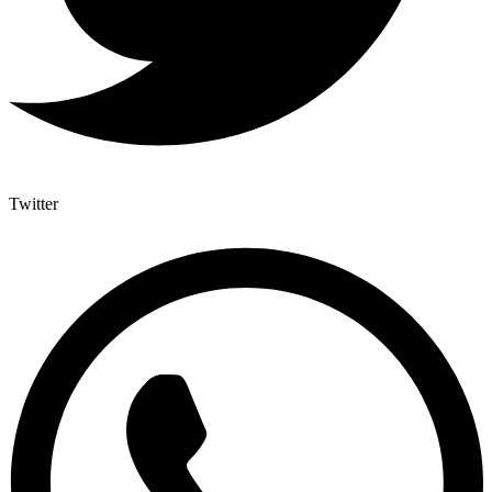
Twitter