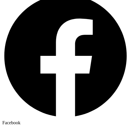
Facebook