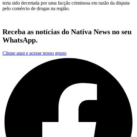
teria sido decretada por uma facção criminosa em razão da disputa
pelo comércio de drogas na região.
Receba as notícias do Nativa News no seu
WhatsApp.
Clique aqui e acesse nosso grupo