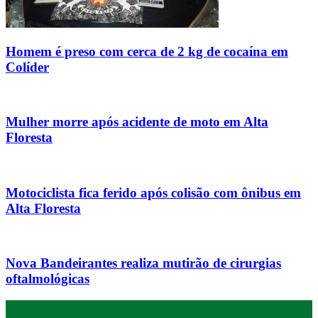
Homem é preso com cerca de 2 kg de cocaína em
Colíder
Mulher morre após acidente de moto em Alta
Floresta
Motociclista fica ferido após colisão com ônibus em
Alta Floresta
Nova Bandeirantes realiza mutirão de cirurgias
oftalmológicas