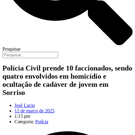
Pesquisar
Polícia Civil prende 10 faccionados, sendo
quatro envolvidos em homicídio e
ocultação de cadáver de jovem em
Sorriso
José Lucio
12 de março de 2025
1:15 pm
Categoria:
Polícia