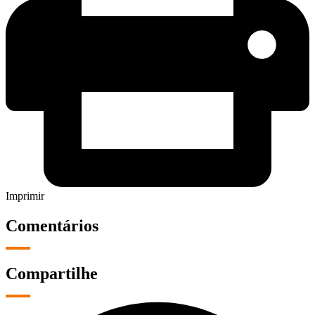
Imprimir
Comentários
Compartilhe