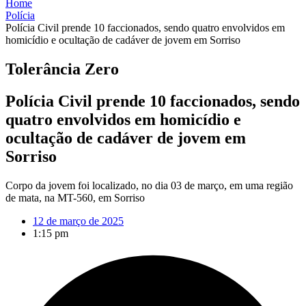
Home
Polícia
Polícia Civil prende 10 faccionados, sendo quatro envolvidos em
homicídio e ocultação de cadáver de jovem em Sorriso
Tolerância Zero
Polícia Civil prende 10 faccionados, sendo
quatro envolvidos em homicídio e
ocultação de cadáver de jovem em
Sorriso
Corpo da jovem foi localizado, no dia 03 de março, em uma região
de mata, na MT-560, em Sorriso
12 de março de 2025
1:15 pm