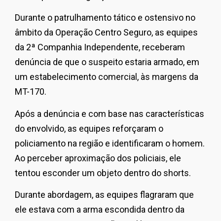
Durante o patrulhamento tático e ostensivo no
âmbito da Operação Centro Seguro, as equipes
da 2ª Companhia Independente, receberam
denúncia de que o suspeito estaria armado, em
um estabelecimento comercial, às margens da
MT-170.
Após a denúncia e com base nas características
do envolvido, as equipes reforçaram o
policiamento na região e identificaram o homem.
Ao perceber aproximação dos policiais, ele
tentou esconder um objeto dentro do shorts.
Durante abordagem, as equipes flagraram que
ele estava com a arma escondida dentro da