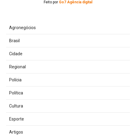
Feito por
Go7 Agência digital
Agronegócios
Brasil
Cidade
Regional
Polícia
Política
Cultura
Esporte
Artigos