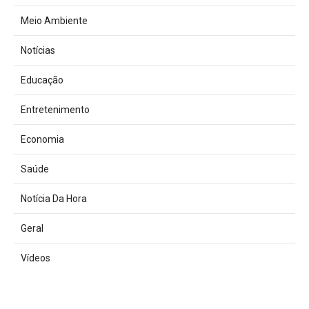
Meio Ambiente
Notícias
Educação
Entretenimento
Economia
Saúde
Notícia Da Hora
Geral
Vídeos