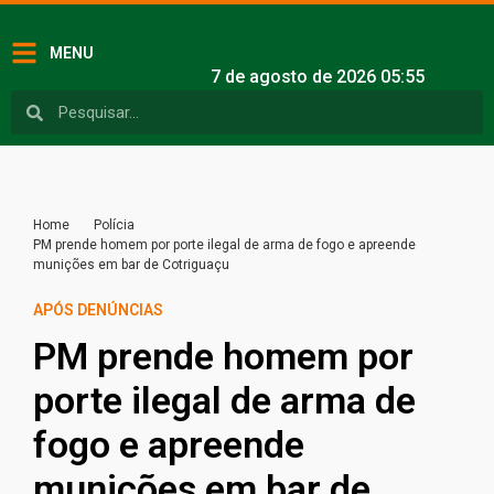
MENU
7 de agosto de 2026 05:55
Home
Polícia
PM prende homem por porte ilegal de arma de fogo e apreende
munições em bar de Cotriguaçu
APÓS DENÚNCIAS
PM prende homem por
porte ilegal de arma de
fogo e apreende
munições em bar de