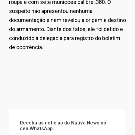
roupa e com sete munições calibre .380. O
suspeito não apresentou nenhuma
documentação e nem revelou a origem e destino
do armamento. Diante dos fatos, ele foi detido e
conduzido à delegacia para registro do boletim
de ocorrência.
Receba as notícias do Nativa News no
seu WhatsApp.