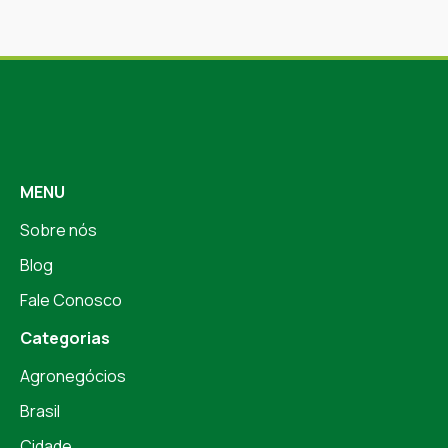
MENU
Sobre nós
Blog
Fale Conosco
Categorias
Agronegócios
Brasil
Cidade