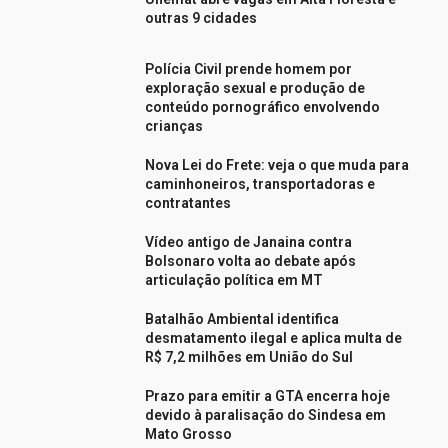
outras 9 cidades
Polícia Civil prende homem por
exploração sexual e produção de
conteúdo pornográfico envolvendo
crianças
Nova Lei do Frete: veja o que muda para
caminhoneiros, transportadoras e
contratantes
Vídeo antigo de Janaina contra
Bolsonaro volta ao debate após
articulação política em MT
Batalhão Ambiental identifica
desmatamento ilegal e aplica multa de
R$ 7,2 milhões em União do Sul
Prazo para emitir a GTA encerra hoje
devido à paralisação do Sindesa em
Mato Grosso