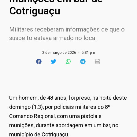
Cotriguaçu
Militares receberam informações de que o
suspeito estava armado no local
2 de março de 2026
5:31 pm
Um homem, de 48 anos, foi preso, na noite deste
domingo (1.3), por policiais militares do 8º
Comando Regional, com uma pistola e
munições, durante abordagem em um bar, no
município de Cotriguaçu.