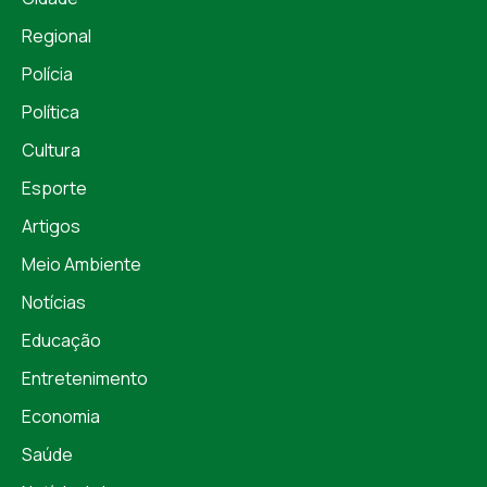
Regional
Polícia
Política
Cultura
Esporte
Artigos
Meio Ambiente
Notícias
Educação
Entretenimento
Economia
Saúde