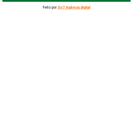
Feito por
Go7 Agência digital