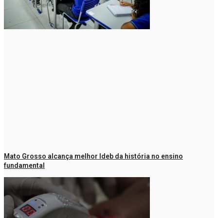
Mato Grosso alcança melhor Ideb da história no ensino
fundamental