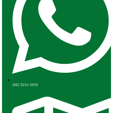
(66) 3214-0015