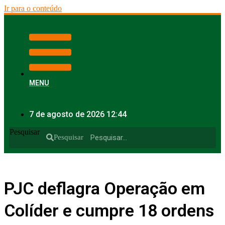
Ir para o conteúdo
MENU
7 de agosto de 2026 12:44
Pesquisar
Pesquisar
PJC deflagra Operação em
Colíder e cumpre 18 ordens