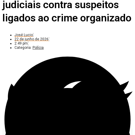
judiciais contra suspeitos
ligados ao crime organizado
José Lucio
22 de junho de 2026
2:49 pm
Categoria:
Polícia