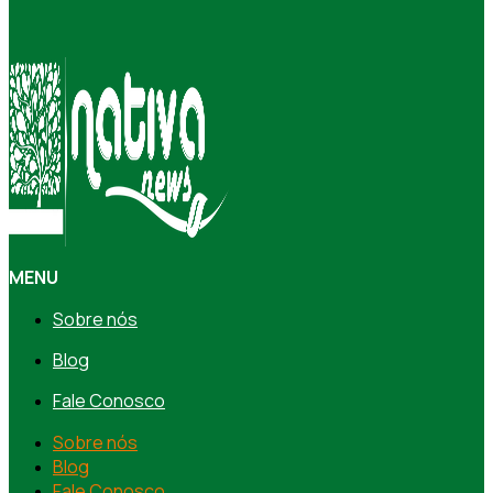
MENU
Sobre nós
Blog
Fale Conosco
Sobre nós
Blog
Fale Conosco