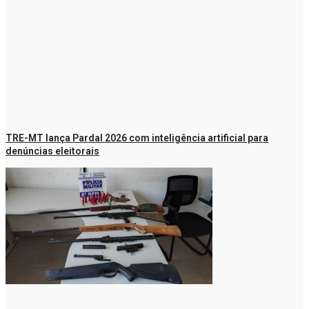
TRE-MT lança Pardal 2026 com inteligência artificial para
denúncias eleitorais