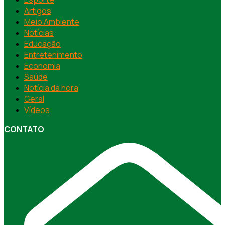
Artigos
Meio Ambiente
Notícias
Educação
Entretenimento
Economia
Saúde
Notícia da hora
Geral
Vídeos
CONTATO