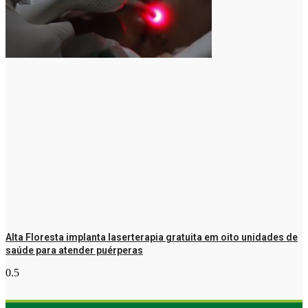
Alta Floresta implanta laserterapia gratuita em oito unidades de
saúde para atender puérperas