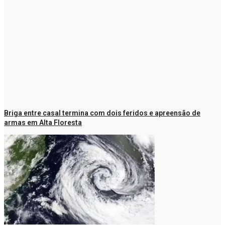
Briga entre casal termina com dois feridos e apreensão de
armas em Alta Floresta