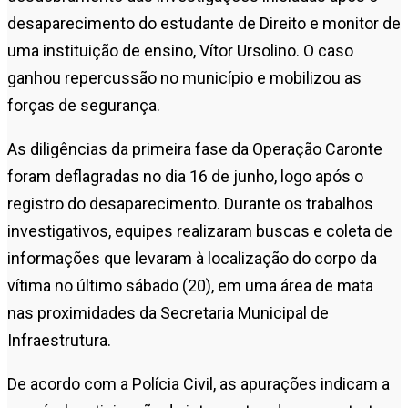
desaparecimento do estudante de Direito e monitor de
uma instituição de ensino, Vítor Ursolino. O caso
ganhou repercussão no município e mobilizou as
forças de segurança.
As diligências da primeira fase da Operação Caronte
foram deflagradas no dia 16 de junho, logo após o
registro do desaparecimento. Durante os trabalhos
investigativos, equipes realizaram buscas e coleta de
informações que levaram à localização do corpo da
vítima no último sábado (20), em uma área de mata
nas proximidades da Secretaria Municipal de
Infraestrutura.
De acordo com a Polícia Civil, as apurações indicam a