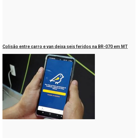
Colisão entre carro e van deixa seis feridos na BR-070 em MT