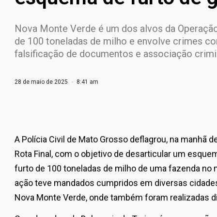
Nova Monte Verde é um dos alvos da Operação 
de 100 toneladas de milho e envolve crimes com
falsificação de documentos e associação crimi
28 de maio de 2025
8:41 am
A Polícia Civil de Mato Grosso deflagrou, na manhã de
Rota Final, com o objetivo de desarticular um esqu
furto de 100 toneladas de milho de uma fazenda no m
ação teve mandados cumpridos em diversas cidades
Nova Monte Verde, onde também foram realizadas di