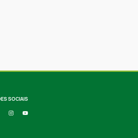
ES SOCIAIS