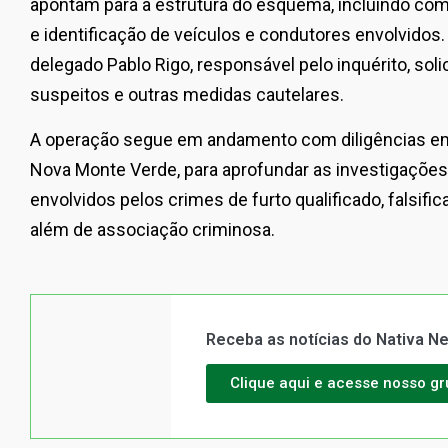
apontam para a estrutura do esquema, incluindo com
e identificação de veículos e condutores envolvidos
delegado Pablo Rigo, responsável pelo inquérito, soli
suspeitos e outras medidas cautelares.
A operação segue em andamento com diligências em 
Nova Monte Verde, para aprofundar as investigações
envolvidos pelos crimes de furto qualificado, falsif
além de associação criminosa.
Receba as notícias do Nativa 
Clique aqui e acesse nosso g