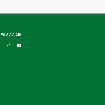
ES SOCIAIS