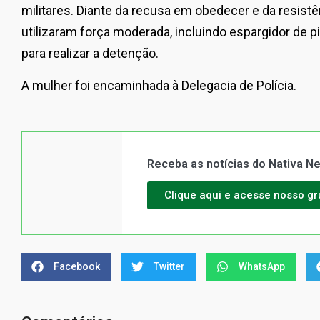
militares. Diante da recusa em obedecer e da resistê
utilizaram força moderada, incluindo espargidor de 
para realizar a detenção.
A mulher foi encaminhada à Delegacia de Polícia.
Receba as notícias do Nativa 
Clique aqui e acesse nosso g
Facebook
Twitter
WhatsApp