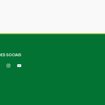
ES SOCIAIS