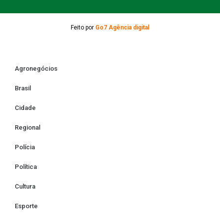
Feito por
Go7 Agência digital
Agronegócios
Brasil
Cidade
Regional
Polícia
Política
Cultura
Esporte