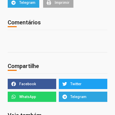
Telegram
Imprimir
Comentários
Compartilhe
Facebook
Twitter
WhatsApp
Telegram