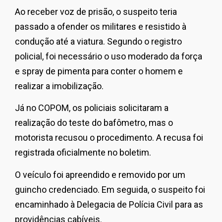
Ao receber voz de prisão, o suspeito teria
passado a ofender os militares e resistido à
condução até a viatura. Segundo o registro
policial, foi necessário o uso moderado da força
e spray de pimenta para conter o homem e
realizar a imobilização.
Já no COPOM, os policiais solicitaram a
realização do teste do bafômetro, mas o
motorista recusou o procedimento. A recusa foi
registrada oficialmente no boletim.
O veículo foi apreendido e removido por um
guincho credenciado. Em seguida, o suspeito foi
encaminhado à Delegacia de Polícia Civil para as
providências cabíveis.