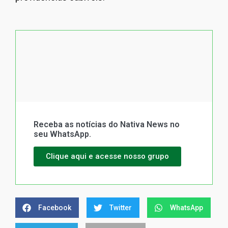
Receba as notícias do Nativa News no
seu WhatsApp.
Clique aqui e acesse nosso grupo
Facebook
Twitter
WhatsApp