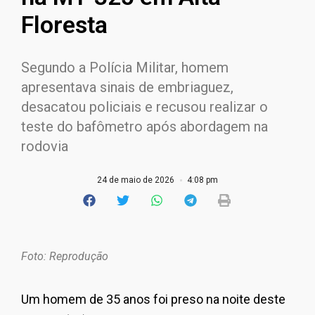
Floresta
Segundo a Polícia Militar, homem
apresentava sinais de embriaguez,
desacatou policiais e recusou realizar o
teste do bafômetro após abordagem na
rodovia
24 de maio de 2026
4:08 pm
Foto: Reprodução
Um homem de 35 anos foi preso na noite deste