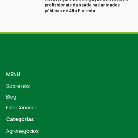
profissionais da saúde nas unidades
públicas de Alta Floresta
MENU
Sobre nós
Blog
Fale Conosco
Categorias
Agronegócios