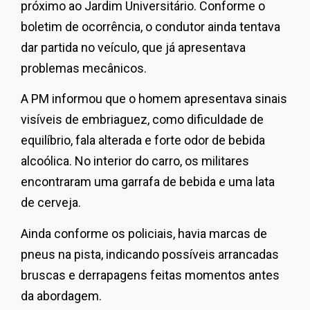
próximo ao Jardim Universitário. Conforme o
boletim de ocorrência, o condutor ainda tentava
dar partida no veículo, que já apresentava
problemas mecânicos.
A PM informou que o homem apresentava sinais
visíveis de embriaguez, como dificuldade de
equilíbrio, fala alterada e forte odor de bebida
alcoólica. No interior do carro, os militares
encontraram uma garrafa de bebida e uma lata
de cerveja.
Ainda conforme os policiais, havia marcas de
pneus na pista, indicando possíveis arrancadas
bruscas e derrapagens feitas momentos antes
da abordagem.