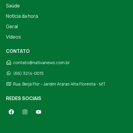
Saúde
Notícia da hora
Geral
Vídeos
CONTATO
contato@nativanews.com.br
(66) 3214-0015
Rua. Beija Flor - Jardim Araras Alta Floresta - MT
REDES SOCIAIS