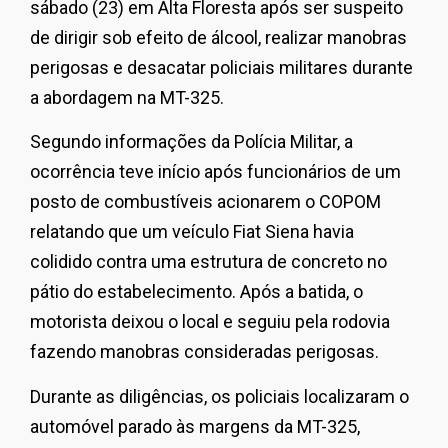
sábado (23) em
Alta Floresta
após ser suspeito
de dirigir sob efeito de álcool, realizar manobras
perigosas e desacatar policiais militares durante
a abordagem na MT-325.
Segundo informações da Polícia Militar, a
ocorrência teve início após funcionários de um
posto de combustíveis acionarem o COPOM
relatando que um veículo Fiat Siena havia
colidido contra uma estrutura de concreto no
pátio do estabelecimento. Após a batida, o
motorista deixou o local e seguiu pela rodovia
fazendo manobras consideradas perigosas.
Durante as diligências, os policiais localizaram o
automóvel parado às margens da MT-325,