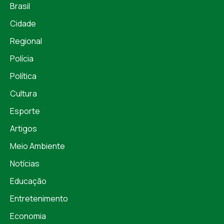
Brasil
Cidade
Regional
Polícia
Política
Cultura
Esporte
Artigos
Meio Ambiente
Notícias
Educação
Entretenimento
Economia