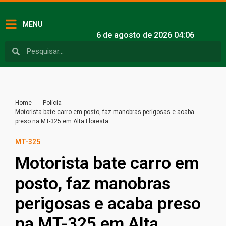
MENU
6 de agosto de 2026 04:06
Home
Polícia
Motorista bate carro em posto, faz manobras perigosas e acaba
preso na MT-325 em Alta Floresta
MT-325
Motorista bate carro em
posto, faz manobras
perigosas e acaba preso
na MT-325 em Alta