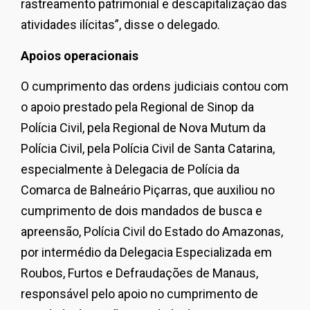
rastreamento patrimonial e descapitalização das
atividades ilícitas”, disse o delegado.
Apoios operacionais
O cumprimento das ordens judiciais contou com
o apoio prestado pela Regional de Sinop da
Polícia Civil, pela Regional de Nova Mutum da
Polícia Civil, pela Polícia Civil de Santa Catarina,
especialmente à Delegacia de Polícia da
Comarca de Balneário Piçarras, que auxiliou no
cumprimento de dois mandados de busca e
apreensão, Polícia Civil do Estado do Amazonas,
por intermédio da Delegacia Especializada em
Roubos, Furtos e Defraudações de Manaus,
responsável pelo apoio no cumprimento de