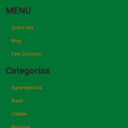
MENU
Sobre nós
Blog
Fale Conosco
Categorias
Agronegócios
Brasil
Cidade
Regional