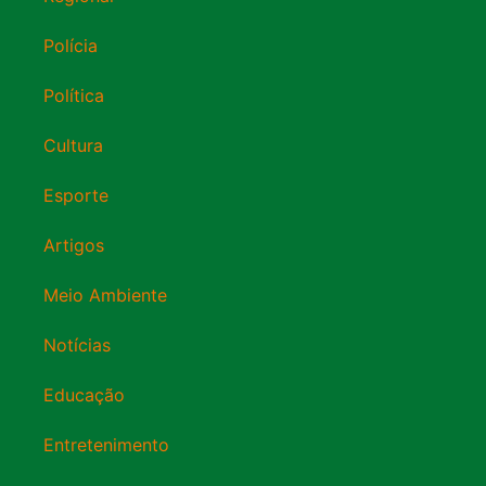
Polícia
Política
Cultura
Esporte
Artigos
Meio Ambiente
Notícias
Educação
Entretenimento