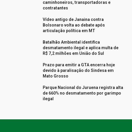
caminhoneiros, transportadoras e
contratantes
Vídeo antigo de Janaina contra
Bolsonaro volta ao debate após
articulação política em MT
Batalhão Ambiental identifica
desmatamento ilegal e aplica multa de
R$ 7,2 milhões em União do Sul
Prazo para emitir a GTA encerra hoje
devido à paralisação do Sindesa em
Mato Grosso
Parque Nacional do Juruena registra alta
de 660% no desmatamento por garimpo
ilegal