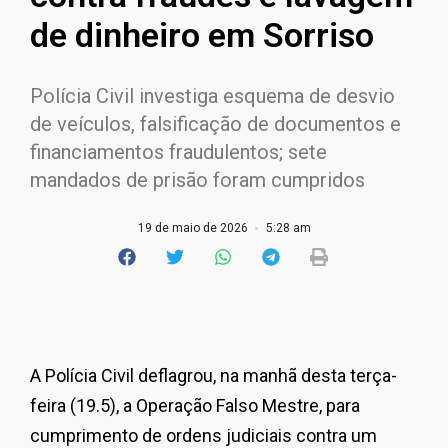
de dinheiro em Sorriso
Polícia Civil investiga esquema de desvio
de veículos, falsificação de documentos e
financiamentos fraudulentos; sete
mandados de prisão foram cumpridos
19 de maio de 2026
5:28 am
A Polícia Civil deflagrou, na manhã desta terça-
feira (19.5), a Operação Falso Mestre, para
cumprimento de ordens judiciais contra um