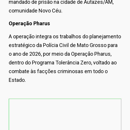
mandado de prisão na cidade de Autazes/AM,
comunidade Novo Céu.
Operação Pharus
A operação integra os trabalhos do planejamento
estratégico da Polícia Civil de Mato Grosso para
o ano de 2026, por meio da Operação Pharus,
dentro do Programa Tolerância Zero, voltado ao
combate às facções criminosas em todo o
Estado.