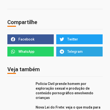
Compartilhe
Facebook
Twitter
WhatsApp
Telegram
Veja também
Polícia Civil prende homem por
exploração sexual e produção de
conteúdo pornográfico envolvendo
crianças
Nova Lei do Frete: veja o que muda para