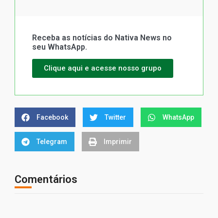
Receba as notícias do Nativa News no
seu WhatsApp.
Clique aqui e acesse nosso grupo
Facebook
Twitter
WhatsApp
Telegram
Imprimir
Comentários