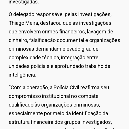
investigadas.
O delegado responsável pelas investigações,
Thiago Meira, destacou que as investigações
que envolvem crimes financeiros, lavagem de
dinheiro, falsificação documental e organizações
criminosas demandam elevado grau de
complexidade técnica, integração entre
unidades policiais e aprofundado trabalho de
inteligência.
“Com a operação, a Polícia Civil reafirma seu
compromisso institucional no combate
qualificado às organizações criminosas,
especialmente por meio da identificação da
estrutura financeira dos grupos investigados,