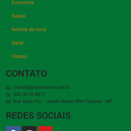
Economia
Saúde
Notícia da hora
Geral
Vídeos
CONTATO
contato@nativanews.com.br
(66) 3214-0015
Rua. Beija Flor - Jardim Araras Alta Floresta - MT
REDES SOCIAIS