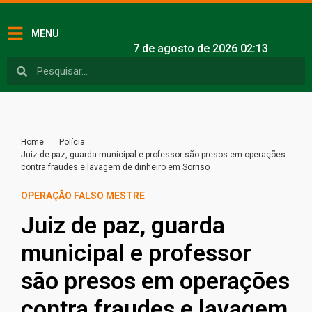
MENU
7 de agosto de 2026 02:13
Home
Polícia
Juiz de paz, guarda municipal e professor são presos em operações
contra fraudes e lavagem de dinheiro em Sorriso
OPERAÇÃO FALSO MESTRE
Juiz de paz, guarda
municipal e professor
são presos em operações
contra fraudes e lavagem