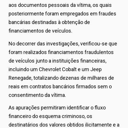
aos documentos pessoais da vítima, os quais
posteriormente foram empregados em fraudes
bancárias destinadas à obtenção de
financiamentos de veículos.
No decorrer das investigações, verificou-se que
foram realizados financiamentos fraudulentos
de veículos junto a instituições financeiras,
incluindo um Chevrolet Cobalt e um Jeep
Renegade, totalizando dezenas de milhares de
reais em contratos bancários firmados sem o
consentimento da vítima.
As apurações permitiram identificar o fluxo
financeiro do esquema criminoso, os
destinatários dos valores obtidos ilicitamente e a