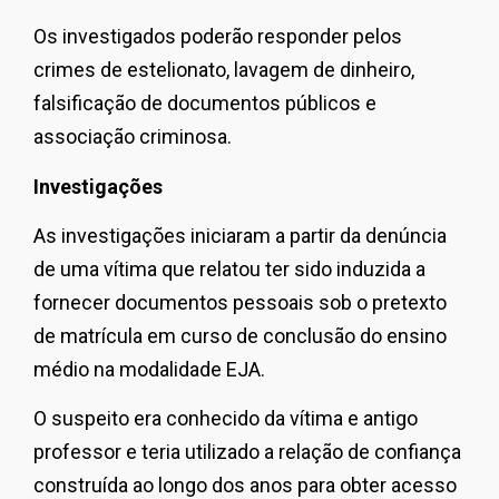
Os investigados poderão responder pelos
crimes de estelionato, lavagem de dinheiro,
falsificação de documentos públicos e
associação criminosa.
Investigações
As investigações iniciaram a partir da denúncia
de uma vítima que relatou ter sido induzida a
fornecer documentos pessoais sob o pretexto
de matrícula em curso de conclusão do ensino
médio na modalidade EJA.
O suspeito era conhecido da vítima e antigo
professor e teria utilizado a relação de confiança
construída ao longo dos anos para obter acesso