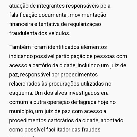
atuação de integrantes responsáveis pela
falsificação documental, movimentação
financeira e tentativa de regularização
fraudulenta dos veículos.
Também foram identificados elementos
indicando possível participação de pessoas com
acesso a cartório da cidade, incluindo um juiz de
paz, responsável por procedimentos
relacionados às procurações utilizadas no
esquema. Um dos alvos investigados era
comum a outra operação deflagrada hoje no
município, um juiz de paz com acesso a
procedimentos cartorários da cidade, apontado
como possível facilitador das fraudes