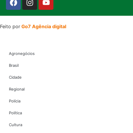
Feito por
Go7 Agência digital
Agronegócios
Brasil
Cidade
Regional
Polícia
Política
Cultura