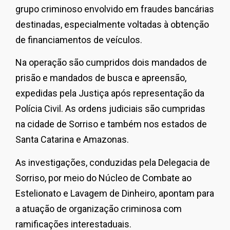
grupo criminoso envolvido em fraudes bancárias
destinadas, especialmente voltadas à obtenção
de financiamentos de veículos.
Na operação são cumpridos dois mandados de
prisão e mandados de busca e apreensão,
expedidas pela Justiça após representação da
Polícia Civil. As ordens judiciais são cumpridas
na cidade de Sorriso e também nos estados de
Santa Catarina e Amazonas.
As investigações, conduzidas pela Delegacia de
Sorriso, por meio do Núcleo de Combate ao
Estelionato e Lavagem de Dinheiro, apontam para
a atuação de organização criminosa com
ramificações interestaduais.