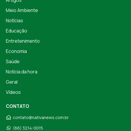
Meio Ambiente
Notícias
Educação
Entretenimento
Economia
Saúde
Notícia da hora
Geral
Vídeos
CONTATO
contato@nativanews.com.br
(66) 3214-0015