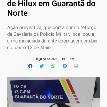
de Hilux em Guarantã do
Norte
Ação preventiva, que conta com o reforço
da Cavalaria da Polícia Militar, localizou a
arma municiada durante abordagem em bar
no bairro 13 de Maio.
1 de julho de 2026
10:31 am