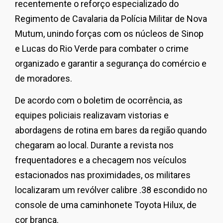
recentemente o reforço especializado do
Regimento de Cavalaria da Polícia Militar de Nova
Mutum, unindo forças com os núcleos de Sinop
e Lucas do Rio Verde para combater o crime
organizado e garantir a segurança do comércio e
de moradores.
De acordo com o boletim de ocorrência, as
equipes policiais realizavam vistorias e
abordagens de rotina em bares da região quando
chegaram ao local. Durante a revista nos
frequentadores e a checagem nos veículos
estacionados nas proximidades, os militares
localizaram um revólver calibre .38 escondido no
console de uma caminhonete Toyota Hilux, de
cor branca.