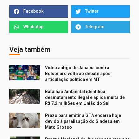
Facebook
Twitter
WhatsApp
Telegram
Veja também
Vídeo antigo de Janaina contra
Bolsonaro volta ao debate após
articulação política em MT
Batalhão Ambiental identifica
desmatamento ilegal e aplica multa de
R$ 7,2 milhões em União do Sul
Prazo para emitir a GTA encerra hoje
devido à paralisação do Sindesa em
Mato Grosso