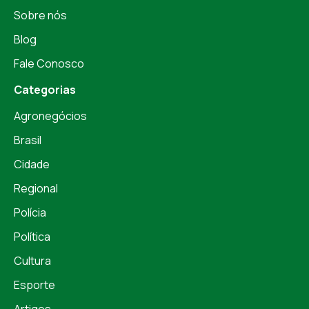
Sobre nós
Blog
Fale Conosco
Categorias
Agronegócios
Brasil
Cidade
Regional
Polícia
Política
Cultura
Esporte
Artigos