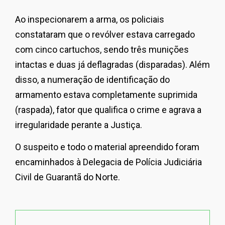
Ao inspecionarem a arma, os policiais
constataram que o revólver estava carregado
com cinco cartuchos, sendo três munições
intactas e duas já deflagradas (disparadas). Além
disso, a numeração de identificação do
armamento estava completamente suprimida
(raspada), fator que qualifica o crime e agrava a
irregularidade perante a Justiça.
O suspeito e todo o material apreendido foram
encaminhados à Delegacia de Polícia Judiciária
Civil de Guarantã do Norte.