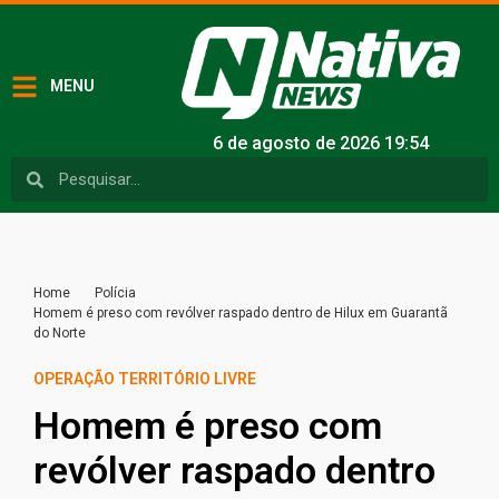
MENU
6 de agosto de 2026 19:54
Home
Polícia
Homem é preso com revólver raspado dentro de Hilux em Guarantã
do Norte
OPERAÇÃO TERRITÓRIO LIVRE
Homem é preso com
revólver raspado dentro