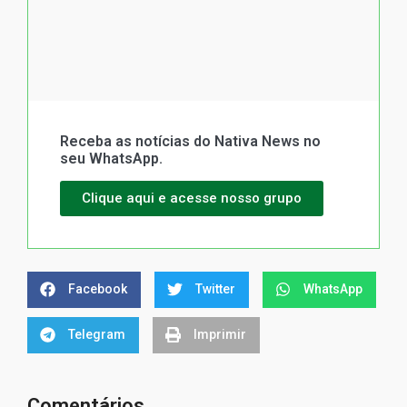
Receba as notícias do Nativa News no
seu WhatsApp.
Clique aqui e acesse nosso grupo
Facebook
Twitter
WhatsApp
Telegram
Imprimir
Comentários