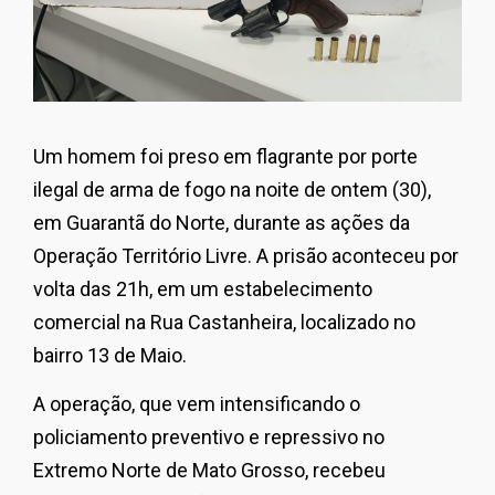
Um homem foi preso em flagrante por porte
ilegal de arma de fogo na noite de ontem (30),
em Guarantã do Norte, durante as ações da
Operação Território Livre. A prisão aconteceu por
volta das 21h, em um estabelecimento
comercial na Rua Castanheira, localizado no
bairro 13 de Maio.
A operação, que vem intensificando o
policiamento preventivo e repressivo no
Extremo Norte de Mato Grosso, recebeu