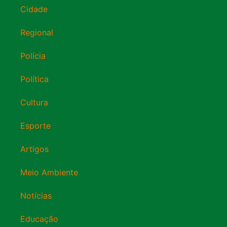
Cidade
Regional
Polícia
Política
Cultura
Esporte
Artigos
Meio Ambiente
Notícias
Educação