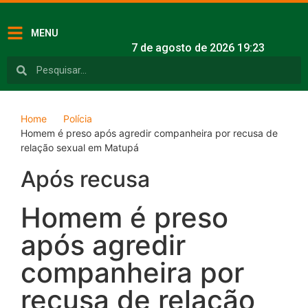
MENU
7 de agosto de 2026 19:23
Home
Polícia
Homem é preso após agredir companheira por recusa de
relação sexual em Matupá
Após recusa
Homem é preso
após agredir
companheira por
recusa de relação