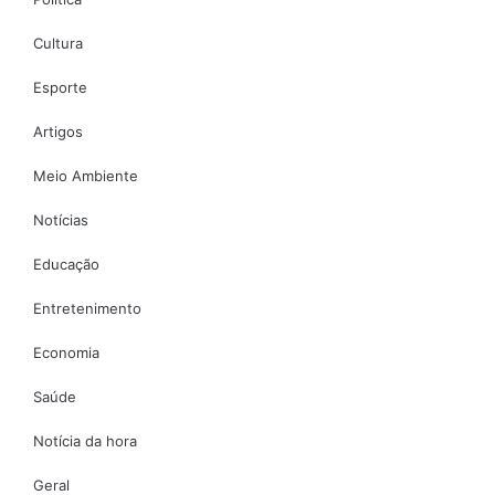
Cultura
Esporte
Artigos
Meio Ambiente
Notícias
Educação
Entretenimento
Economia
Saúde
Notícia da hora
Geral