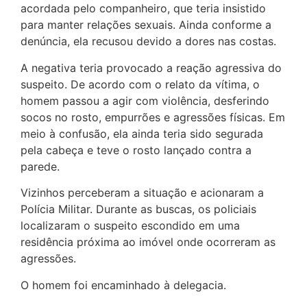
acordada pelo companheiro, que teria insistido
para manter relações sexuais. Ainda conforme a
denúncia, ela recusou devido a dores nas costas.
A negativa teria provocado a reação agressiva do
suspeito. De acordo com o relato da vítima, o
homem passou a agir com violência, desferindo
socos no rosto, empurrões e agressões físicas. Em
meio à confusão, ela ainda teria sido segurada
pela cabeça e teve o rosto lançado contra a
parede.
Vizinhos perceberam a situação e acionaram a
Polícia Militar. Durante as buscas, os policiais
localizaram o suspeito escondido em uma
residência próxima ao imóvel onde ocorreram as
agressões.
O homem foi encaminhado à delegacia.