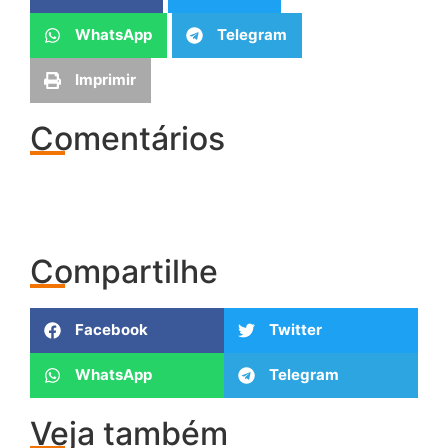
WhatsApp
Telegram
Imprimir
Comentários
Compartilhe
Facebook
Twitter
WhatsApp
Telegram
Veja também