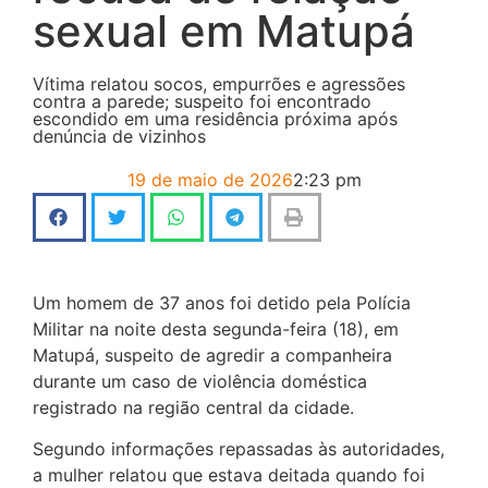
sexual em Matupá
Vítima relatou socos, empurrões e agressões
contra a parede; suspeito foi encontrado
escondido em uma residência próxima após
denúncia de vizinhos
19 de maio de 2026
2:23 pm
Um homem de 37 anos foi detido pela Polícia
Militar na noite desta segunda-feira (18), em
Matupá
, suspeito de agredir a companheira
durante um caso de violência doméstica
registrado na região central da cidade.
Segundo informações repassadas às autoridades,
a mulher relatou que estava deitada quando foi