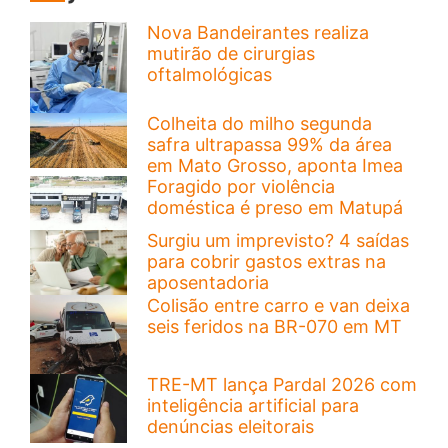
Nova Bandeirantes realiza
mutirão de cirurgias
oftalmológicas
Colheita do milho segunda
safra ultrapassa 99% da área
em Mato Grosso, aponta Imea
Foragido por violência
doméstica é preso em Matupá
Surgiu um imprevisto? 4 saídas
para cobrir gastos extras na
aposentadoria
Colisão entre carro e van deixa
seis feridos na BR-070 em MT
TRE-MT lança Pardal 2026 com
inteligência artificial para
denúncias eleitorais