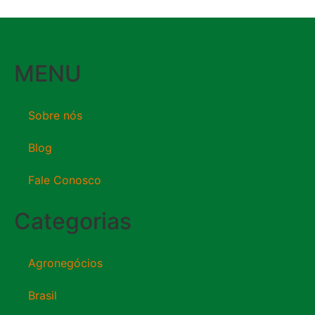
MENU
Sobre nós
Blog
Fale Conosco
Categorias
Agronegócios
Brasil