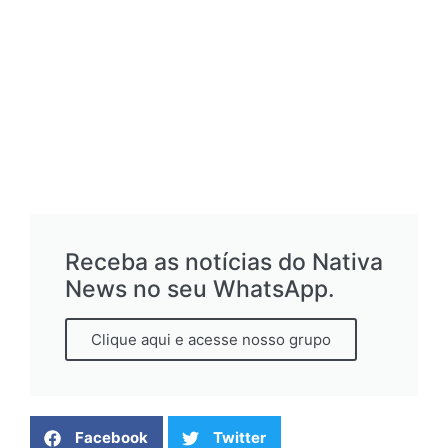
Receba as notícias do Nativa
News no seu WhatsApp.
Clique aqui e acesse nosso grupo
Facebook
Twitter