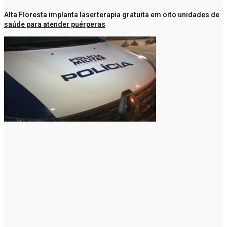
Alta Floresta implanta laserterapia gratuita em oito unidades de
saúde para atender puérperas