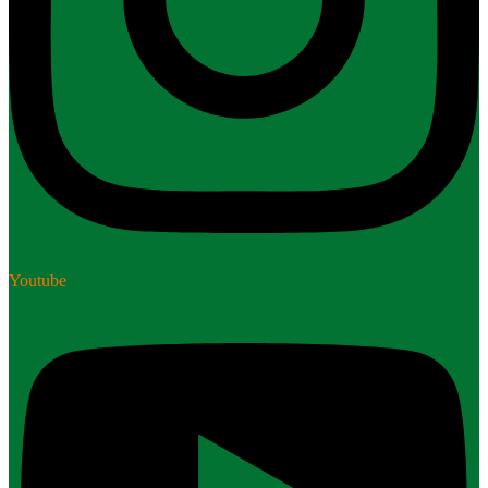
Youtube