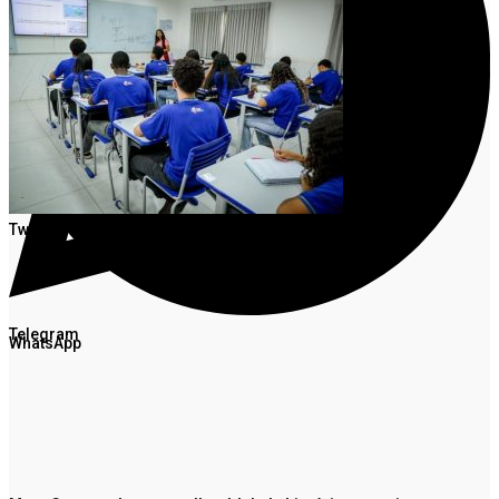
Facebook
Twitter
Telegram
WhatsApp