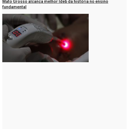
Mato Grosso alcança melhor Ideb da história no ensino
fundamental