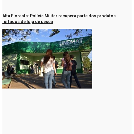
Alta Floresta: Polícia Militar recupera parte dos produtos
furtados de loja de pesca