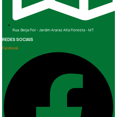
Rua. Beija Flor - Jardim Araras Alta Floresta - MT
REDES SOCIAIS
Facebook