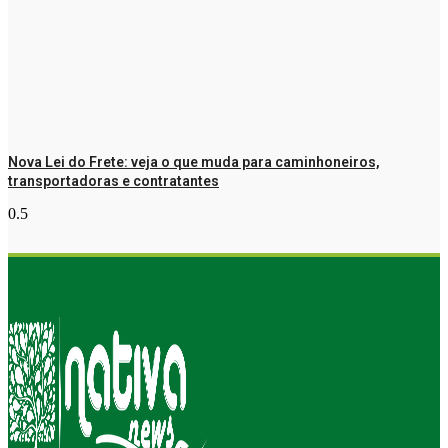
Nova Lei do Frete: veja o que muda para caminhoneiros,
transportadoras e contratantes