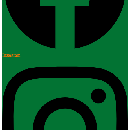
Instagram