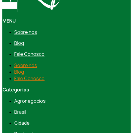
MENU
Sobre nós
Blog
Fale Conosco
Sobre nós
Blog
Fale Conosco
Categorias
Agronegócios
Brasil
Cidade