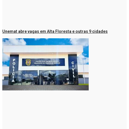
Unemat abre vagas em Alta Floresta e outras 9 cidades