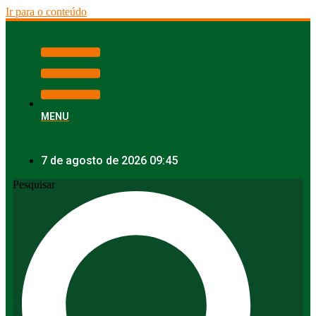
Ir para o conteúdo
MENU
7 de agosto de 2026 09:45
Pesquisar