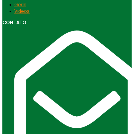
Geral
Vídeos
CONTATO