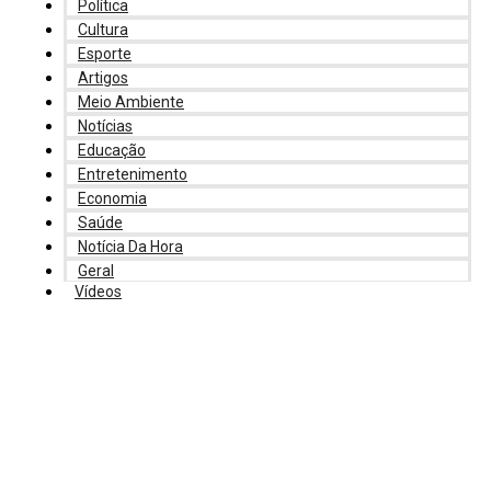
Política
Cultura
Esporte
Artigos
Meio Ambiente
Notícias
Educação
Entretenimento
Economia
Saúde
Notícia Da Hora
Geral
Vídeos