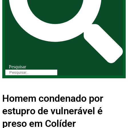
Pesquisar
Homem condenado por
estupro de vulnerável é
preso em Colíder