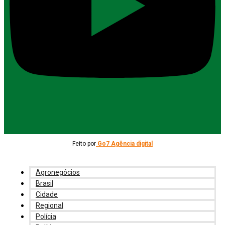
Feito por
Go7 Agência digital
Agronegócios
Brasil
Cidade
Regional
Polícia