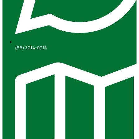
(66) 3214-0015