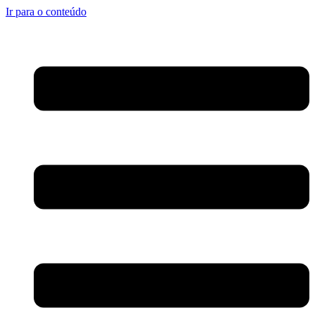
Ir para o conteúdo