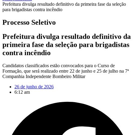
Prefeitura divulga resultado definitivo da primeira fase da seleção
para brigadistas contra incêndio
Processo Seletivo
Prefeitura divulga resultado definitivo da
primeira fase da seleção para brigadistas
contra incêndio
Candidatos classificados estão convocados para o Curso de
Formação, que será realizado entre 22 de junho e 25 de julho na 7ª
Companhia Independente Bombeiro Militar
26 de junho de 2026
6:12 am