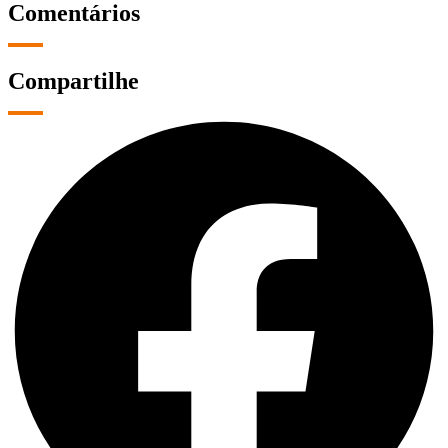
Comentários
Compartilhe