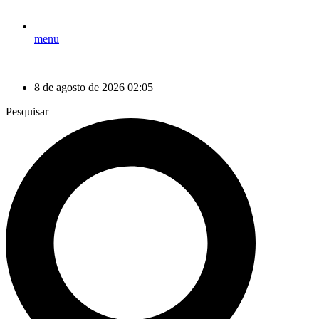
menu
8 de agosto de 2026 02:05
Pesquisar