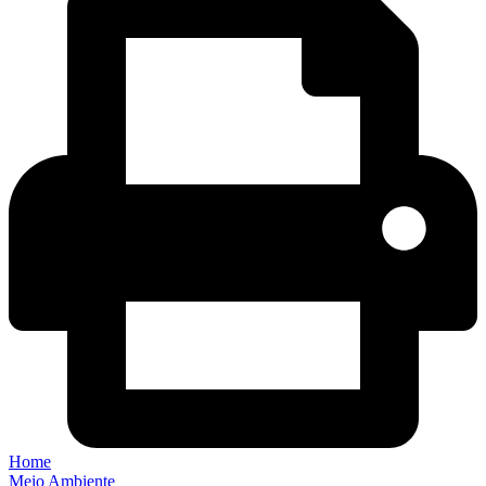
Home
Meio Ambiente