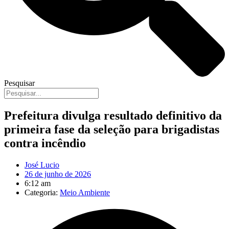
Pesquisar
Prefeitura divulga resultado definitivo da
primeira fase da seleção para brigadistas
contra incêndio
José Lucio
26 de junho de 2026
6:12 am
Categoria:
Meio Ambiente