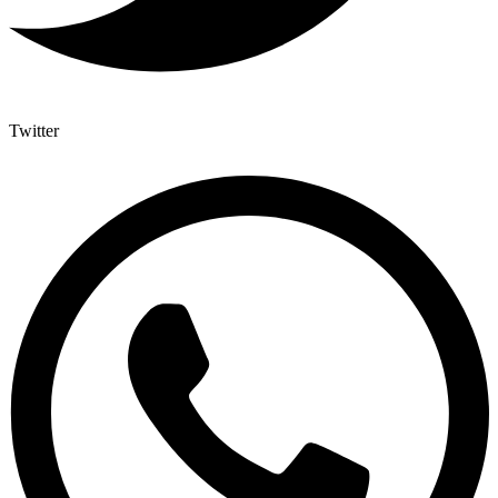
Twitter