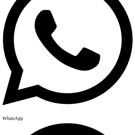
WhatsApp