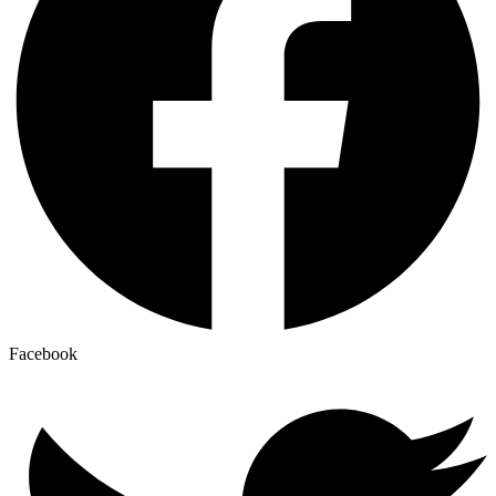
Facebook