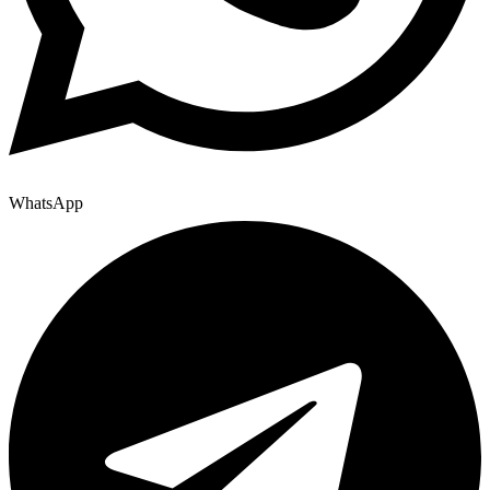
WhatsApp