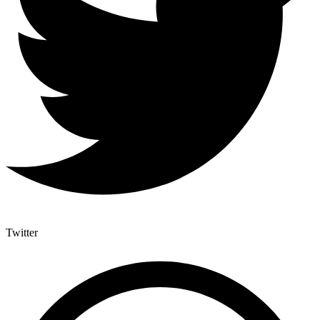
Twitter