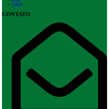
Vídeos
CONTATO