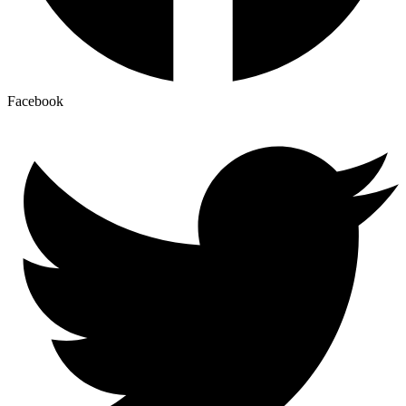
Facebook