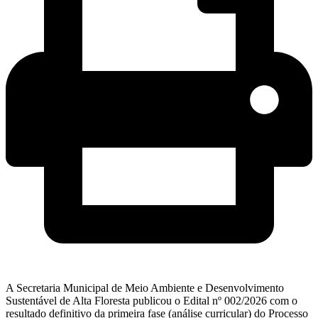
A Secretaria Municipal de Meio Ambiente e Desenvolvimento
Sustentável de Alta Floresta publicou o Edital nº 002/2026 com o
resultado definitivo da primeira fase (análise curricular) do Processo