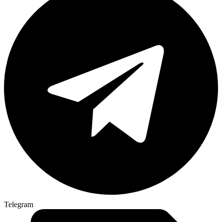
Telegram