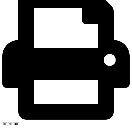
Imprimir