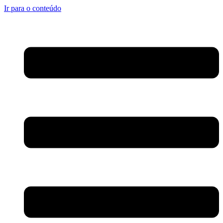
Ir para o conteúdo