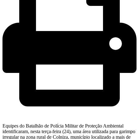
Equipes do Batalhão de Polícia Militar de Proteção Ambiental
identificaram, nesta terça-feira (24), uma área utilizada para garimpo
irregular na zona rural de Colniza, município localizado a mais de