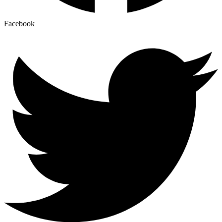
Facebook