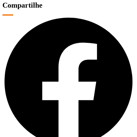
Compartilhe