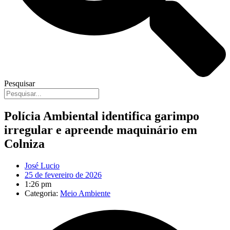
Pesquisar
Polícia Ambiental identifica garimpo
irregular e apreende maquinário em
Colniza
José Lucio
25 de fevereiro de 2026
1:26 pm
Categoria:
Meio Ambiente