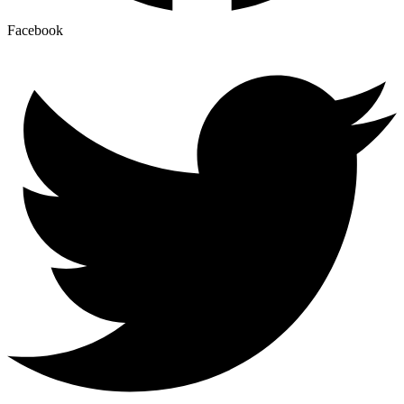
Facebook