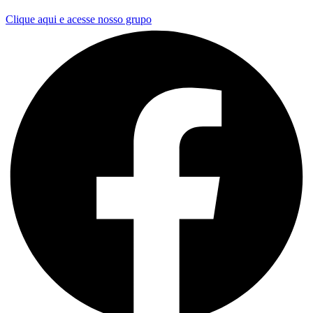
Clique aqui e acesse nosso grupo