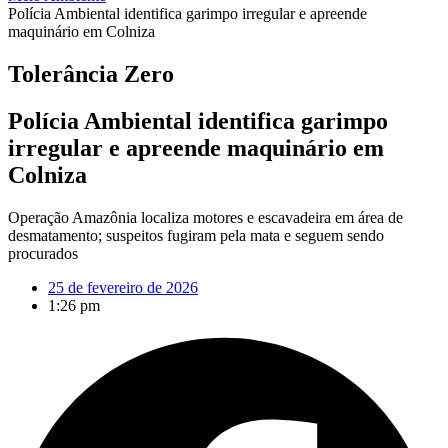
Polícia Ambiental identifica garimpo irregular e apreende
maquinário em Colniza
Tolerância Zero
Polícia Ambiental identifica garimpo
irregular e apreende maquinário em
Colniza
Operação Amazônia localiza motores e escavadeira em área de
desmatamento; suspeitos fugiram pela mata e seguem sendo
procurados
25 de fevereiro de 2026
1:26 pm