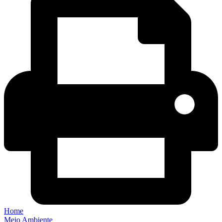
Home
Meio Ambiente