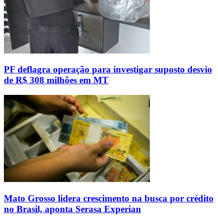
PF deflagra operação para investigar suposto desvio
de R$ 308 milhões em MT
Mato Grosso lidera crescimento na busca por crédito
no Brasil, aponta Serasa Experian