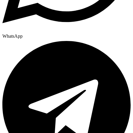
WhatsApp