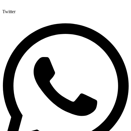
Twitter