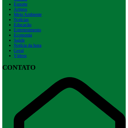
Esporte
Artigos
Meio Ambiente
Notícias
Educação
Entretenimento
Economia
Saúde
Notícia da hora
Geral
Vídeos
CONTATO