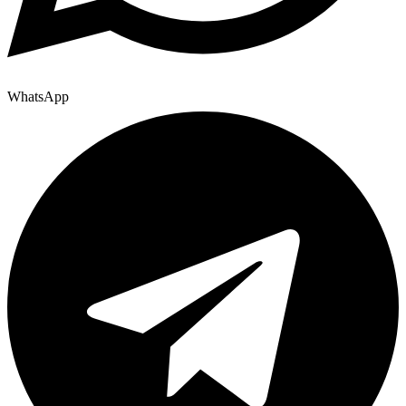
WhatsApp