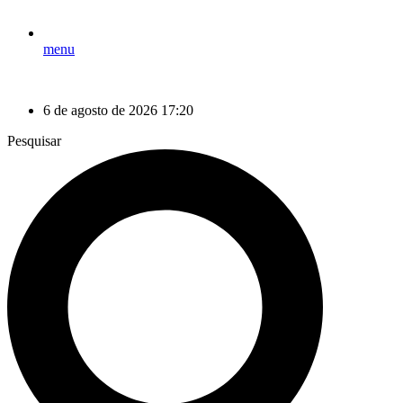
menu
6 de agosto de 2026 17:20
Pesquisar