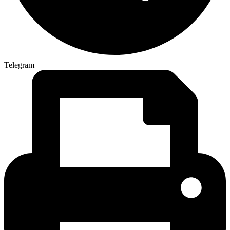
Telegram