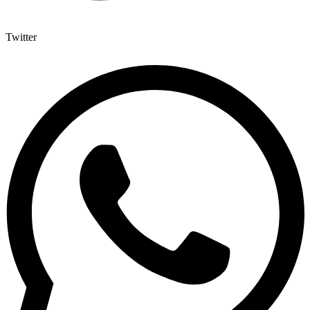
Twitter