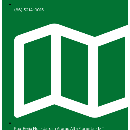
(66) 3214-0015
Rua. Beija Flor - Jardim Araras Alta Floresta - MT