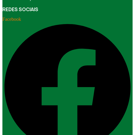
REDES SOCIAIS
Facebook