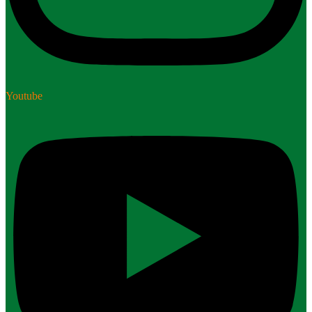
Youtube