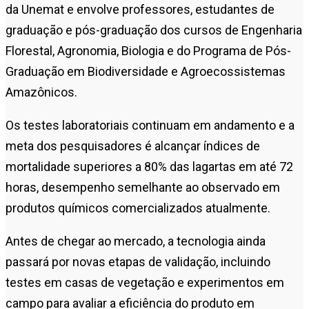
da Unemat e envolve professores, estudantes de
graduação e pós-graduação dos cursos de Engenharia
Florestal, Agronomia, Biologia e do Programa de Pós-
Graduação em Biodiversidade e Agroecossistemas
Amazônicos.
Os testes laboratoriais continuam em andamento e a
meta dos pesquisadores é alcançar índices de
mortalidade superiores a 80% das lagartas em até 72
horas, desempenho semelhante ao observado em
produtos químicos comercializados atualmente.
Antes de chegar ao mercado, a tecnologia ainda
passará por novas etapas de validação, incluindo
testes em casas de vegetação e experimentos em
campo para avaliar a eficiência do produto em