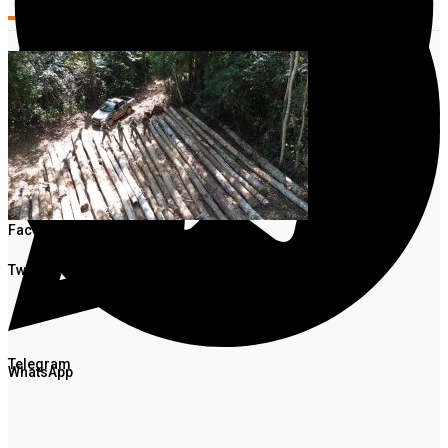
Facebook
Twitter
Telegram
WhatsApp