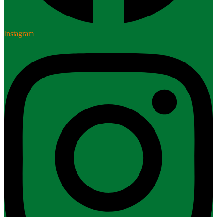
Instagram