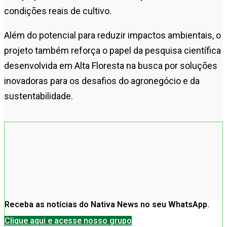
condições reais de cultivo.
Além do potencial para reduzir impactos ambientais, o
projeto também reforça o papel da pesquisa científica
desenvolvida em Alta Floresta na busca por soluções
inovadoras para os desafios do agronegócio e da
sustentabilidade.
Receba as notícias do Nativa News no seu WhatsApp.
Clique aqui e acesse nosso grupo