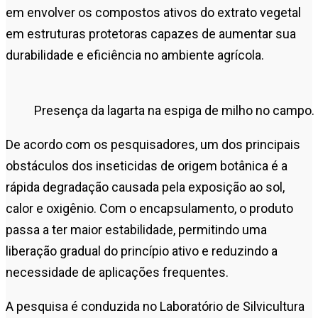
em envolver os compostos ativos do extrato vegetal
em estruturas protetoras capazes de aumentar sua
durabilidade e eficiência no ambiente agrícola.
Presença da lagarta na espiga de milho no campo. F
De acordo com os pesquisadores, um dos principais
obstáculos dos inseticidas de origem botânica é a
rápida degradação causada pela exposição ao sol,
calor e oxigênio. Com o encapsulamento, o produto
passa a ter maior estabilidade, permitindo uma
liberação gradual do princípio ativo e reduzindo a
necessidade de aplicações frequentes.
A pesquisa é conduzida no Laboratório de Silvicultura