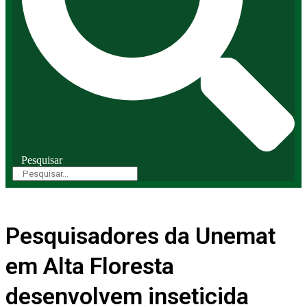
Pesquisar
Pesquisadores da Unemat
em Alta Floresta
desenvolvem inseticida