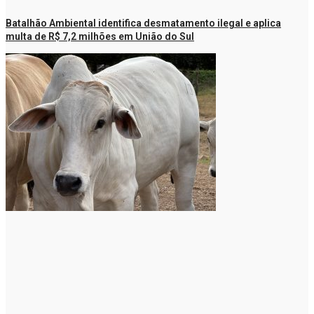
Batalhão Ambiental identifica desmatamento ilegal e aplica
multa de R$ 7,2 milhões em União do Sul