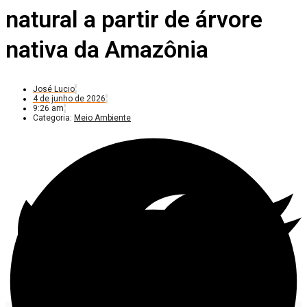
natural a partir de árvore
nativa da Amazônia
José Lucio
4 de junho de 2026
9:26 am
Categoria:
Meio Ambiente