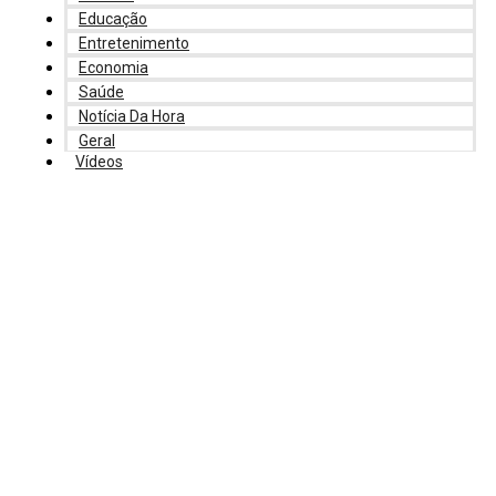
Educação
Entretenimento
Economia
Saúde
Notícia Da Hora
Geral
Vídeos