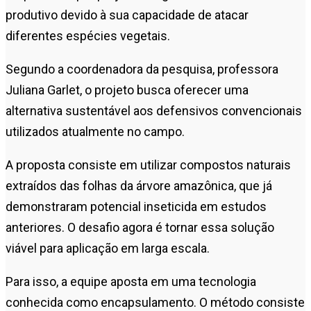
produtivo devido à sua capacidade de atacar
diferentes espécies vegetais.
Segundo a coordenadora da pesquisa, professora
Juliana Garlet, o projeto busca oferecer uma
alternativa sustentável aos defensivos convencionais
utilizados atualmente no campo.
A proposta consiste em utilizar compostos naturais
extraídos das folhas da árvore amazônica, que já
demonstraram potencial inseticida em estudos
anteriores. O desafio agora é tornar essa solução
viável para aplicação em larga escala.
Para isso, a equipe aposta em uma tecnologia
conhecida como encapsulamento. O método consiste