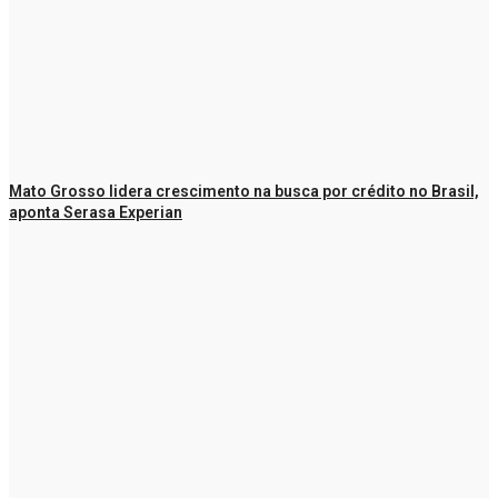
Mato Grosso lidera crescimento na busca por crédito no Brasil,
aponta Serasa Experian