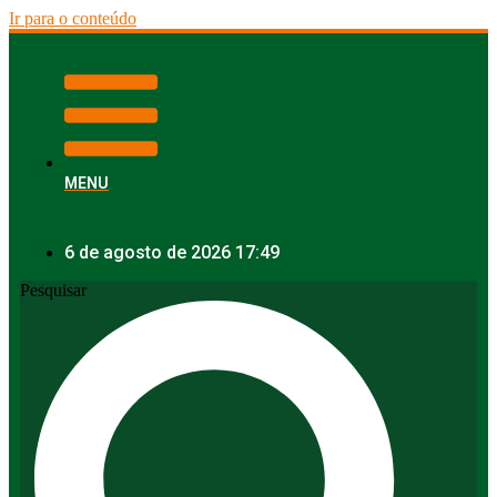
Ir para o conteúdo
MENU
6 de agosto de 2026 17:49
Pesquisar