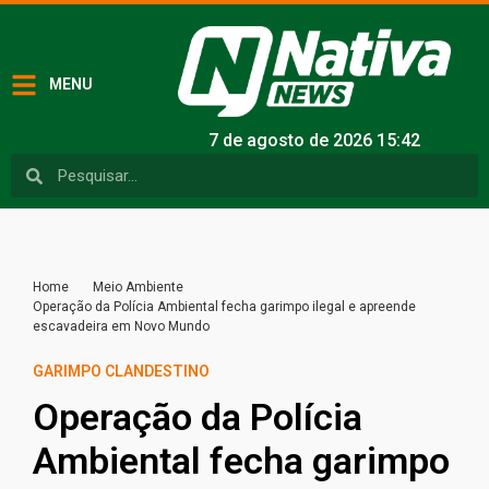
MENU
7 de agosto de 2026 15:42
Home
Meio Ambiente
Operação da Polícia Ambiental fecha garimpo ilegal e apreende
escavadeira em Novo Mundo
GARIMPO CLANDESTINO
Operação da Polícia
Ambiental fecha garimpo