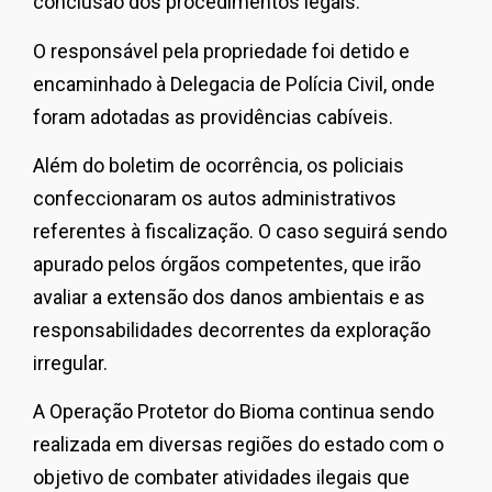
conclusão dos procedimentos legais.
O responsável pela propriedade foi detido e
encaminhado à Delegacia de Polícia Civil, onde
foram adotadas as providências cabíveis.
Além do boletim de ocorrência, os policiais
confeccionaram os autos administrativos
referentes à fiscalização. O caso seguirá sendo
apurado pelos órgãos competentes, que irão
avaliar a extensão dos danos ambientais e as
responsabilidades decorrentes da exploração
irregular.
A Operação Protetor do Bioma continua sendo
realizada em diversas regiões do estado com o
objetivo de combater atividades ilegais que