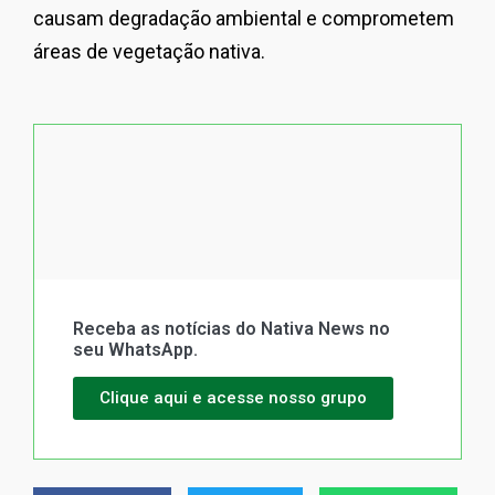
causam degradação ambiental e comprometem
áreas de vegetação nativa.
Receba as notícias do Nativa News no
seu WhatsApp.
Clique aqui e acesse nosso grupo