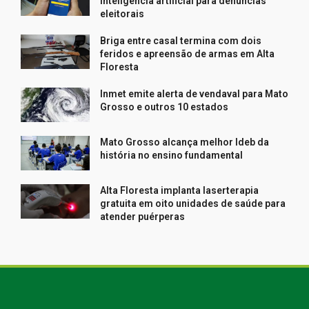
inteligência artificial para denúncias
eleitorais
Briga entre casal termina com dois
feridos e apreensão de armas em Alta
Floresta
Inmet emite alerta de vendaval para Mato
Grosso e outros 10 estados
Mato Grosso alcança melhor Ideb da
história no ensino fundamental
Alta Floresta implanta laserterapia
gratuita em oito unidades de saúde para
atender puérperas