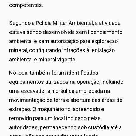
competentes.
Segundo a Polícia Militar Ambiental, a atividade
estava sendo desenvolvida sem licenciamento
ambiental e sem autorização para exploração
mineral, configurando infrações à legislação
ambiental e mineral vigente.
No local também foram identificados
equipamentos utilizados na operação, incluindo
uma escavadeira hidráulica empregada na
movimentação de terra e abertura das áreas de
extração. O maquinário foi apreendido e
removido para um local indicado pelas
autoridades, permanecendo sob custódia até a