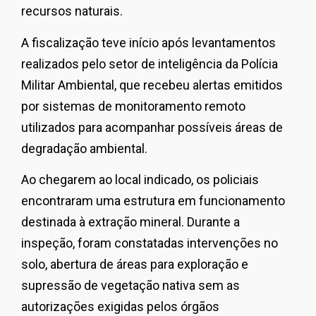
recursos naturais.
A fiscalização teve início após levantamentos
realizados pelo setor de inteligência da Polícia
Militar Ambiental, que recebeu alertas emitidos
por sistemas de monitoramento remoto
utilizados para acompanhar possíveis áreas de
degradação ambiental.
Ao chegarem ao local indicado, os policiais
encontraram uma estrutura em funcionamento
destinada à extração mineral. Durante a
inspeção, foram constatadas intervenções no
solo, abertura de áreas para exploração e
supressão de vegetação nativa sem as
autorizações exigidas pelos órgãos