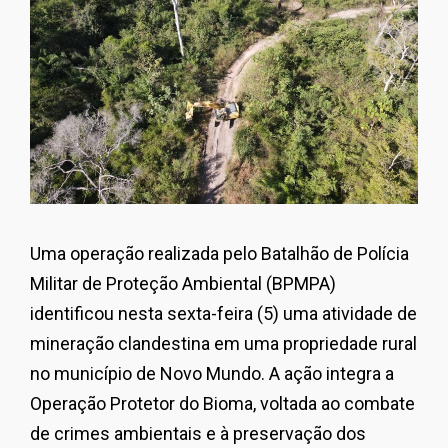
Uma operação realizada pelo Batalhão de Polícia
Militar de Proteção Ambiental (BPMPA)
identificou nesta sexta-feira (5) uma atividade de
mineração clandestina em uma propriedade rural
no município de Novo Mundo. A ação integra a
Operação Protetor do Bioma, voltada ao combate
de crimes ambientais e à preservação dos