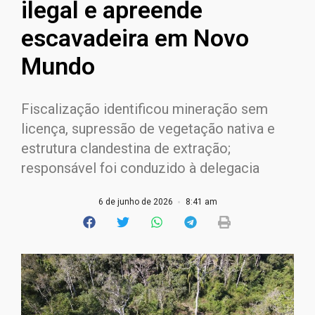
ilegal e apreende
escavadeira em Novo
Mundo
Fiscalização identificou mineração sem
licença, supressão de vegetação nativa e
estrutura clandestina de extração;
responsável foi conduzido à delegacia
6 de junho de 2026
8:41 am