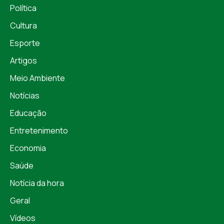
Política
Cultura
Esporte
Artigos
Meio Ambiente
Notícias
Educação
Entretenimento
Economia
Saúde
Notícia da hora
Geral
Vídeos