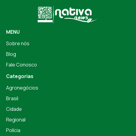
MENU
Sobre nós
Blog
Fale Conosco
Categorias
Agronegócios
Brasil
Cidade
Regional
Polícia