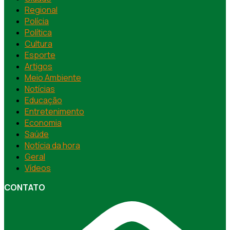
Regional
Polícia
Política
Cultura
Esporte
Artigos
Meio Ambiente
Notícias
Educação
Entretenimento
Economia
Saúde
Notícia da hora
Geral
Vídeos
CONTATO