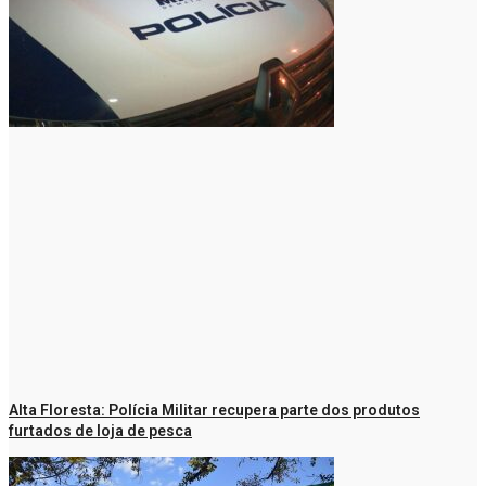
Alta Floresta: Polícia Militar recupera parte dos produtos
furtados de loja de pesca