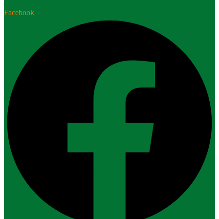
Facebook