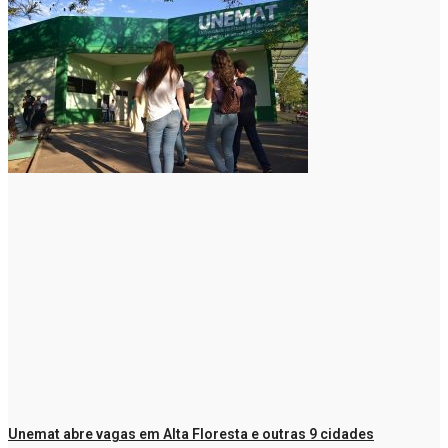
Unemat abre vagas em Alta Floresta e outras 9 cidades