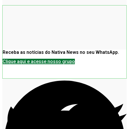
Receba as notícias do Nativa News no seu WhatsApp.
Clique aqui e acesse nosso grupo