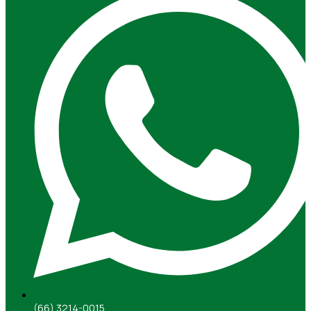
(66) 3214-0015