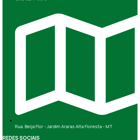
Rua. Beija Flor - Jardim Araras Alta Floresta - MT
REDES SOCIAIS