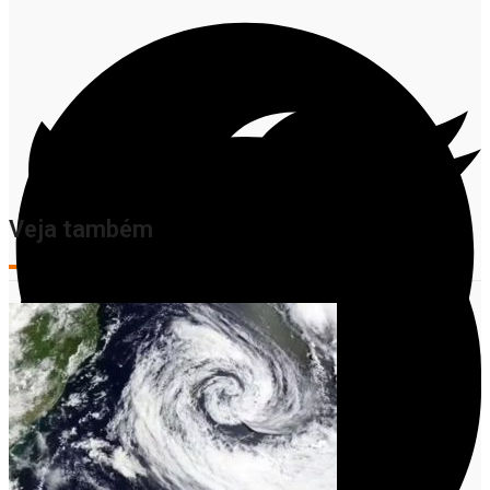
Veja também