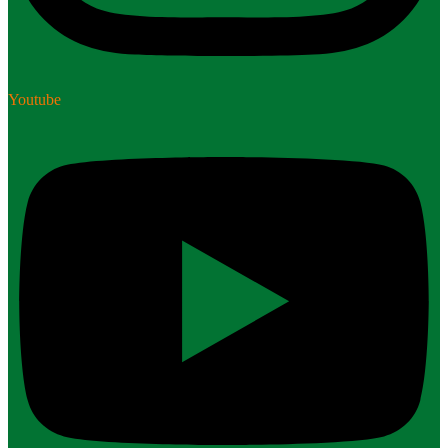
Youtube