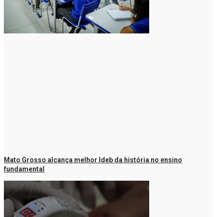
Mato Grosso alcança melhor Ideb da história no ensino
fundamental