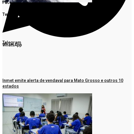
Facebook
Twitter
Telegram
WhatsApp
Inmet emite alerta de vendaval para Mato Grosso e outros 10
estados