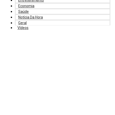
Entretenimento
Economia
Saúde
Notícia Da Hora
Geral
Vídeos