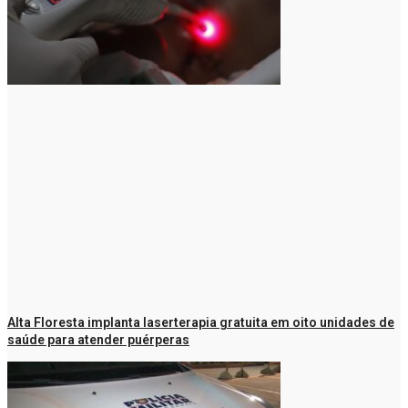
Alta Floresta implanta laserterapia gratuita em oito unidades de
saúde para atender puérperas