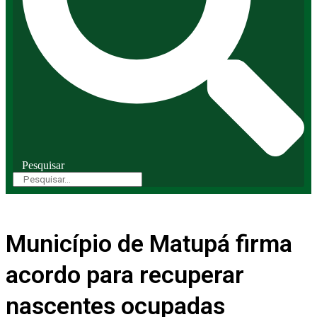
Pesquisar
Município de Matupá firma
acordo para recuperar
nascentes ocupadas