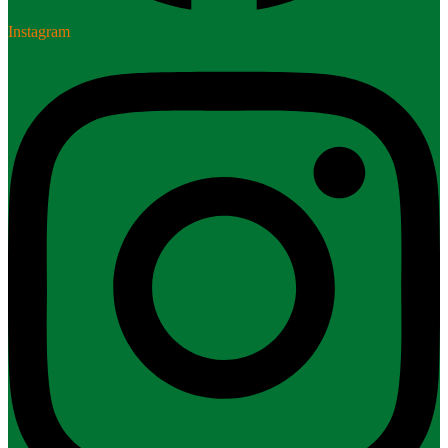
Instagram