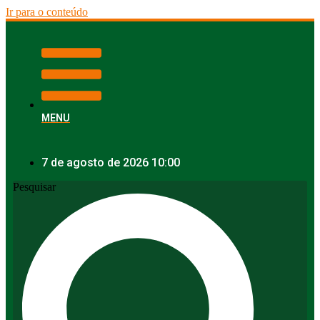
Ir para o conteúdo
MENU
7 de agosto de 2026 10:00
Pesquisar