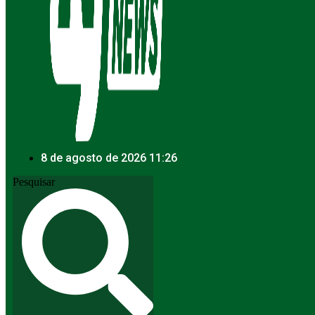
8 de agosto de 2026 11:26
Pesquisar