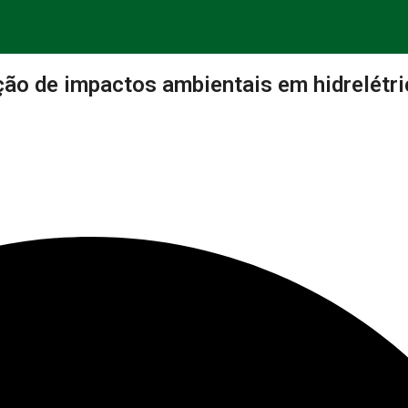
o de impactos ambientais em hidrelétric