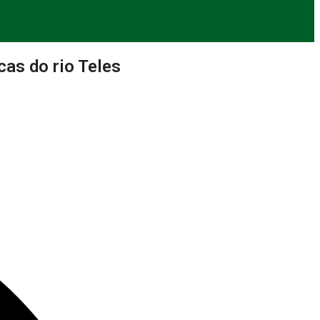
as do rio Teles