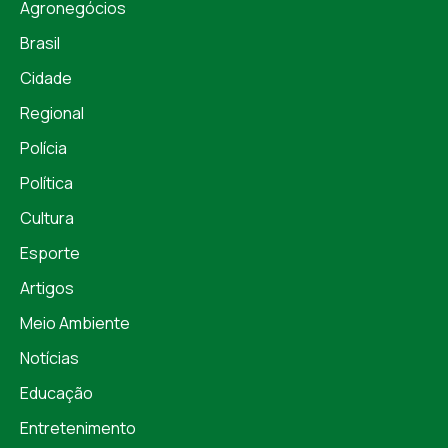
Agronegócios
Brasil
Cidade
Regional
Polícia
Política
Cultura
Esporte
Artigos
Meio Ambiente
Notícias
Educação
Entretenimento