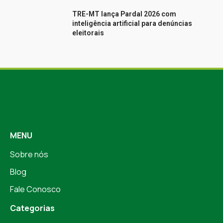
TRE-MT lança Pardal 2026 com
inteligência artificial para denúncias
eleitorais
MENU
Sobre nós
Blog
Fale Conosco
Categorias