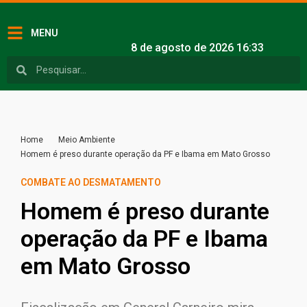
MENU
8 de agosto de 2026 16:33
Home
Meio Ambiente
Homem é preso durante operação da PF e Ibama em Mato Grosso
COMBATE AO DESMATAMENTO
Homem é preso durante
operação da PF e Ibama
em Mato Grosso