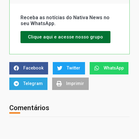
Receba as notícias do Nativa News no
seu WhatsApp.
Clique aqui e acesse nosso grupo
Facebook
Twitter
WhatsApp
Telegram
Imprimir
Comentários