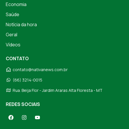
Economia
Saúde
Notícia da hora
Geral
Vídeos
CONTATO
contato@nativanews.com.br
(66) 3214-0015
Rua. Beija Flor - Jardim Araras Alta Floresta - MT
REDES SOCIAIS