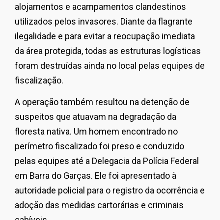
alojamentos e acampamentos clandestinos
utilizados pelos invasores. Diante da flagrante
ilegalidade e para evitar a reocupação imediata
da área protegida, todas as estruturas logísticas
foram destruídas ainda no local pelas equipes de
fiscalização.
A operação também resultou na detenção de
suspeitos que atuavam na degradação da
floresta nativa. Um homem encontrado no
perímetro fiscalizado foi preso e conduzido
pelas equipes até a Delegacia da Polícia Federal
em Barra do Garças. Ele foi apresentado à
autoridade policial para o registro da ocorrência e
adoção das medidas cartorárias e criminais
cabíveis.