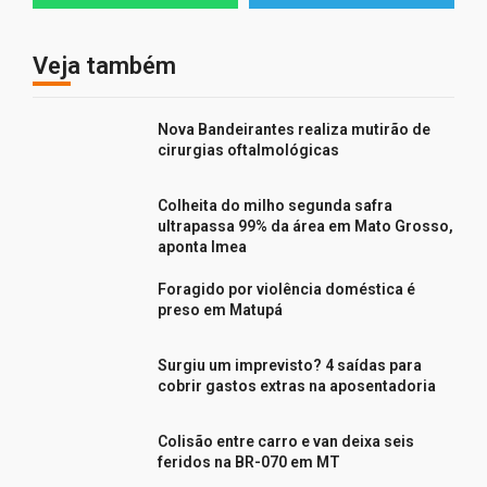
Veja também
Nova Bandeirantes realiza mutirão de
cirurgias oftalmológicas
Colheita do milho segunda safra
ultrapassa 99% da área em Mato Grosso,
aponta Imea
Foragido por violência doméstica é
preso em Matupá
Surgiu um imprevisto? 4 saídas para
cobrir gastos extras na aposentadoria
Colisão entre carro e van deixa seis
feridos na BR-070 em MT