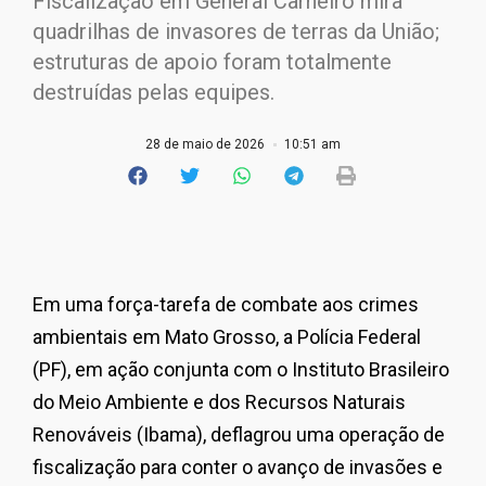
Fiscalização em General Carneiro mira
quadrilhas de invasores de terras da União;
estruturas de apoio foram totalmente
destruídas pelas equipes.
28 de maio de 2026
10:51 am
Em uma força-tarefa de combate aos crimes
ambientais em Mato Grosso, a Polícia Federal
(PF), em ação conjunta com o Instituto Brasileiro
do Meio Ambiente e dos Recursos Naturais
Renováveis (Ibama), deflagrou uma operação de
fiscalização para conter o avanço de invasões e