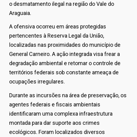
o desmatamento ilegal na região do Vale do
Araguaia.
A ofensiva ocorreu em áreas protegidas
pertencentes à Reserva Legal da União,
localizadas nas proximidades do município de
General Carneiro. A ação integrada visa frear a
degradação ambiental e retomar o controle de
territórios federais sob constante ameaça de
ocupações irregulares.
Durante as incursões na área de preservação, os
agentes federais e fiscais ambientais
identificaram uma complexa infraestrutura
montada para dar suporte aos crimes
ecológicos. Foram localizados diversos