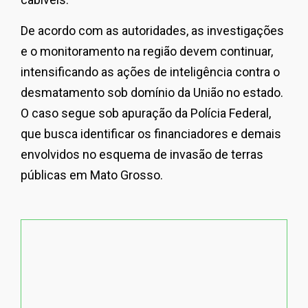
De acordo com as autoridades, as investigações
e o monitoramento na região devem continuar,
intensificando as ações de inteligência contra o
desmatamento sob domínio da União no estado.
O caso segue sob apuração da Polícia Federal,
que busca identificar os financiadores e demais
envolvidos no esquema de invasão de terras
públicas em Mato Grosso.