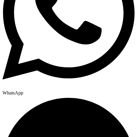
WhatsApp