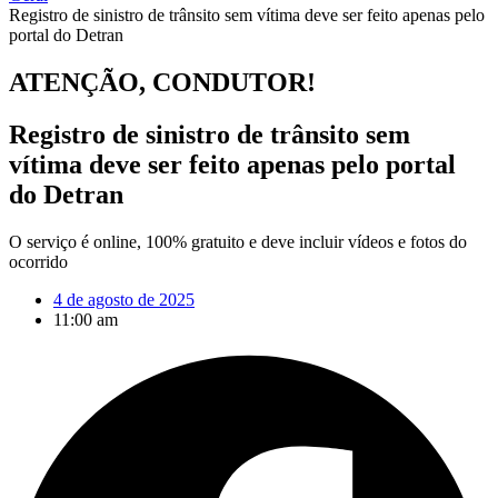
Registro de sinistro de trânsito sem vítima deve ser feito apenas pelo
portal do Detran
ATENÇÃO, CONDUTOR!
Registro de sinistro de trânsito sem
vítima deve ser feito apenas pelo portal
do Detran
O serviço é online, 100% gratuito e deve incluir vídeos e fotos do
ocorrido
4 de agosto de 2025
11:00 am