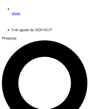
menu
9 de agosto de 2026 03:37
Pesquisar