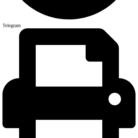
Telegram