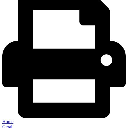
Home
Geral