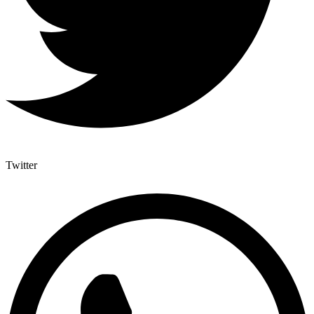
Twitter