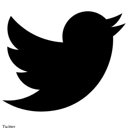
Twitter