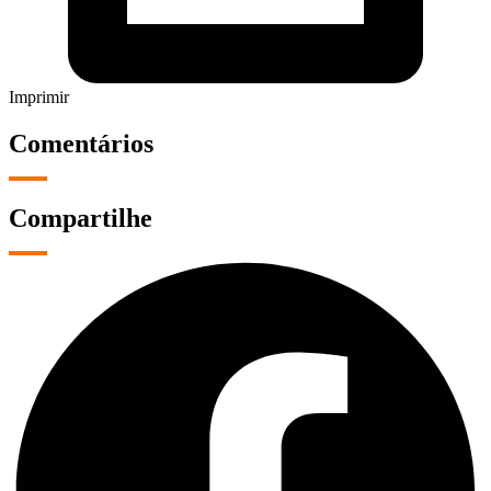
Imprimir
Comentários
Compartilhe