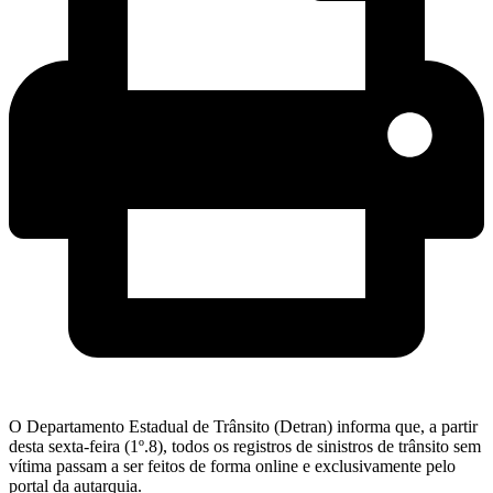
O Departamento Estadual de Trânsito (Detran) informa que, a partir
desta sexta-feira (1º.8), todos os registros de sinistros de trânsito sem
vítima passam a ser feitos de forma online e exclusivamente pelo
portal da autarquia.