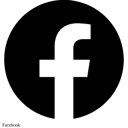
Facebook