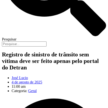
Pesquisar
Registro de sinistro de trânsito sem
vítima deve ser feito apenas pelo portal
do Detran
José Lucio
4 de agosto de 2025
11:00 am
Categoria:
Geral