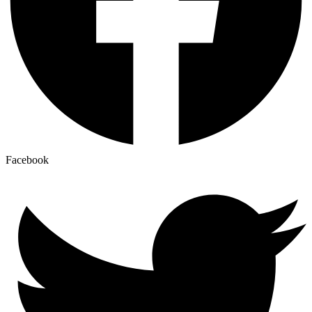
Facebook