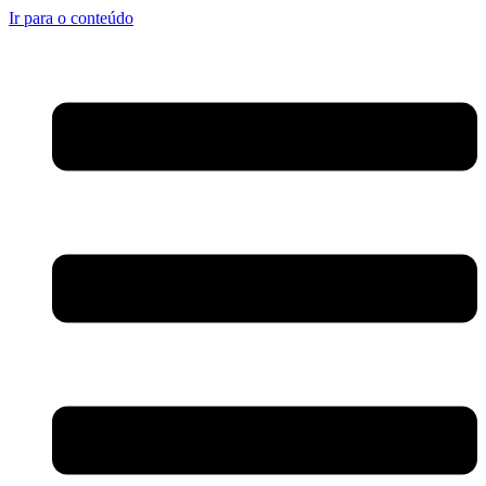
Ir para o conteúdo