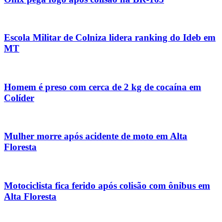
Escola Militar de Colniza lidera ranking do Ideb em
MT
Homem é preso com cerca de 2 kg de cocaína em
Colíder
Mulher morre após acidente de moto em Alta
Floresta
Motociclista fica ferido após colisão com ônibus em
Alta Floresta