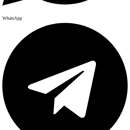
WhatsApp