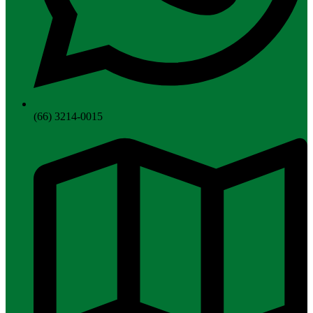
(66) 3214-0015