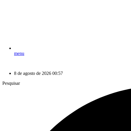
menu
8 de agosto de 2026 00:57
Pesquisar