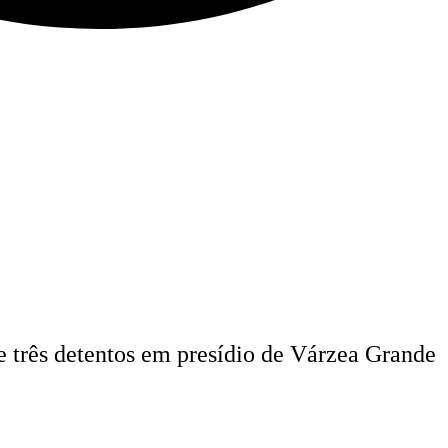
e três detentos em presídio de Várzea Grande