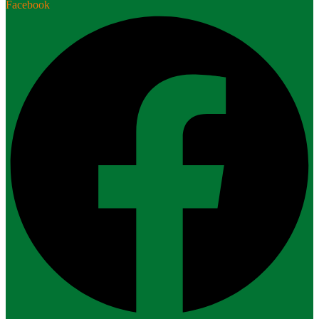
Facebook