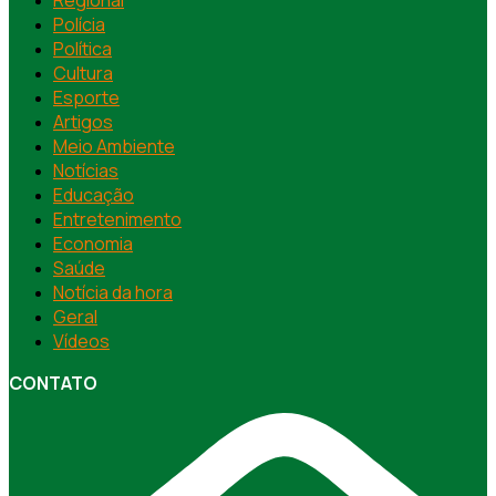
Polícia
Política
Cultura
Esporte
Artigos
Meio Ambiente
Notícias
Educação
Entretenimento
Economia
Saúde
Notícia da hora
Geral
Vídeos
CONTATO