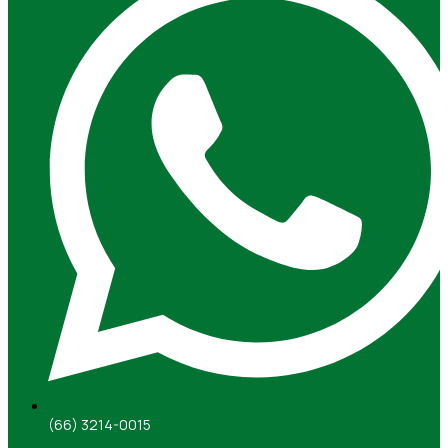
(66) 3214-0015