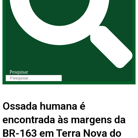
Pesquisar
Ossada humana é
encontrada às margens da
BR-163 em Terra Nova do