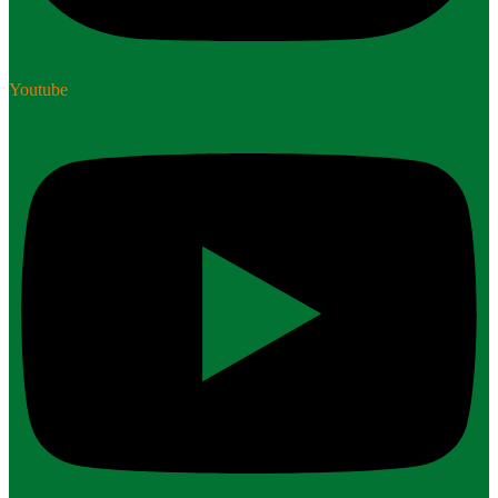
Youtube