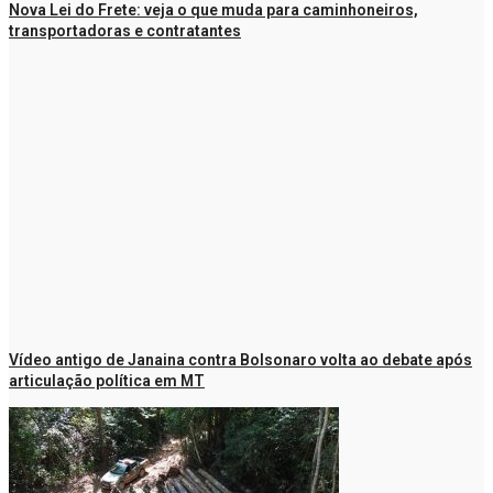
Nova Lei do Frete: veja o que muda para caminhoneiros,
transportadoras e contratantes
Vídeo antigo de Janaina contra Bolsonaro volta ao debate após
articulação política em MT