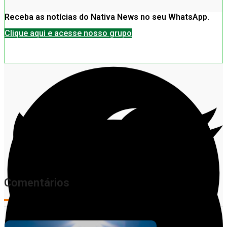
Receba as notícias do Nativa News no seu WhatsApp.
Clique aqui e acesse nosso grupo
Comentários