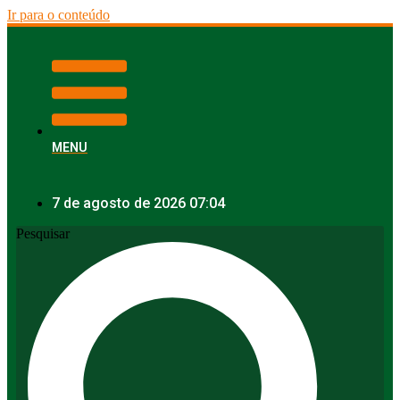
Ir para o conteúdo
MENU
7 de agosto de 2026 07:04
Pesquisar