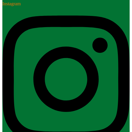
Instagram