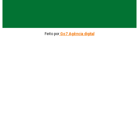
Feito por
Go7 Agência digital