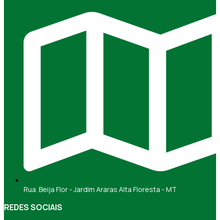
Rua. Beija Flor - Jardim Araras Alta Floresta - MT
REDES SOCIAIS