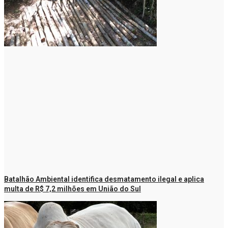
Batalhão Ambiental identifica desmatamento ilegal e aplica
multa de R$ 7,2 milhões em União do Sul