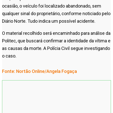
ocasião, o veículo foi localizado abandonado, sem
qualquer sinal do proprietário, conforme noticiado pelo
Diário Norte. Tudo indica um possível acidente.
O material recolhido será encaminhado para análise da
Politec, que buscará confirmar a identidade da vítima e
as causas da morte. A Polícia Civil segue investigando
o caso.
Fonte: Nortão Online/Angela Fogaça