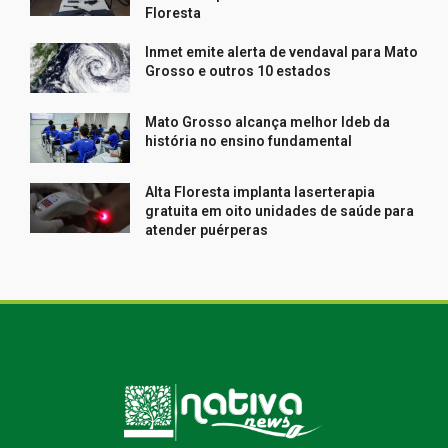
Floresta
Inmet emite alerta de vendaval para Mato
Grosso e outros 10 estados
Mato Grosso alcança melhor Ideb da
história no ensino fundamental
Alta Floresta implanta laserterapia
gratuita em oito unidades de saúde para
atender puérperas