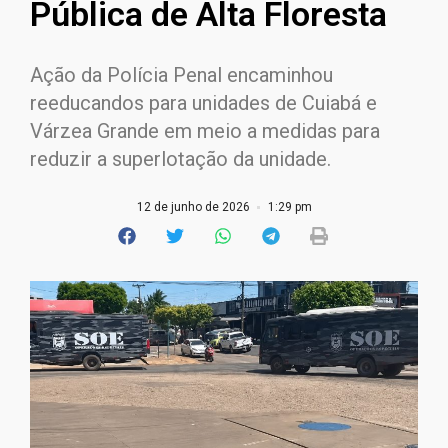
Pública de Alta Floresta
Ação da Polícia Penal encaminhou
reeducandos para unidades de Cuiabá e
Várzea Grande em meio a medidas para
reduzir a superlotação da unidade.
12 de junho de 2026
1:29 pm