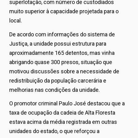
superlotação, com número de custodiados
muito superior à capacidade projetada para o
local.
De acordo com informações do sistema de
Justiça, a unidade possui estrutura para
aproximadamente 165 detentos, mas vinha
abrigando quase 300 presos, situação que
motivou discussões sobre a necessidade de
redistribuição da população carcerária e
melhorias nas condições da unidade.
O promotor criminal Paulo José destacou que a
taxa de ocupação da cadeia de Alta Floresta
estava acima da média registrada em outras
unidades do estado, o que reforçou a