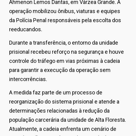
Ahmenon Lemos Dantas, em Várzea Grande. A
operação mobilizou ônibus, viaturas e equipes
da Polícia Penal responsáveis pela escolta dos
reeducandos.
Durante a transferência, o entorno da unidade
prisional recebeu reforço na segurança e houve
controle do tráfego em vias próximas à cadeia
para garantir a execução da operação sem
intercorrências.
A medida faz parte de um processo de
reorganização do sistema prisional e atende a
determinações relacionadas à redução da
população carcerária da unidade de Alta Floresta.
Atualmente, a cadeia enfrenta um cenário de