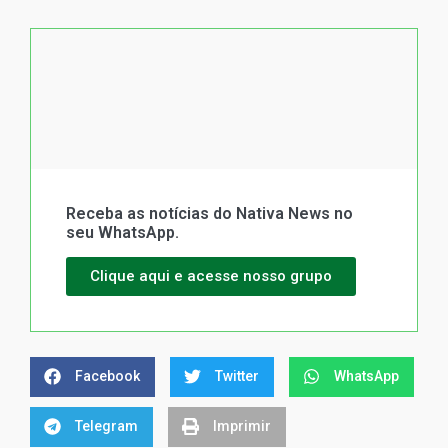
Receba as notícias do Nativa News no
seu WhatsApp.
Clique aqui e acesse nosso grupo
Facebook
Twitter
WhatsApp
Telegram
Imprimir