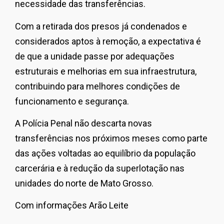
necessidade das transferências.
Com a retirada dos presos já condenados e
considerados aptos à remoção, a expectativa é
de que a unidade passe por adequações
estruturais e melhorias em sua infraestrutura,
contribuindo para melhores condições de
funcionamento e segurança.
A Polícia Penal não descarta novas
transferências nos próximos meses como parte
das ações voltadas ao equilíbrio da população
carcerária e à redução da superlotação nas
unidades do norte de Mato Grosso.
Com informações Arão Leite