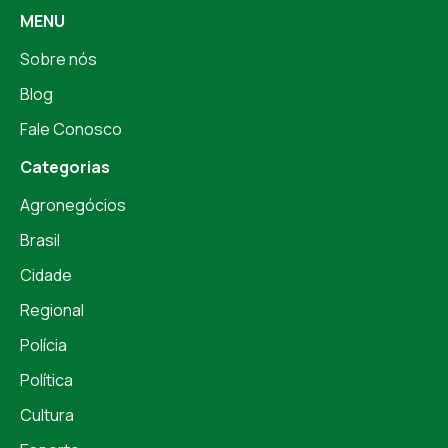
MENU
Sobre nós
Blog
Fale Conosco
Categorias
Agronegócios
Brasil
Cidade
Regional
Polícia
Política
Cultura