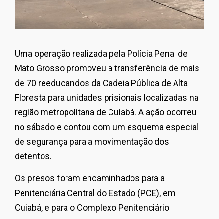
Uma operação realizada pela Polícia Penal de
Mato Grosso promoveu a transferência de mais
de 70 reeducandos da Cadeia Pública de Alta
Floresta para unidades prisionais localizadas na
região metropolitana de Cuiabá. A ação ocorreu
no sábado e contou com um esquema especial
de segurança para a movimentação dos
detentos.
Os presos foram encaminhados para a
Penitenciária Central do Estado (PCE), em
Cuiabá, e para o Complexo Penitenciário