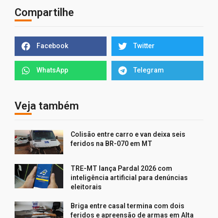
Compartilhe
Facebook
Twitter
WhatsApp
Telegram
Veja também
Colisão entre carro e van deixa seis
feridos na BR-070 em MT
TRE-MT lança Pardal 2026 com
inteligência artificial para denúncias
eleitorais
Briga entre casal termina com dois
feridos e apreensão de armas em Alta