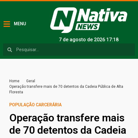
MENU
7 de agosto de 2026 17:18
Home
Geral
Operação transfere mais de 70 detentos da Cadeia Pública de Alta
Floresta
POPULAÇÃO CARCERÁRIA
Operação transfere mais
de 70 detentos da Cadeia