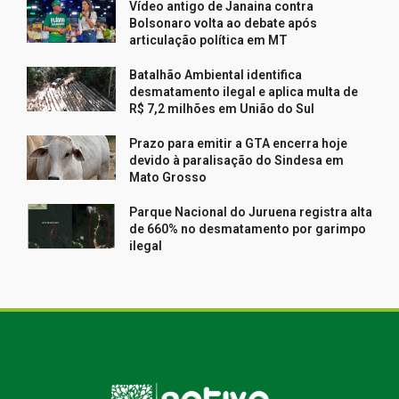
Vídeo antigo de Janaina contra
Bolsonaro volta ao debate após
articulação política em MT
Batalhão Ambiental identifica
desmatamento ilegal e aplica multa de
R$ 7,2 milhões em União do Sul
Prazo para emitir a GTA encerra hoje
devido à paralisação do Sindesa em
Mato Grosso
Parque Nacional do Juruena registra alta
de 660% no desmatamento por garimpo
ilegal