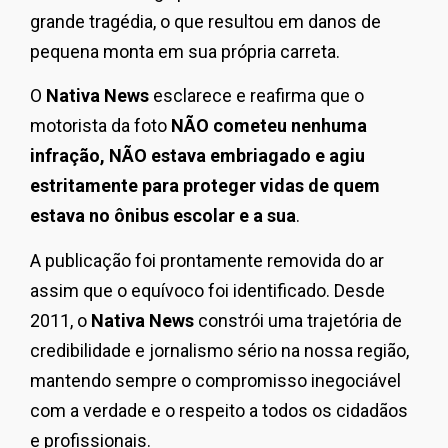
grande tragédia, o que resultou em danos de
pequena monta em sua própria carreta.
O
Nativa News
esclarece e reafirma que o
motorista da foto
NÃO cometeu nenhuma
infração, NÃO estava embriagado e agiu
estritamente para proteger vidas de quem
estava no ônibus escolar e a sua
.
A publicação foi prontamente removida do ar
assim que o equívoco foi identificado. Desde
2011, o
Nativa News
constrói uma trajetória de
credibilidade e jornalismo sério na nossa região,
mantendo sempre o compromisso inegociável
com a verdade e o respeito a todos os cidadãos
e profissionais.