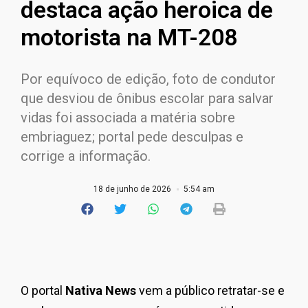
destaca ação heroica de
motorista na MT-208
Por equívoco de edição, foto de condutor
que desviou de ônibus escolar para salvar
vidas foi associada a matéria sobre
embriaguez; portal pede desculpas e
corrige a informação.
18 de junho de 2026
5:54 am
O portal
Nativa News
vem a público retratar-se e