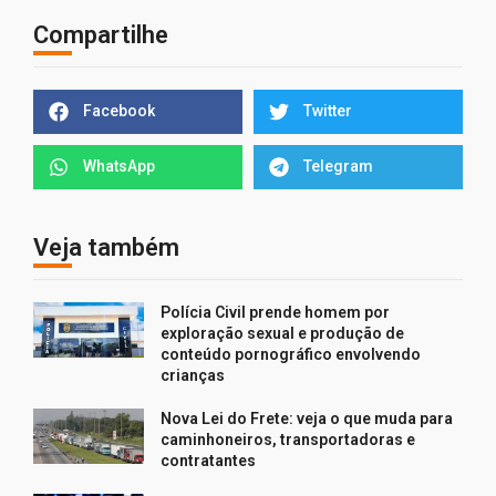
Compartilhe
Facebook
Twitter
WhatsApp
Telegram
Veja também
Polícia Civil prende homem por
exploração sexual e produção de
conteúdo pornográfico envolvendo
crianças
Nova Lei do Frete: veja o que muda para
caminhoneiros, transportadoras e
contratantes