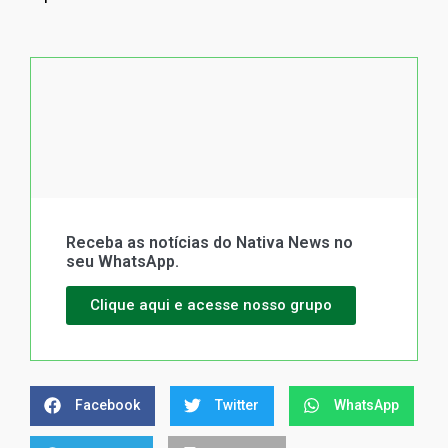
Receba as notícias do Nativa News no
seu WhatsApp.
Clique aqui e acesse nosso grupo
Facebook
Twitter
WhatsApp