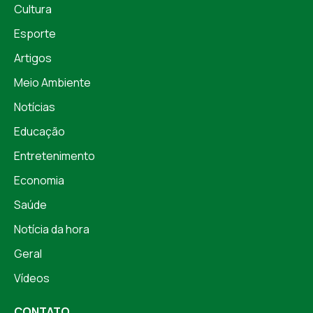
Cultura
Esporte
Artigos
Meio Ambiente
Notícias
Educação
Entretenimento
Economia
Saúde
Notícia da hora
Geral
Vídeos
CONTATO