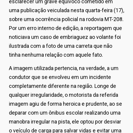
esclarecer um grave equívoco cometido em
uma publicação veiculada nesta quarta-feira (17),
sobre uma ocorrência policial na rodovia MT-208.
Por um erro interno de edição, a reportagem que
noticiava um caso de embriaguez ao volante foi
ilustrada com a foto de uma carreta que não
tinha nenhuma relação com aquele fato.
A imagem utilizada pertencia, na verdade, a um
condutor que se envolveu em um incidente
completamente diferente na região. Longe de
qualquer irregularidade, o motorista da referida
imagem agiu de forma heroica e prudente, ao se
deparar com um ônibus escolar realizando uma
manobra irregular na pista, ele optou por desviar
o veículo de carga para salvar vidas e evitar uma