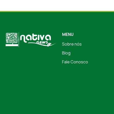
MENU
Sobre nós
Blog
Fale Conosco