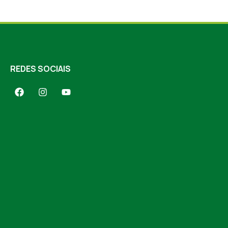
REDES SOCIAIS