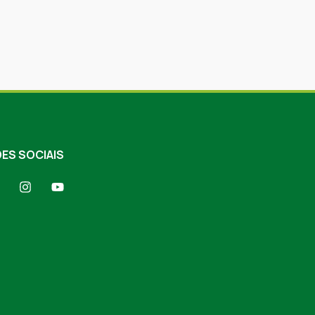
ES SOCIAIS