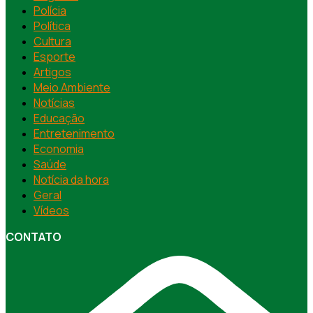
Polícia
Política
Cultura
Esporte
Artigos
Meio Ambiente
Notícias
Educação
Entretenimento
Economia
Saúde
Notícia da hora
Geral
Vídeos
CONTATO