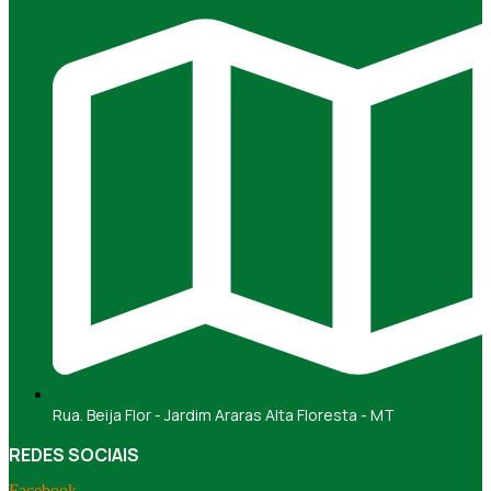
Rua. Beija Flor - Jardim Araras Alta Floresta - MT
REDES SOCIAIS
Facebook