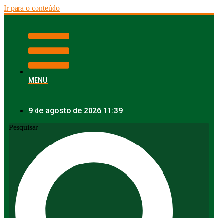
Ir para o conteúdo
MENU
9 de agosto de 2026 11:39
Pesquisar