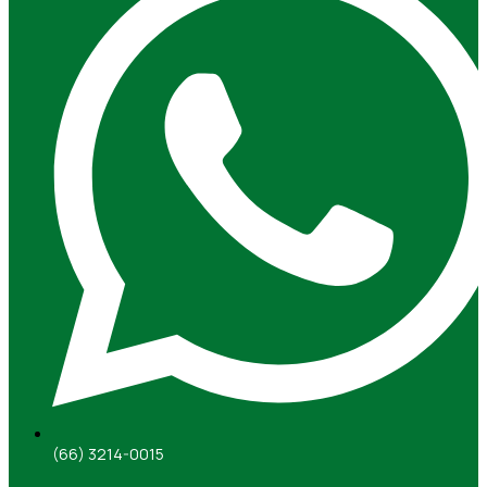
(66) 3214-0015