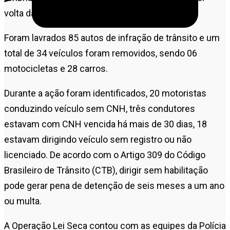
volta das 20h00.
Foram lavrados 85 autos de infração de trânsito e um
total de 34 veículos foram removidos, sendo 06
motocicletas e 28 carros.
Durante a ação foram identificados, 20 motoristas
conduzindo veículo sem CNH, três condutores
estavam com CNH vencida há mais de 30 dias, 18
estavam dirigindo veículo sem registro ou não
licenciado. De acordo com o Artigo 309 do Código
Brasileiro de Trânsito (CTB), dirigir sem habilitação
pode gerar pena de detenção de seis meses a um ano
ou multa.
A Operação Lei Seca contou com as equipes da Polícia