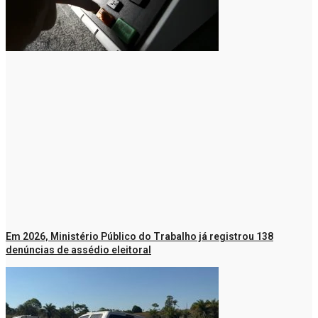
Em 2026, Ministério Público do Trabalho já registrou 138
denúncias de assédio eleitoral