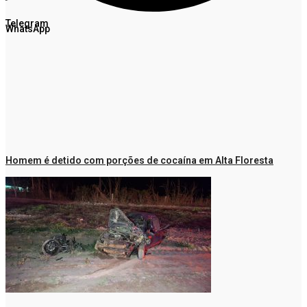
Telegram
WhatsApp
Homem é detido com porções de cocaína em Alta Floresta