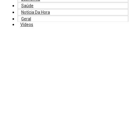
Saúde
Notícia Da Hora
Geral
Vídeos