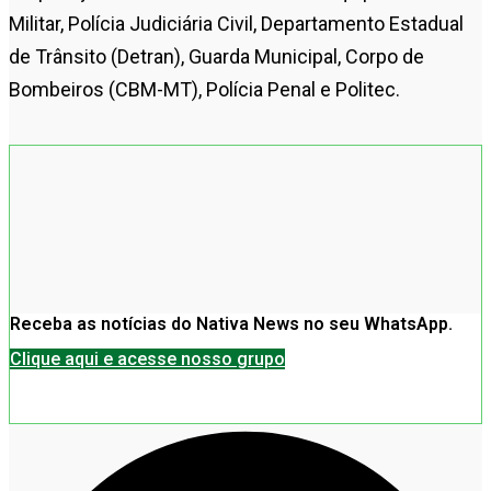
Militar, Polícia Judiciária Civil, Departamento Estadual
de Trânsito (Detran), Guarda Municipal, Corpo de
Bombeiros (CBM-MT), Polícia Penal e Politec.
Receba as notícias do Nativa News no seu WhatsApp.
Clique aqui e acesse nosso grupo