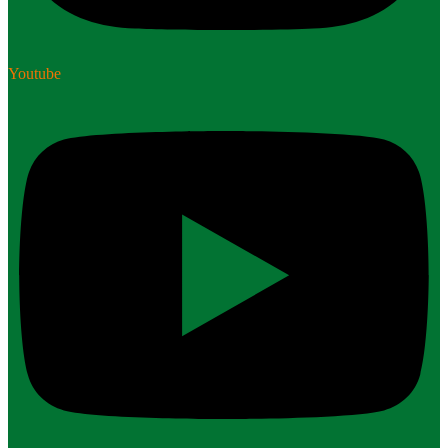
Youtube