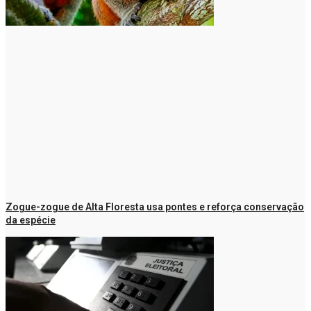
Zogue-zogue de Alta Floresta usa pontes e reforça conservação
da espécie