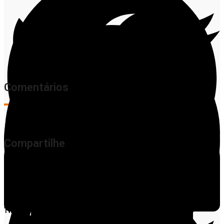
Comentários
Compartilhe
Facebook
Twitter