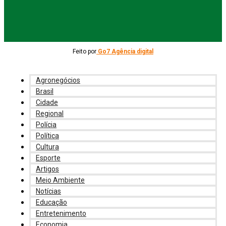
Feito por
Go7 Agência digital
Agronegócios
Brasil
Cidade
Regional
Polícia
Política
Cultura
Esporte
Artigos
Meio Ambiente
Notícias
Educação
Entretenimento
Economia