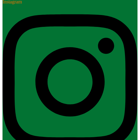
Instagram