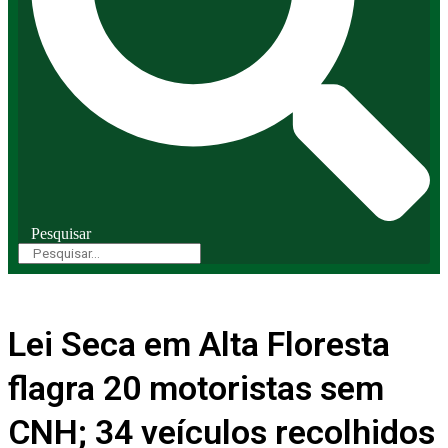
Pesquisar
Lei Seca em Alta Floresta
flagra 20 motoristas sem
CNH; 34 veículos recolhidos