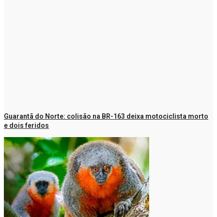
Guarantã do Norte: colisão na BR-163 deixa motociclista morto
e dois feridos