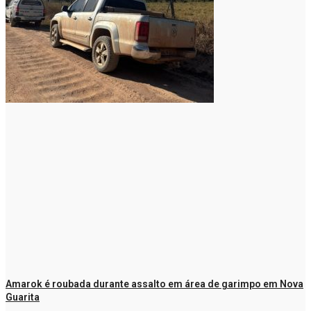
Amarok é roubada durante assalto em área de garimpo em Nova
Guarita