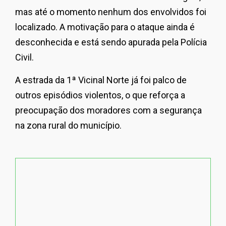
mas até o momento nenhum dos envolvidos foi
localizado. A motivação para o ataque ainda é
desconhecida e está sendo apurada pela Polícia
Civil.
A estrada da 1ª Vicinal Norte já foi palco de
outros episódios violentos, o que reforça a
preocupação dos moradores com a segurança
na zona rural do município.