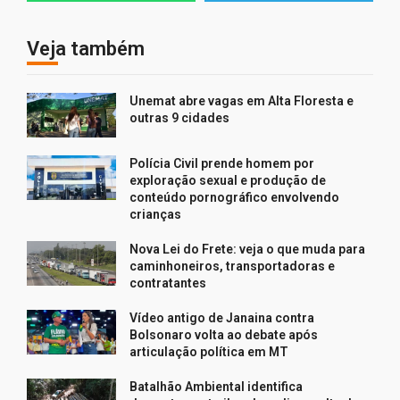
Veja também
Unemat abre vagas em Alta Floresta e
outras 9 cidades
Polícia Civil prende homem por
exploração sexual e produção de
conteúdo pornográfico envolvendo
crianças
Nova Lei do Frete: veja o que muda para
caminhoneiros, transportadoras e
contratantes
Vídeo antigo de Janaina contra
Bolsonaro volta ao debate após
articulação política em MT
Batalhão Ambiental identifica