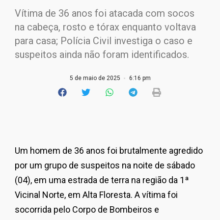
Vítima de 36 anos foi atacada com socos
na cabeça, rosto e tórax enquanto voltava
para casa; Polícia Civil investiga o caso e
suspeitos ainda não foram identificados.
5 de maio de 2025
6:16 pm
Um homem de 36 anos foi brutalmente agredido
por um grupo de suspeitos na noite de sábado
(04), em uma estrada de terra na região da 1ª
Vicinal Norte, em Alta Floresta. A vítima foi
socorrida pelo Corpo de Bombeiros e