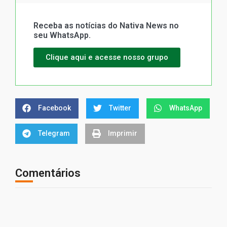
Receba as notícias do Nativa News no
seu WhatsApp.
Clique aqui e acesse nosso grupo
Facebook
Twitter
WhatsApp
Telegram
Imprimir
Comentários