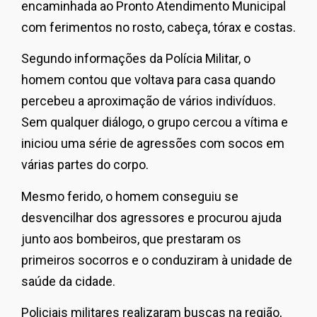
encaminhada ao Pronto Atendimento Municipal
com ferimentos no rosto, cabeça, tórax e costas.
Segundo informações da Polícia Militar, o
homem contou que voltava para casa quando
percebeu a aproximação de vários indivíduos.
Sem qualquer diálogo, o grupo cercou a vítima e
iniciou uma série de agressões com socos em
várias partes do corpo.
Mesmo ferido, o homem conseguiu se
desvencilhar dos agressores e procurou ajuda
junto aos bombeiros, que prestaram os
primeiros socorros e o conduziram à unidade de
saúde da cidade.
Policiais militares realizaram buscas na região,