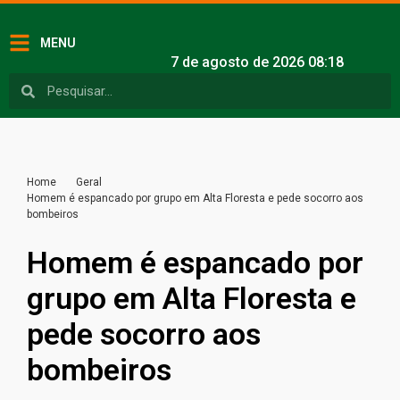
MENU
7 de agosto de 2026 08:18
Home
Geral
Homem é espancado por grupo em Alta Floresta e pede socorro aos
bombeiros
Homem é espancado por
grupo em Alta Floresta e
pede socorro aos
bombeiros