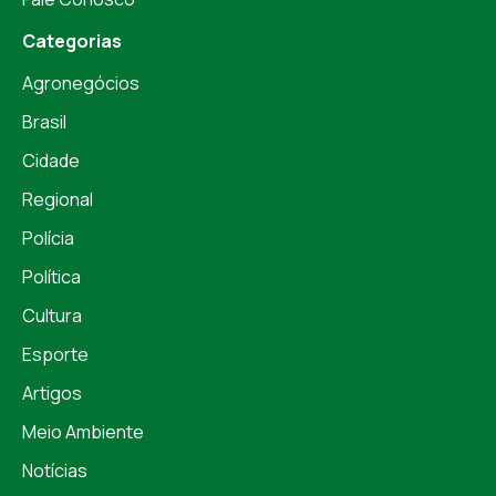
Categorias
Agronegócios
Brasil
Cidade
Regional
Polícia
Política
Cultura
Esporte
Artigos
Meio Ambiente
Notícias