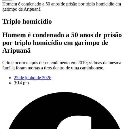
Homem é condenado a 50 anos de prisão por triplo homicídio em
garimpo de Aripuanã
Triplo homicídio
Homem é condenado a 50 anos de prisão
por triplo homicídio em garimpo de
Aripuanã
Crime ocorreu após desentendimento em 2019; vítimas da mesma
família foram mortas a tiros dentro de uma caminhonete.
25 de junho de 2026
3:14 pm