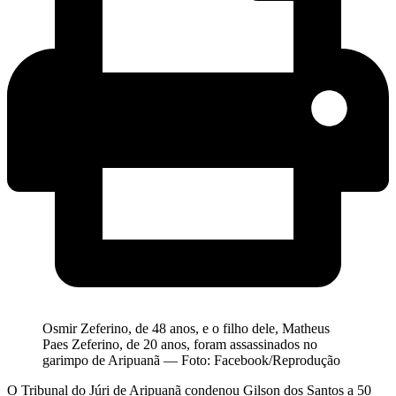
Osmir Zeferino, de 48 anos, e o filho dele, Matheus
Paes Zeferino, de 20 anos, foram assassinados no
garimpo de Aripuanã — Foto: Facebook/Reprodução
O Tribunal do Júri de Aripuanã condenou Gilson dos Santos a 50