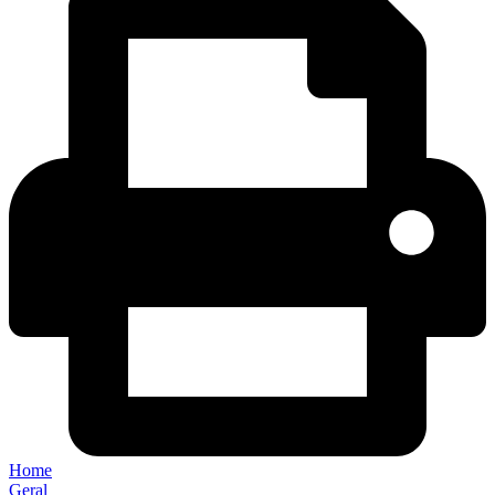
Home
Geral