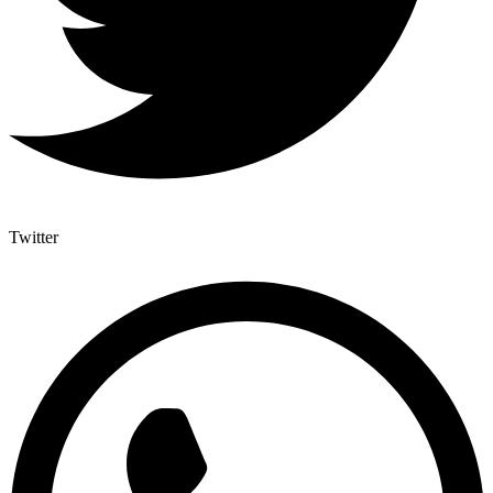
Twitter