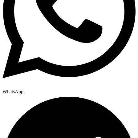
WhatsApp