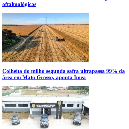
oftalmológicas
Colheita do milho segunda safra ultrapassa 99% da
área em Mato Grosso, aponta Imea