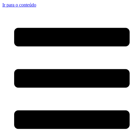
Ir para o conteúdo