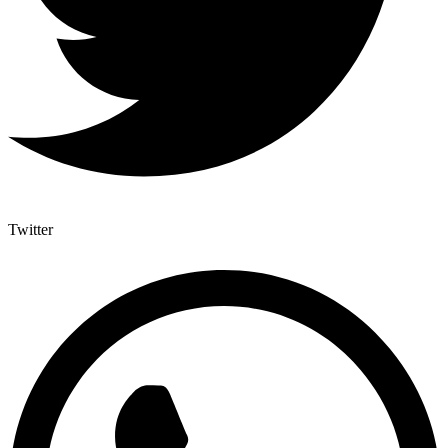
Twitter