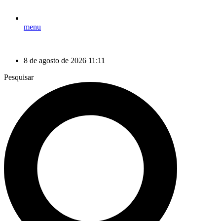
menu
8 de agosto de 2026 11:11
Pesquisar