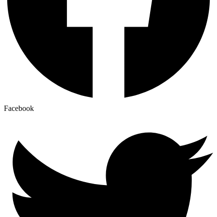
Facebook