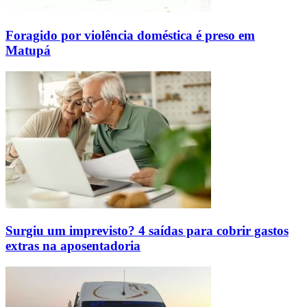
Foragido por violência doméstica é preso em
Matupá
Surgiu um imprevisto? 4 saídas para cobrir gastos
extras na aposentadoria