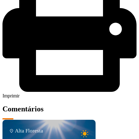
Imprimir
Comentários
Alta Floresta