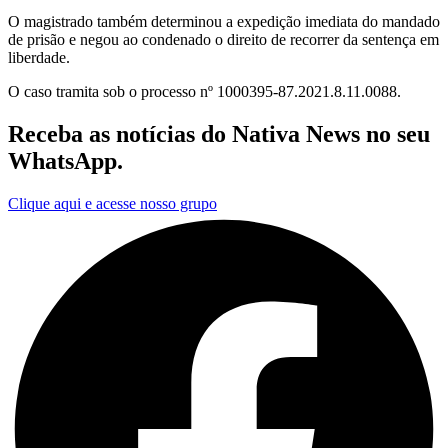
O magistrado também determinou a expedição imediata do mandado
de prisão e negou ao condenado o direito de recorrer da sentença em
liberdade.
O caso tramita sob o processo nº 1000395-87.2021.8.11.0088.
Receba as notícias do Nativa News no seu
WhatsApp.
Clique aqui e acesse nosso grupo