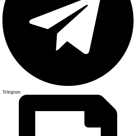
Telegram