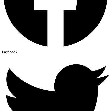
Facebook