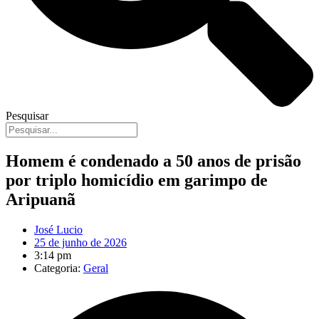
Pesquisar
Homem é condenado a 50 anos de prisão
por triplo homicídio em garimpo de
Aripuanã
José Lucio
25 de junho de 2026
3:14 pm
Categoria:
Geral