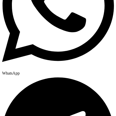
WhatsApp