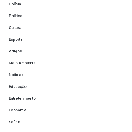
Polícia
Política
Cultura
Esporte
Artigos
Meio Ambiente
Notícias
Educação
Entretenimento
Economia
Saúde