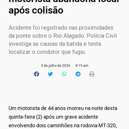
após colisão
Acidente foi registrado nas proximidades
da ponte sobre o Rio Alagado. Polícia Civil
investiga as causas da batida e tenta
localizar o condutor que fugiu.
3 de julho de 2026
8:19 am
Um motorista de 44 anos morreu na noite desta
quinta-feira (2) após um grave acidente
envolvendo dois caminhões na rodovia MT-320,