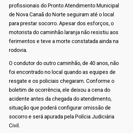
profissionais do Pronto Atendimento Municipal
de Nova Canaã do Norte seguiram até o local
para prestar socorro. Apesar dos esforços, o
motorista do caminhão laranja não resistiu aos
ferimentos e teve a morte constatada ainda na
rodovia.
O condutor do outro caminhão, de 40 anos, não
foi encontrado no local quando as equipes de
resgate e os policiais chegaram. Conforme o
boletim de ocorrência, ele deixou a cena do
acidente antes da chegada do atendimento,
situação que poderá configurar omissão de
socorro e será apurada pela Polícia Judiciária
Civil.