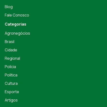
Blog
Fale Conosco
Categorias
Agronegócios
Brasil
Cidade
Regional
Polícia
Política
Cultura
Esporte
Artigos