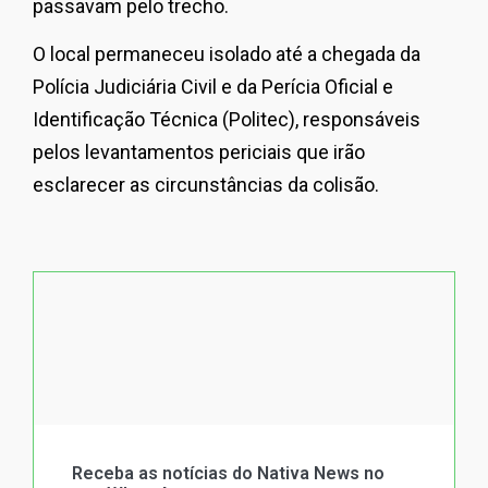
passavam pelo trecho.
O local permaneceu isolado até a chegada da
Polícia Judiciária Civil e da Perícia Oficial e
Identificação Técnica (Politec), responsáveis
pelos levantamentos periciais que irão
esclarecer as circunstâncias da colisão.
Receba as notícias do Nativa News no