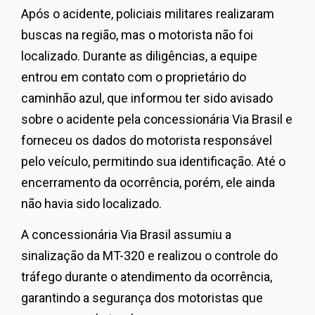
Após o acidente, policiais militares realizaram
buscas na região, mas o motorista não foi
localizado. Durante as diligências, a equipe
entrou em contato com o proprietário do
caminhão azul, que informou ter sido avisado
sobre o acidente pela concessionária Via Brasil e
forneceu os dados do motorista responsável
pelo veículo, permitindo sua identificação. Até o
encerramento da ocorrência, porém, ele ainda
não havia sido localizado.
A concessionária Via Brasil assumiu a
sinalização da MT-320 e realizou o controle do
tráfego durante o atendimento da ocorrência,
garantindo a segurança dos motoristas que