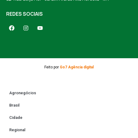
REDES SOCIAIS
Feito por
Go7 Agência digital
Agronegócios
Brasil
Cidade
Regional