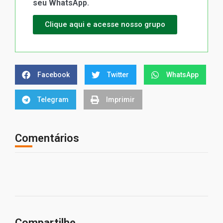
seu WhatsApp.
Clique aqui e acesse nosso grupo
Facebook
Twitter
WhatsApp
Telegram
Imprimir
Comentários
Compartilhe