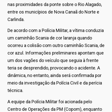
nas proximidades da ponte sobre o Rio Alagado,
entre os municípios de Nova Canaã do Norte e
Carlinda.
De acordo com a Polícia Militar, a vítima conduzia
um caminhão Scania de cor laranja quando
ocorreu a colisão com outro caminhão Scania, de
cor azul. Informações preliminares apontam que
um dos vagões do veículo que seguia à frente
teria se desprendido, provocando o acidente. A
dinâmica, no entanto, ainda será confirmada por
meio da investigação da Polícia Civil e da perícia
técnica.
A equipe da Polícia Militar foi acionada pelo
Centro de Operações da PM (Copom), enquanto