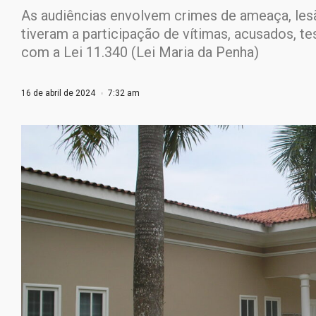
As audiências envolvem crimes de ameaça, lesão
tiveram a participação de vítimas, acusados, 
com a Lei 11.340 (Lei Maria da Penha)
16 de abril de 2024
7:32 am