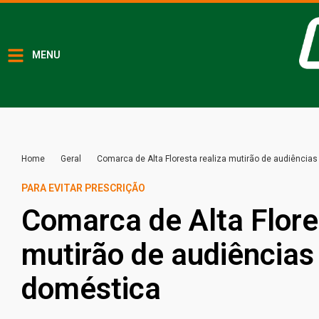
MENU
Home
Geral
Comarca de Alta Floresta realiza mutirão de audiências
PARA EVITAR PRESCRIÇÃO
Comarca de Alta Flore
mutirão de audiências 
doméstica