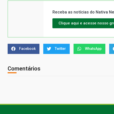
Receba as notícias do Nativa 
Clique aqui e acesse nosso g
Facebook
Twitter
WhatsApp
Comentários