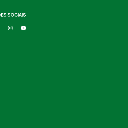
ES SOCIAIS