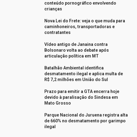
conteúdo pornográfico envolvendo
crianças
Nova Lei do Frete: veja o que muda para
caminhoneiros, transportadoras e
contratantes
Vídeo antigo de Janaina contra
Bolsonaro volta ao debate após
articulação política em MT
Batalhão Ambiental identifica
desmatamento ilegal e aplica multa de
R$ 7,2 milhões em União do Sul
Prazo para emitir a GTA encerra hoje
devido à paralisação do Sindesa em
Mato Grosso
Parque Nacional do Juruena registra alta
de 660% no desmatamento por garimpo
ilegal