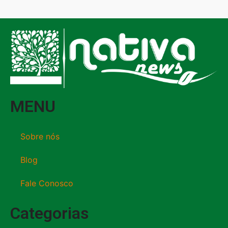
MENU
Sobre nós
Blog
Fale Conosco
Categorias