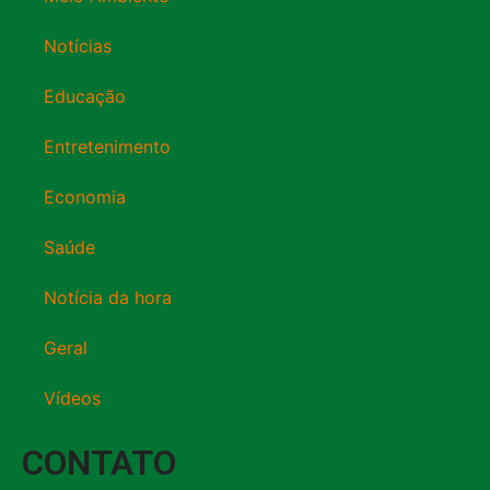
Notícias
Educação
Entretenimento
Economia
Saúde
Notícia da hora
Geral
Vídeos
CONTATO