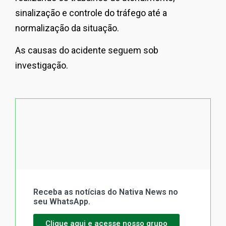
sinalização e controle do tráfego até a
normalização da situação.
As causas do acidente seguem sob
investigação.
Receba as notícias do Nativa News no
seu WhatsApp.
Clique aqui e acesse nosso grupo