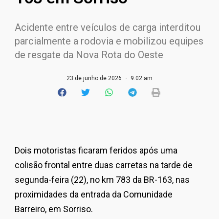
Acidente entre veículos de carga interditou
parcialmente a rodovia e mobilizou equipes
de resgate da Nova Rota do Oeste
23 de junho de 2026
9:02 am
Dois motoristas ficaram feridos após uma
colisão frontal entre duas carretas na tarde de
segunda-feira (22), no km 783 da BR-163, nas
proximidades da entrada da Comunidade
Barreiro, em Sorriso.