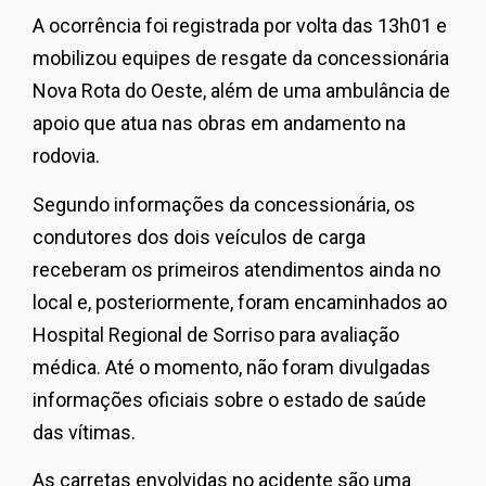
A ocorrência foi registrada por volta das 13h01 e
mobilizou equipes de resgate da concessionária
Nova Rota do Oeste, além de uma ambulância de
apoio que atua nas obras em andamento na
rodovia.
Segundo informações da concessionária, os
condutores dos dois veículos de carga
receberam os primeiros atendimentos ainda no
local e, posteriormente, foram encaminhados ao
Hospital Regional de Sorriso para avaliação
médica. Até o momento, não foram divulgadas
informações oficiais sobre o estado de saúde
das vítimas.
As carretas envolvidas no acidente são uma