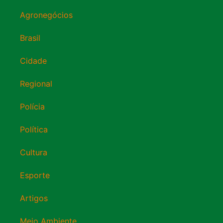
Agronegócios
Brasil
Cidade
Regional
Polícia
Política
Cultura
Esporte
Artigos
Meio Ambiente