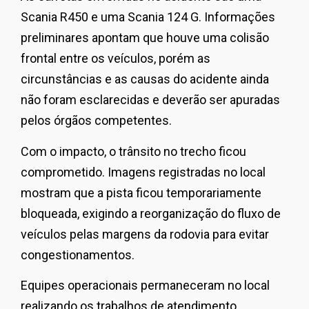
Scania R450 e uma Scania 124 G. Informações
preliminares apontam que houve uma colisão
frontal entre os veículos, porém as
circunstâncias e as causas do acidente ainda
não foram esclarecidas e deverão ser apuradas
pelos órgãos competentes.
Com o impacto, o trânsito no trecho ficou
comprometido. Imagens registradas no local
mostram que a pista ficou temporariamente
bloqueada, exigindo a reorganização do fluxo de
veículos pelas margens da rodovia para evitar
congestionamentos.
Equipes operacionais permaneceram no local
realizando os trabalhos de atendimento,