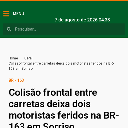
MENU
7 de agosto de 2026 04:33
Home
Geral
Colisão frontal entre carretas deixa dois motoristas feridos na BR-
163 em Sorriso
BR - 163
Colisão frontal entre
carretas deixa dois
motoristas feridos na BR-
163 em Sorriso