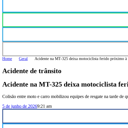
Home
Geral
Acidente na MT-325 deixa motociclista ferido próximo à 
Acidente de trânsito
Acidente na MT-325 deixa motociclista fer
Colisão entre moto e carro mobilizou equipes de resgate na tarde de q
5 de junho de 2026
9:21 am