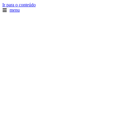
Ir para o conteúdo
menu