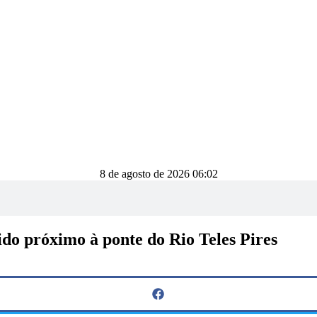
8 de agosto de 2026 06:02
ido próximo à ponte do Rio Teles Pires