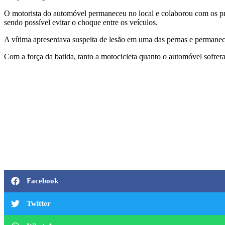
O motorista do automóvel permaneceu no local e colaborou com os pro
sendo possível evitar o choque entre os veículos.
A vítima apresentava suspeita de lesão em uma das pernas e permanec
Com a força da batida, tanto a motocicleta quanto o automóvel sofrera
Facebook
Twitter