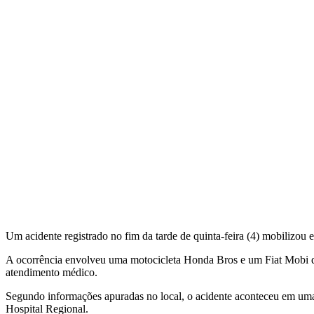
Um acidente registrado no fim da tarde de quinta-feira (4) mobilizou 
A ocorrência envolveu uma motocicleta Honda Bros e um Fiat Mobi que
atendimento médico.
Segundo informações apuradas no local, o acidente aconteceu em uma 
Hospital Regional.