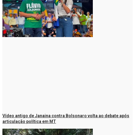
Vídeo antigo de Janaina contra Bolsonaro volta ao debate após
articulação política em MT