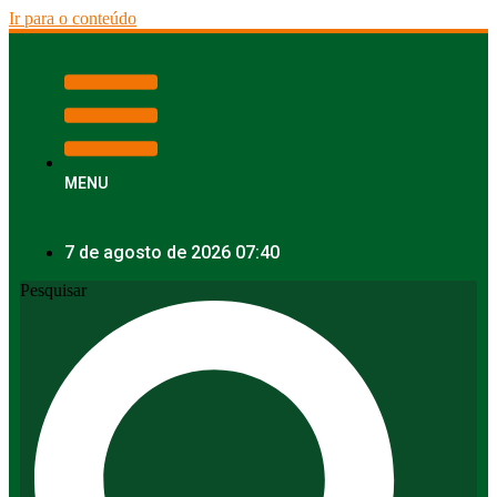
Ir para o conteúdo
MENU
7 de agosto de 2026 07:40
Pesquisar