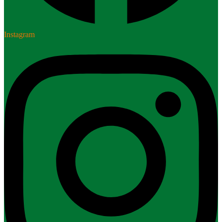
Instagram