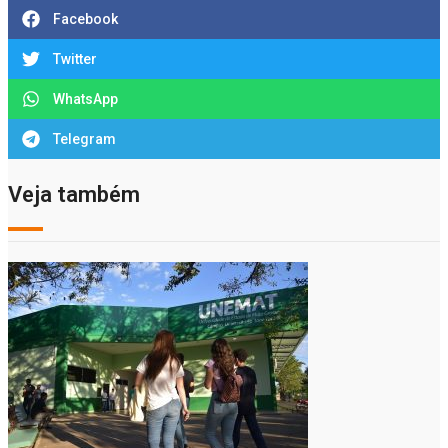
Facebook
Twitter
WhatsApp
Telegram
Veja também