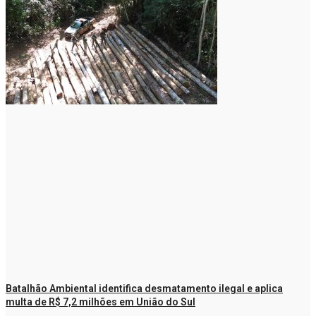
Batalhão Ambiental identifica desmatamento ilegal e aplica
multa de R$ 7,2 milhões em União do Sul