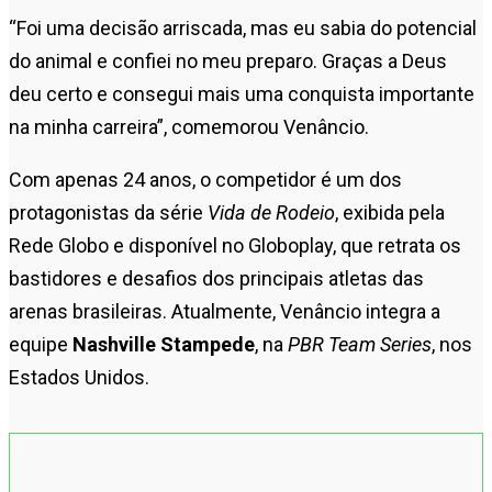
“Foi uma decisão arriscada, mas eu sabia do potencial
do animal e confiei no meu preparo. Graças a Deus
deu certo e consegui mais uma conquista importante
na minha carreira”, comemorou Venâncio.
Com apenas 24 anos, o competidor é um dos
protagonistas da série
Vida de Rodeio
, exibida pela
Rede Globo e disponível no Globoplay, que retrata os
bastidores e desafios dos principais atletas das
arenas brasileiras. Atualmente, Venâncio integra a
equipe
Nashville Stampede
, na
PBR Team Series
, nos
Estados Unidos.