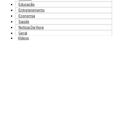
Educação
Entretenimento
Economia
Saúde
Notícia Da Hora
Geral
Vídeos