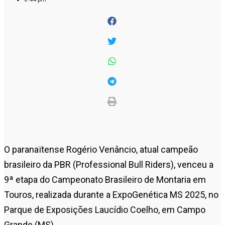
O paranaïtense Rogério Venâncio, atual campeão
brasileiro da PBR (Professional Bull Riders), venceu a
9ª etapa do Campeonato Brasileiro de Montaria em
Touros, realizada durante a ExpoGenética MS 2025, no
Parque de Exposições Laucídio Coelho, em Campo
Grande (MS).