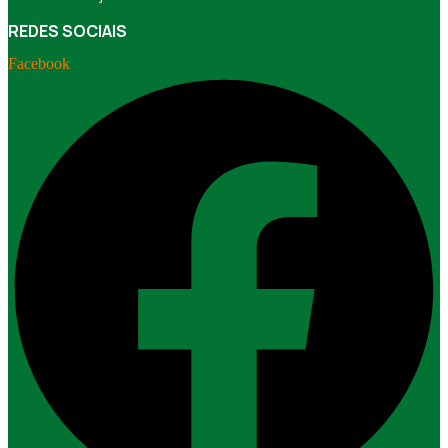
REDES SOCIAIS
Facebook