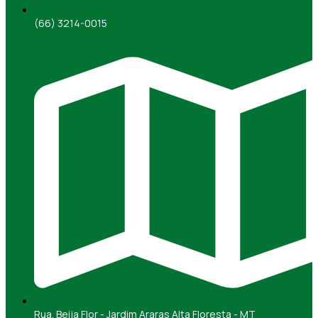
(66) 3214-0015
Rua. Beija Flor - Jardim Araras Alta Floresta - MT