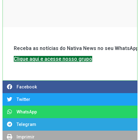
Receba as notícias do Nativa News no seu WhatsApp.
Clique aqui e acesse nosso grupo
Facebook
Twitter
WhatsApp
Telegram
Imprimir