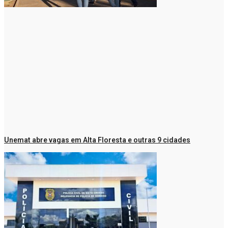
Unemat abre vagas em Alta Floresta e outras 9 cidades