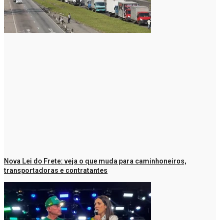
Nova Lei do Frete: veja o que muda para caminhoneiros,
transportadoras e contratantes