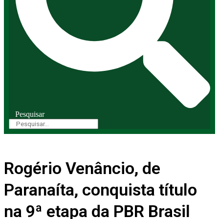
Pesquisar
Rogério Venâncio, de
Paranaíta, conquista título
na 9ª etapa da PBR Brasil