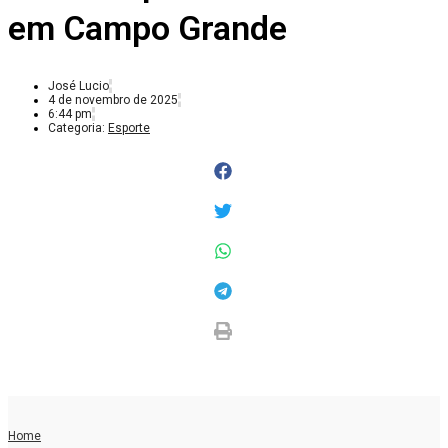
em Campo Grande
José Lucio
4 de novembro de 2025
6:44 pm
Categoria:
Esporte
Home