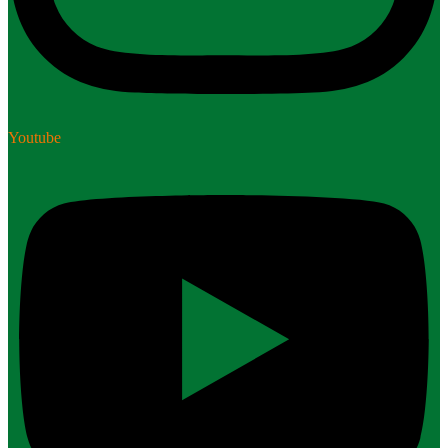
Youtube