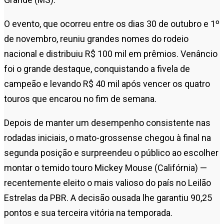
O evento, que ocorreu entre os dias 30 de outubro e 1º
de novembro, reuniu grandes nomes do rodeio
nacional e distribuiu R$ 100 mil em prêmios. Venâncio
foi o grande destaque, conquistando a fivela de
campeão e levando R$ 40 mil após vencer os quatro
touros que encarou no fim de semana.
Depois de manter um desempenho consistente nas
rodadas iniciais, o mato-grossense chegou à final na
segunda posição e surpreendeu o público ao escolher
montar o temido touro Mickey Mouse (Califórnia) —
recentemente eleito o mais valioso do país no Leilão
Estrelas da PBR. A decisão ousada lhe garantiu 90,25
pontos e sua terceira vitória na temporada.