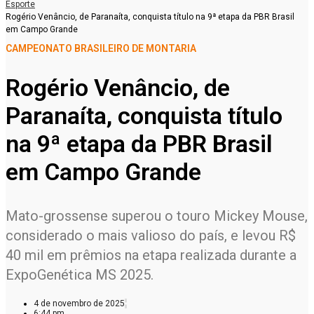
Esporte
Rogério Venâncio, de Paranaíta, conquista título na 9ª etapa da PBR Brasil
em Campo Grande
CAMPEONATO BRASILEIRO DE MONTARIA
Rogério Venâncio, de
Paranaíta, conquista título
na 9ª etapa da PBR Brasil
em Campo Grande
Mato-grossense superou o touro Mickey Mouse,
considerado o mais valioso do país, e levou R$
40 mil em prêmios na etapa realizada durante a
ExpoGenética MS 2025.
4 de novembro de 2025
6:44 pm