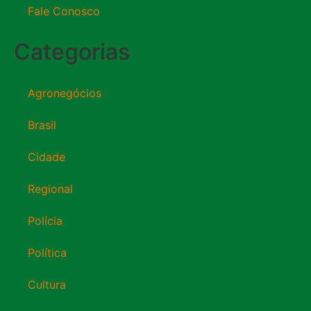
Fale Conosco
Categorias
Agronegócios
Brasil
Cidade
Regional
Polícia
Política
Cultura