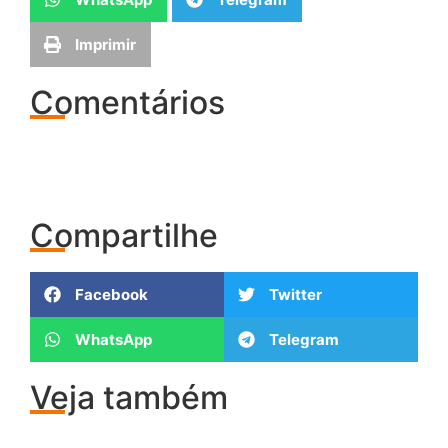
Imprimir
Comentários
Compartilhe
Facebook
Twitter
WhatsApp
Telegram
Veja também