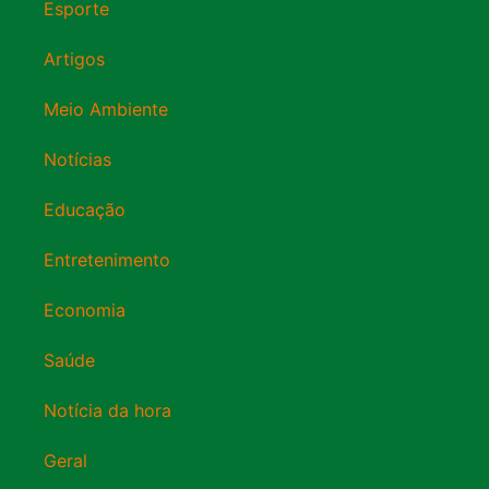
Esporte
Artigos
Meio Ambiente
Notícias
Educação
Entretenimento
Economia
Saúde
Notícia da hora
Geral