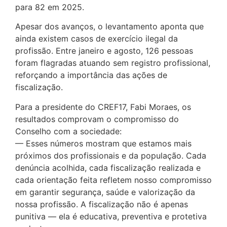
para 82 em 2025.
Apesar dos avanços, o levantamento aponta que
ainda existem casos de exercício ilegal da
profissão. Entre janeiro e agosto, 126 pessoas
foram flagradas atuando sem registro profissional,
reforçando a importância das ações de
fiscalização.
Para a presidente do CREF17, Fabi Moraes, os
resultados comprovam o compromisso do
Conselho com a sociedade:
— Esses números mostram que estamos mais
próximos dos profissionais e da população. Cada
denúncia acolhida, cada fiscalização realizada e
cada orientação feita refletem nosso compromisso
em garantir segurança, saúde e valorização da
nossa profissão. A fiscalização não é apenas
punitiva — ela é educativa, preventiva e protetiva