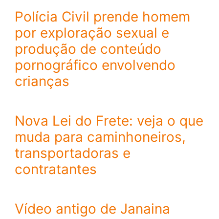
Polícia Civil prende homem
por exploração sexual e
produção de conteúdo
pornográfico envolvendo
crianças
Nova Lei do Frete: veja o que
muda para caminhoneiros,
transportadoras e
contratantes
Vídeo antigo de Janaina