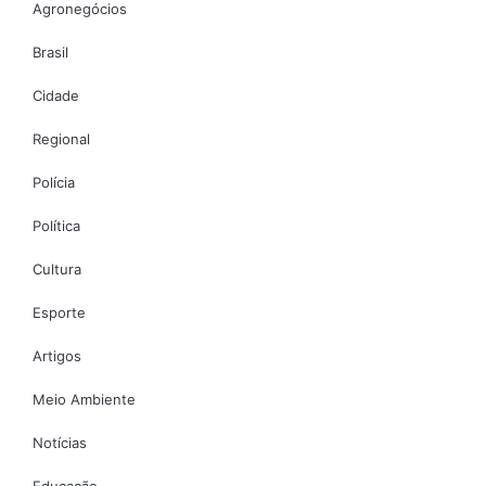
Agronegócios
Brasil
Cidade
Regional
Polícia
Política
Cultura
Esporte
Artigos
Meio Ambiente
Notícias
Educação