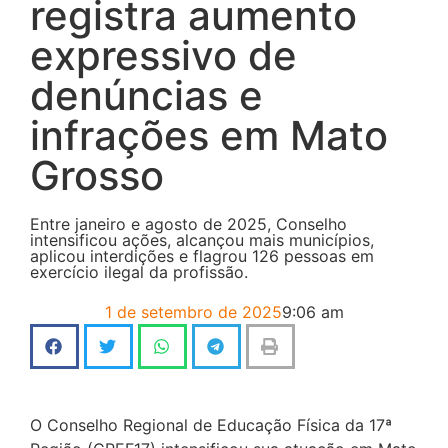
registra aumento
expressivo de
denúncias e
infrações em Mato
Grosso
Entre janeiro e agosto de 2025, Conselho
intensificou ações, alcançou mais municípios,
aplicou interdições e flagrou 126 pessoas em
exercício ilegal da profissão.
1 de setembro de 2025
9:06 am
O Conselho Regional de Educação Física da 17ª