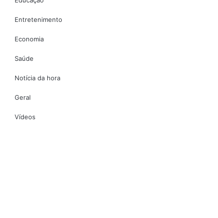
Entretenimento
Economia
Saúde
Notícia da hora
Geral
Vídeos