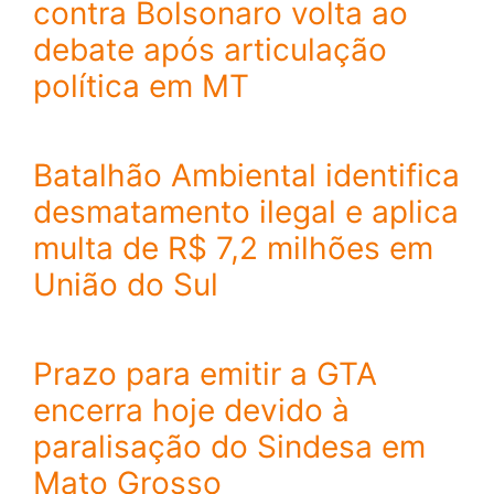
contra Bolsonaro volta ao
debate após articulação
política em MT
Batalhão Ambiental identifica
desmatamento ilegal e aplica
multa de R$ 7,2 milhões em
União do Sul
Prazo para emitir a GTA
encerra hoje devido à
paralisação do Sindesa em
Mato Grosso