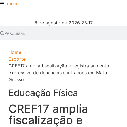
menu
6 de agosto de 2026 23:17
Home
Esporte
CREF17 amplia fiscalização e registra aumento
expressivo de denúncias e infrações em Mato
Grosso
Educação Física
CREF17 amplia
fiscalização e