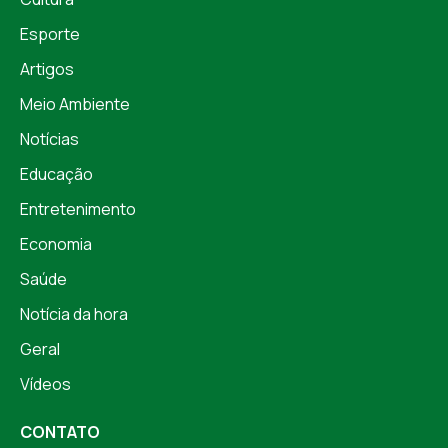
Esporte
Artigos
Meio Ambiente
Notícias
Educação
Entretenimento
Economia
Saúde
Notícia da hora
Geral
Vídeos
CONTATO