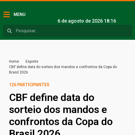
MENU
6 de agosto de 2026 18:16
Home
Esporte
CBF define data do sorteio dos mandos e confrontos da Copa do
Brasil 2026
126 PARTICIPANTES
CBF define data do
sorteio dos mandos e
confrontos da Copa do
Brasil 2026