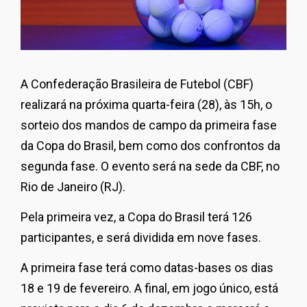
A Confederação Brasileira de Futebol (CBF)
realizará na próxima quarta-feira (28), às 15h, o
sorteio dos mandos de campo da primeira fase
da Copa do Brasil, bem como dos confrontos da
segunda fase. O evento será na sede da CBF, no
Rio de Janeiro (RJ).
Pela primeira vez, a Copa do Brasil terá 126
participantes, e será dividida em nove fases.
A primeira fase terá como datas-bases os dias
18 e 19 de fevereiro. A final, em jogo único, está