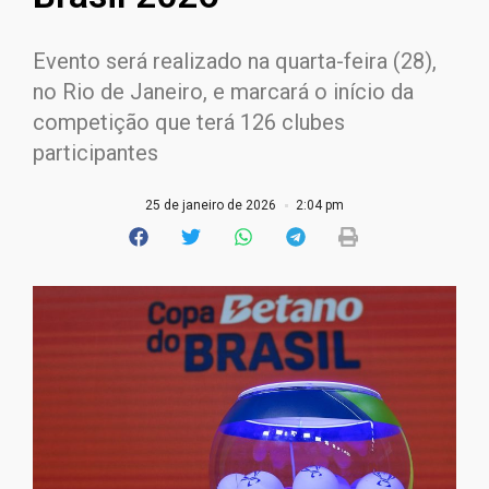
Evento será realizado na quarta-feira (28),
no Rio de Janeiro, e marcará o início da
competição que terá 126 clubes
participantes
25 de janeiro de 2026
2:04 pm