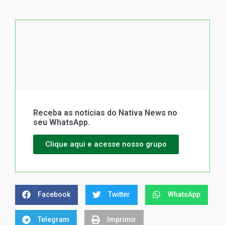
Receba as notícias do Nativa News no
seu WhatsApp.
Clique aqui e acesse nosso grupo
Facebook
Twitter
WhatsApp
Telegram
Imprimir