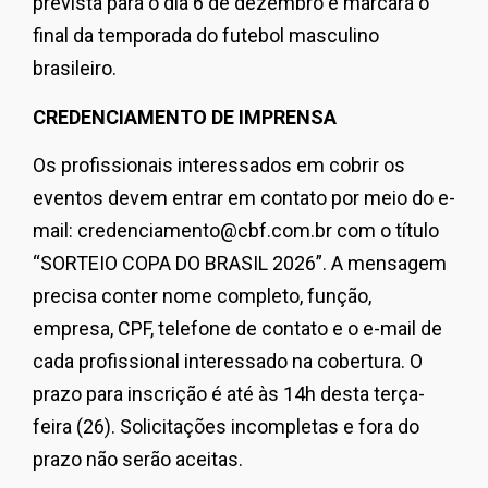
prevista para o dia 6 de dezembro e marcará o
final da temporada do futebol masculino
brasileiro.
CREDENCIAMENTO DE IMPRENSA
Os profissionais interessados em cobrir os
eventos devem entrar em contato por meio do e-
mail: credenciamento@cbf.com.br com o título
“SORTEIO COPA DO BRASIL 2026”. A mensagem
precisa conter nome completo, função,
empresa, CPF, telefone de contato e o e-mail de
cada profissional interessado na cobertura. O
prazo para inscrição é até às 14h desta terça-
feira (26). Solicitações incompletas e fora do
prazo não serão aceitas.