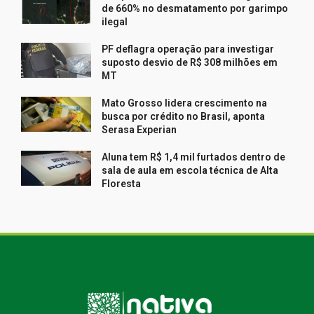
de 660% no desmatamento por garimpo
ilegal
PF deflagra operação para investigar
suposto desvio de R$ 308 milhões em
MT
Mato Grosso lidera crescimento na
busca por crédito no Brasil, aponta
Serasa Experian
Aluna tem R$ 1,4 mil furtados dentro de
sala de aula em escola técnica de Alta
Floresta