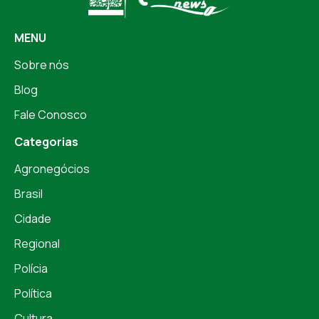
MENU
Sobre nós
Blog
Fale Conosco
Categorias
Agronegócios
Brasil
Cidade
Regional
Polícia
Política
Cultura