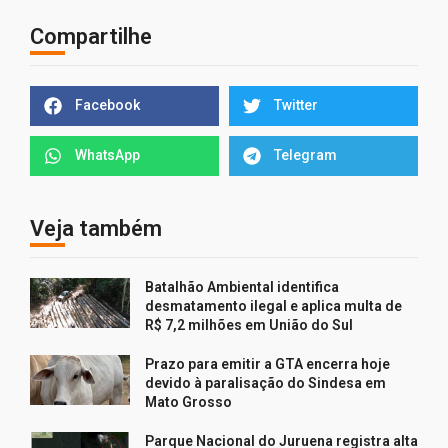
Compartilhe
Facebook
Twitter
WhatsApp
Telegram
Veja também
Batalhão Ambiental identifica
desmatamento ilegal e aplica multa de
R$ 7,2 milhões em União do Sul
Prazo para emitir a GTA encerra hoje
devido à paralisação do Sindesa em
Mato Grosso
Parque Nacional do Juruena registra alta