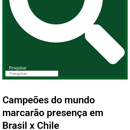
Pesquisar
Campeões do mundo
marcarão presença em
Brasil x Chile