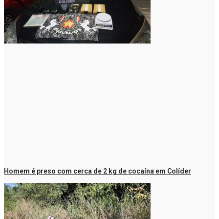
Homem é preso com cerca de 2 kg de cocaína em Colíder