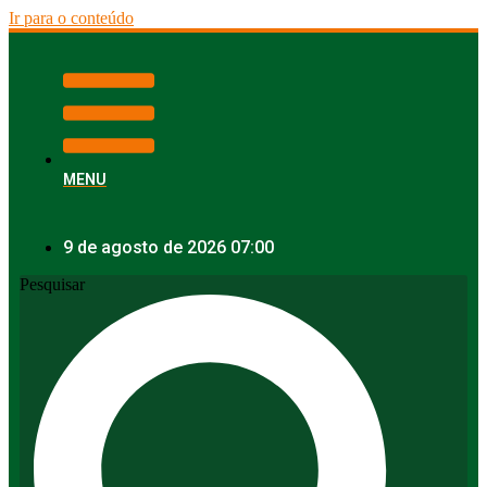
Ir para o conteúdo
MENU
9 de agosto de 2026 07:00
Pesquisar