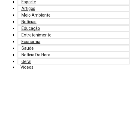
Esporte
Artigos
Meio Ambiente
Notícias
Educação
Entretenimento
Economia
Saúde
Notícia Da Hora
Geral
Vídeos