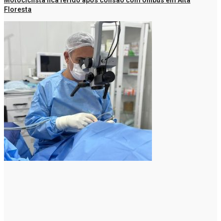
Floresta