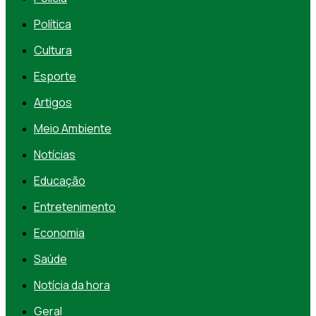
Política
Cultura
Esporte
Artigos
Meio Ambiente
Notícias
Educação
Entretenimento
Economia
Saúde
Notícia da hora
Geral