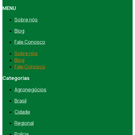
MENU
Sobre nós
Blog
Fale Conosco
Sobre nós
Blog
Fale Conosco
Categorias
Agronegócios
Brasil
Cidade
Regional
Polícia