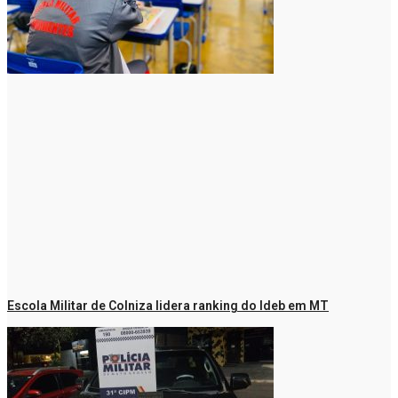
Escola Militar de Colniza lidera ranking do Ideb em MT