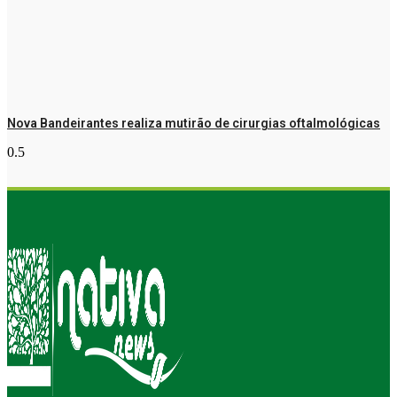
Nova Bandeirantes realiza mutirão de cirurgias oftalmológicas