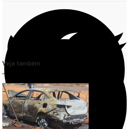
Veja também