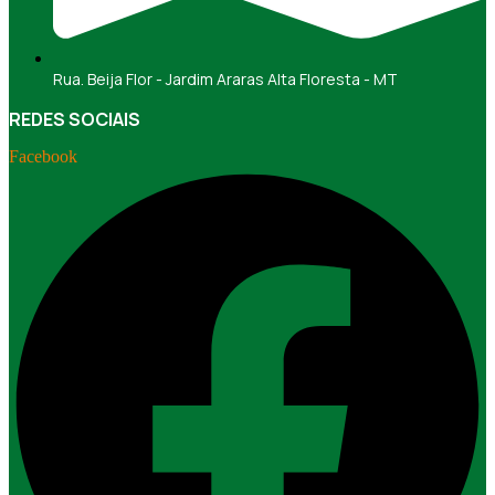
Rua. Beija Flor - Jardim Araras Alta Floresta - MT
REDES SOCIAIS
Facebook