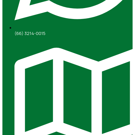
(66) 3214-0015