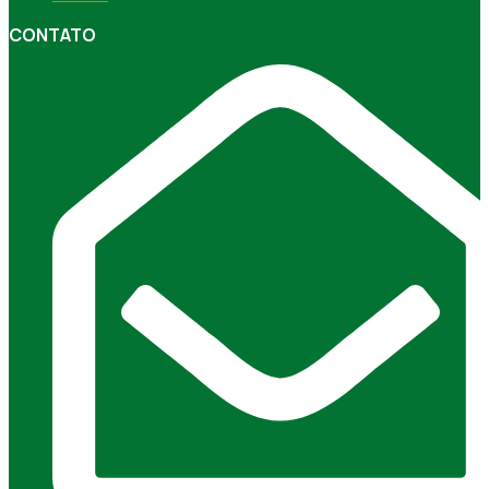
CONTATO