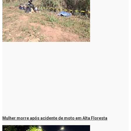
Mulher morre após acidente de moto em Alta Floresta