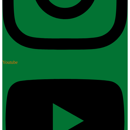
Youtube