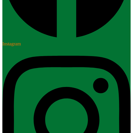
Instagram