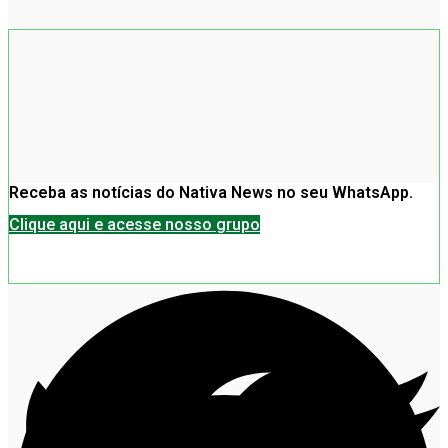
Receba as notícias do Nativa News no seu WhatsApp.
Clique aqui e acesse nosso grupo