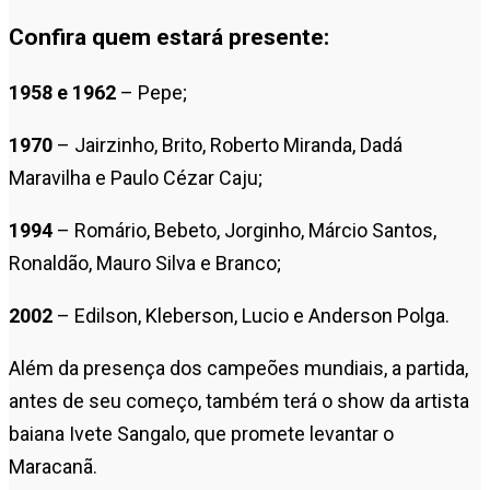
Confira quem estará presente:
1958 e 1962
– Pepe;
1970
– Jairzinho, Brito, Roberto Miranda, Dadá
Maravilha e Paulo Cézar Caju;
1994
– Romário, Bebeto, Jorginho, Márcio Santos,
Ronaldão, Mauro Silva e Branco;
2002
– Edilson, Kleberson, Lucio e Anderson Polga.
Além da presença dos campeões mundiais, a partida,
antes de seu começo, também terá o show da artista
baiana Ivete Sangalo, que promete levantar o
Maracanã.