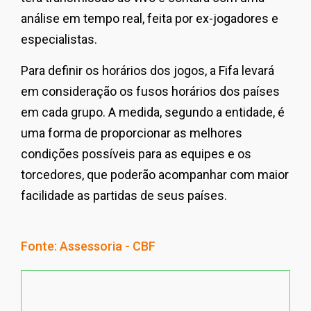
análise em tempo real, feita por ex-jogadores e
especialistas.
Para definir os horários dos jogos, a Fifa levará
em consideração os fusos horários dos países
em cada grupo. A medida, segundo a entidade, é
uma forma de proporcionar as melhores
condições possíveis para as equipes e os
torcedores, que poderão acompanhar com maior
facilidade as partidas de seus países.
Fonte: Assessoria - CBF