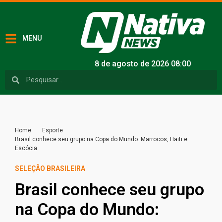
MENU
8 de agosto de 2026 08:00
Home
Esporte
Brasil conhece seu grupo na Copa do Mundo: Marrocos, Haiti e
Escócia
SELEÇÃO BRASILEIRA
Brasil conhece seu grupo
na Copa do Mundo: