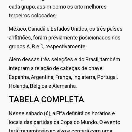
cada grupo, assim como os oito melhores
terceiros colocados.
México, Canadá e Estados Unidos, os três países
anfitriões, foram previamente posicionados nos
grupos A, B e D, respectivamente.
Além dessas três seleções e do Brasil, também
integram a relação de cabeças de chave
Espanha, Argentina, França, Inglaterra, Portugal,
Holanda, Bélgica e Alemanha.
TABELA COMPLETA
Nesse sábado (6), a Fifa definirá os horários e
locais das partidas da Copa do Mundo. O evento
terá transmissão ao vivo e contará com uma