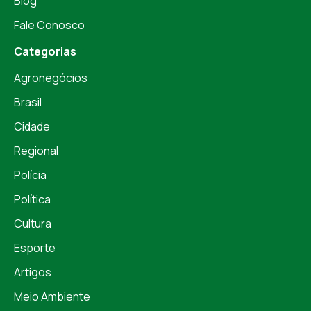
Blog
Fale Conosco
Categorias
Agronegócios
Brasil
Cidade
Regional
Polícia
Política
Cultura
Esporte
Artigos
Meio Ambiente