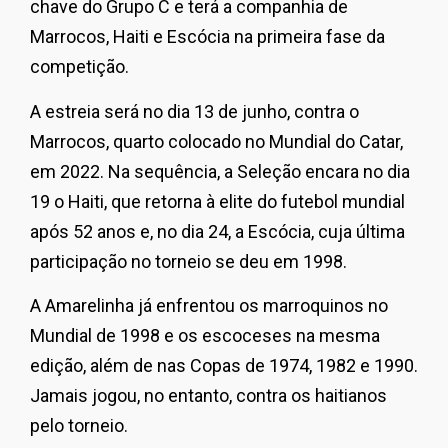
chave do Grupo C e terá a companhia de
Marrocos, Haiti e Escócia na primeira fase da
competição.
A estreia será no dia 13 de junho, contra o
Marrocos, quarto colocado no Mundial do Catar,
em 2022. Na sequência, a Seleção encara no dia
19 o Haiti, que retorna à elite do futebol mundial
após 52 anos e, no dia 24, a Escócia, cuja última
participação no torneio se deu em 1998.
A Amarelinha já enfrentou os marroquinos no
Mundial de 1998 e os escoceses na mesma
edição, além de nas Copas de 1974, 1982 e 1990.
Jamais jogou, no entanto, contra os haitianos
pelo torneio.