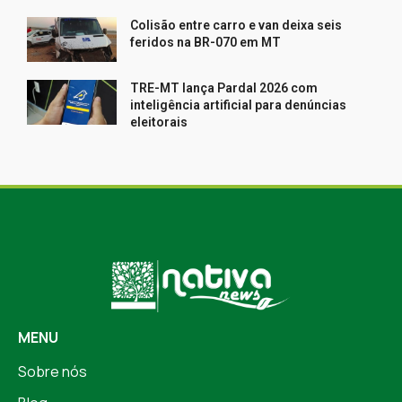
Colisão entre carro e van deixa seis
feridos na BR-070 em MT
TRE-MT lança Pardal 2026 com
inteligência artificial para denúncias
eleitorais
MENU
Sobre nós