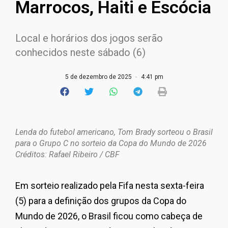
Marrocos, Haiti e Escócia
Local e horários dos jogos serão
conhecidos neste sábado (6)
5 de dezembro de 2025
4:41 pm
Lenda do futebol americano, Tom Brady sorteou o Brasil
para o Grupo C no sorteio da Copa do Mundo de 2026
Créditos: Rafael Ribeiro / CBF
Em sorteio realizado pela Fifa nesta sexta-feira
(5) para a definição dos grupos da Copa do
Mundo de 2026, o Brasil ficou como cabeça de