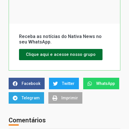
Receba as notícias do Nativa News no
seu WhatsApp.
Clique aqui e acesse nosso grupo
Facebook
Twitter
WhatsApp
Telegram
Imprimir
Comentários