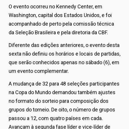
O evento ocorreu no Kennedy Center, em
Washington, capital dos Estados Unidos, e foi
acompanhado de perto pela comissão técnica
da Seleção Brasileira e pela diretoria da CBF.
Diferente das edições anteriores, o evento desta
sexta não definiu os horários e locais de partidas,
que serão conhecidos apenas no sábado (6), em
um evento complementar.
A mudança de 32 para 48 seleções participantes
na Copa do Mundo demandou também ajustes
no formato do sorteio para composição dos
grupos do torneio. De oito, o número de grupos
passou a 12, com quatro países em cada.
Avançam à segunda fase líder e vice-líder de