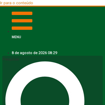
Ir para o conteúdo
MENU
8 de agosto de 2026 08:29
Pesquisar