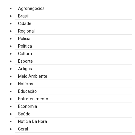
Agronegócios
Brasil
Cidade
Regional
Polícia
Política
Cultura
Esporte
Artigos
Meio Ambiente
Notícias
Educação
Entretenimento
Economia
Saúde
Notícia Da Hora
Geral