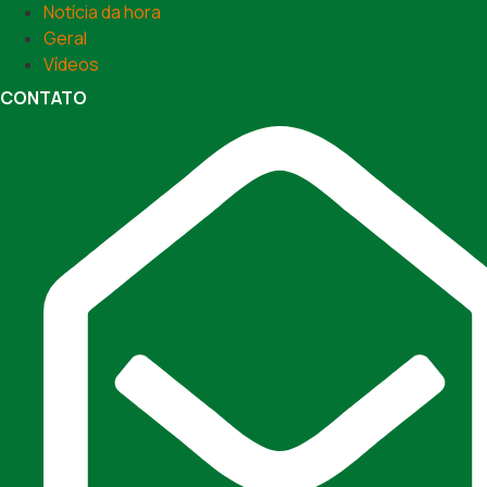
Notícia da hora
Geral
Vídeos
CONTATO