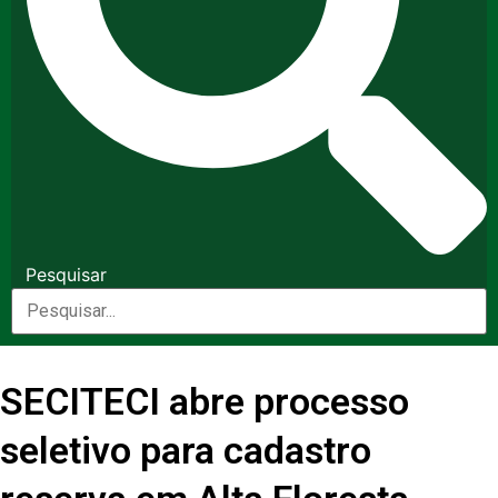
Pesquisar
SECITECI abre processo
seletivo para cadastro