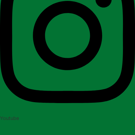
Youtube