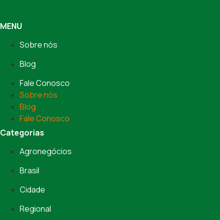
MENU
Sobre nós
Blog
Fale Conosco
Sobre nós
Blog
Fale Conosco
Categorias
Agronegócios
Brasil
Cidade
Regional