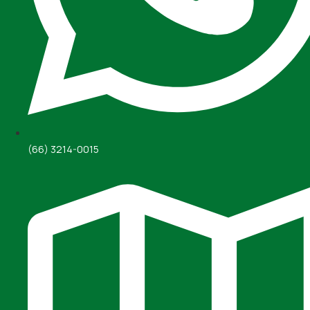
(66) 3214-0015