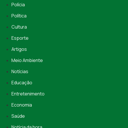
Polícia
Política
Cultura
Esporte
Artigos
Meio Ambiente
Notícias
Educação
Entretenimento
Economia
Saúde
Notícia da hora