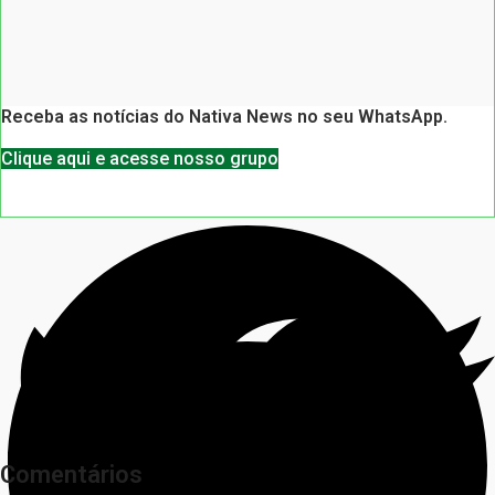
Receba as notícias do Nativa News no seu WhatsApp.
Clique aqui e acesse nosso grupo
Comentários