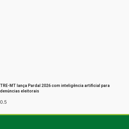
TRE-MT lança Pardal 2026 com inteligência artificial para
denúncias eleitorais