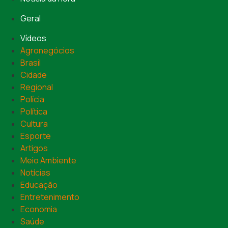
Geral
Vídeos
Agronegócios
Brasil
Cidade
Regional
Polícia
Política
Cultura
Esporte
Artigos
Meio Ambiente
Notícias
Educação
Entretenimento
Economia
Saúde