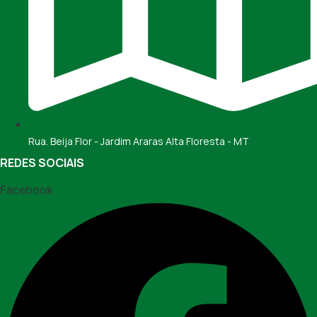
Rua. Beija Flor - Jardim Araras Alta Floresta - MT
REDES SOCIAIS
Facebook