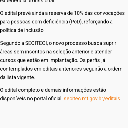
experiência profissional.
O edital prevê ainda a reserva de 10% das convocações
para pessoas com deficiência (PcD), reforçando a
política de inclusão.
Segundo a SECITECI, o novo processo busca suprir
áreas sem inscritos na seleção anterior e atender
cursos que estão em implantação. Os perfis já
contemplados em editais anteriores seguirão a ordem
da lista vigente.
O edital completo e demais informações estão
disponíveis no portal oficial:
secitec.mt.gov.br/editais.