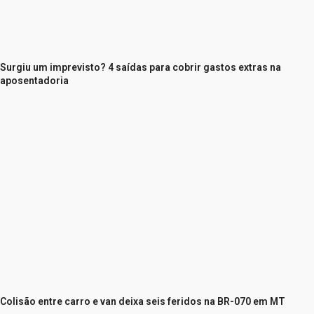
Surgiu um imprevisto? 4 saídas para cobrir gastos extras na
aposentadoria
Colisão entre carro e van deixa seis feridos na BR-070 em MT