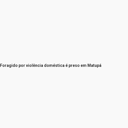
Foragido por violência doméstica é preso em Matupá