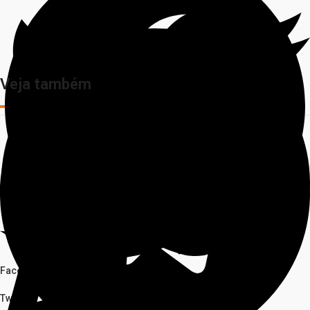
Veja também
Facebook
Twitter