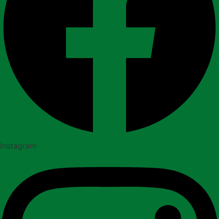
Instagram