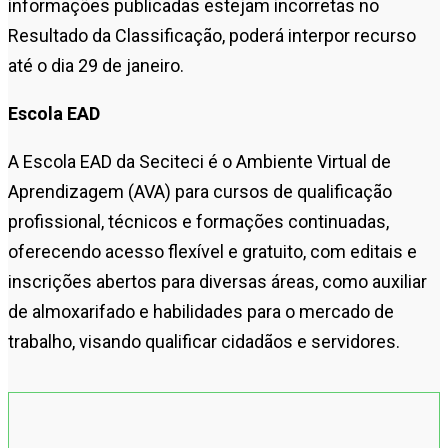
informações publicadas estejam incorretas no
Resultado da Classificação, poderá interpor recurso
até o dia 29 de janeiro.
Escola EAD
A Escola EAD da Seciteci é o Ambiente Virtual de
Aprendizagem (AVA) para cursos de qualificação
profissional, técnicos e formações continuadas,
oferecendo acesso flexível e gratuito, com editais e
inscrições abertos para diversas áreas, como auxiliar
de almoxarifado e habilidades para o mercado de
trabalho, visando qualificar cidadãos e servidores.