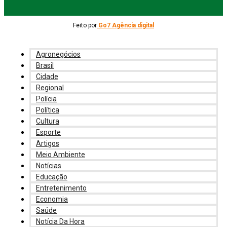
Feito por
Go7 Agência digital
Agronegócios
Brasil
Cidade
Regional
Polícia
Política
Cultura
Esporte
Artigos
Meio Ambiente
Notícias
Educação
Entretenimento
Economia
Saúde
Notícia Da Hora