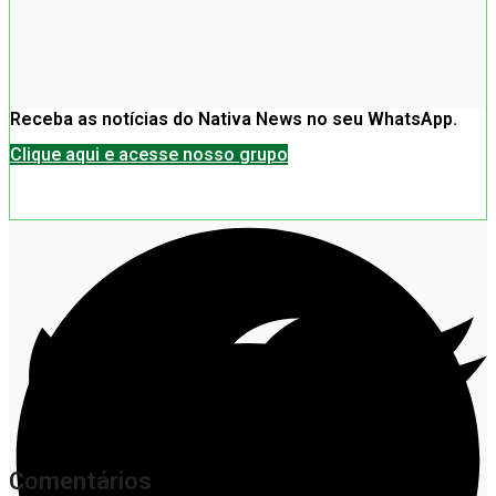
Receba as notícias do Nativa News no seu WhatsApp.
Clique aqui e acesse nosso grupo
Comentários