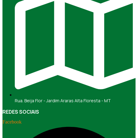
Rua. Beija Flor - Jardim Araras Alta Floresta - MT
REDES SOCIAIS
Facebook