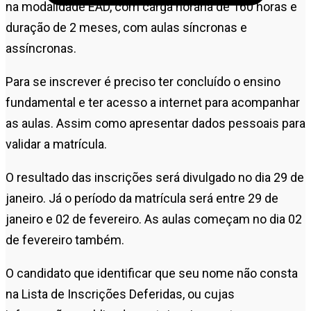
na modalidade EAD, com carga horária de 160 horas e
duração de 2 meses, com aulas síncronas e
assíncronas.
Para se inscrever é preciso ter concluído o ensino
fundamental e ter acesso a internet para acompanhar
as aulas. Assim como apresentar dados pessoais para
validar a matrícula.
O resultado das inscrições será divulgado no dia 29 de
janeiro. Já o período da matrícula será entre 29 de
janeiro e 02 de fevereiro. As aulas começam no dia 02
de fevereiro também.
O candidato que identificar que seu nome não consta
na Lista de Inscrições Deferidas, ou cujas