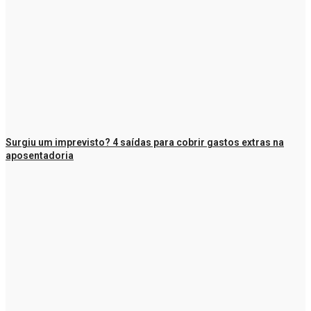
Surgiu um imprevisto? 4 saídas para cobrir gastos extras na
aposentadoria