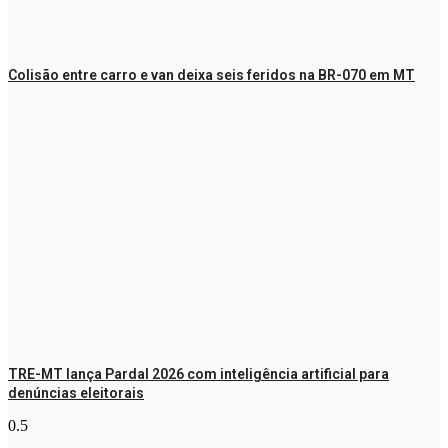
Colisão entre carro e van deixa seis feridos na BR-070 em MT
TRE-MT lança Pardal 2026 com inteligência artificial para
denúncias eleitorais