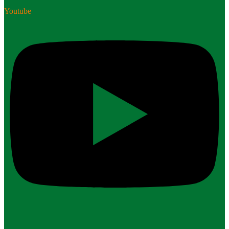
Youtube