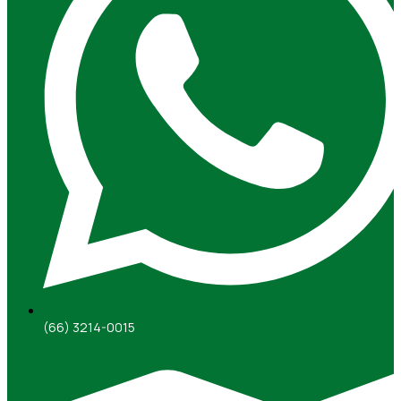
(66) 3214-0015