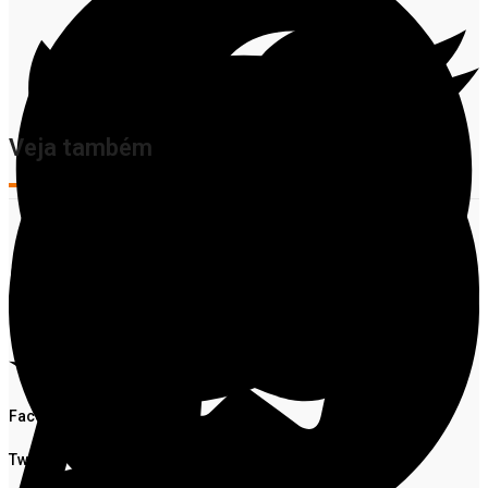
Veja também
Facebook
Twitter