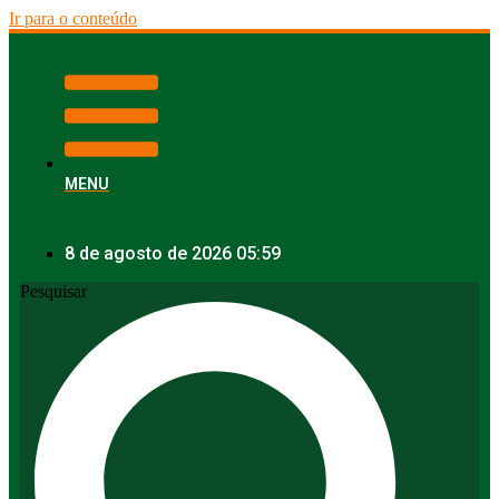
Ir para o conteúdo
MENU
8 de agosto de 2026 05:59
Pesquisar