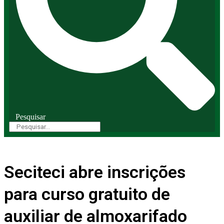
Pesquisar
Seciteci abre inscrições
para curso gratuito de
auxiliar de almoxarifado