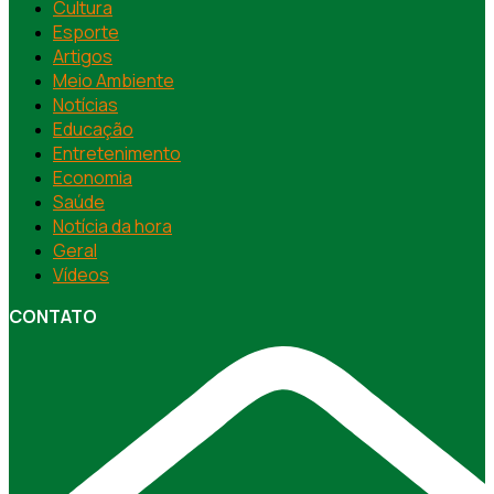
Cultura
Esporte
Artigos
Meio Ambiente
Notícias
Educação
Entretenimento
Economia
Saúde
Notícia da hora
Geral
Vídeos
CONTATO