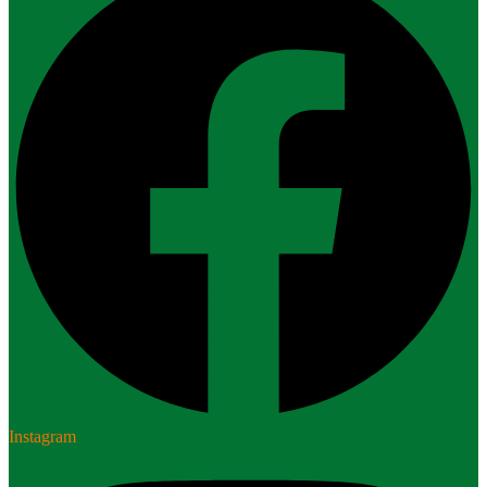
Instagram