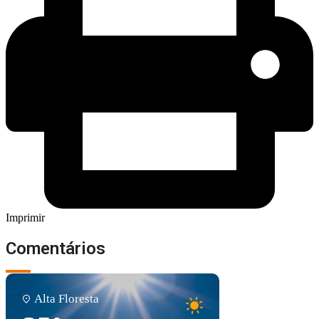
Imprimir
Comentários
Alta Floresta