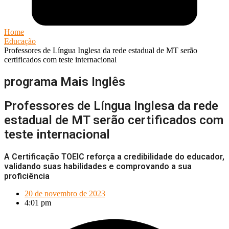
Home
Educação
Professores de Língua Inglesa da rede estadual de MT serão
certificados com teste internacional
programa Mais Inglês
Professores de Língua Inglesa da rede
estadual de MT serão certificados com
teste internacional
A Certificação TOEIC reforça a credibilidade do educador,
validando suas habilidades e comprovando a sua
proficiência
20 de novembro de 2023
4:01 pm