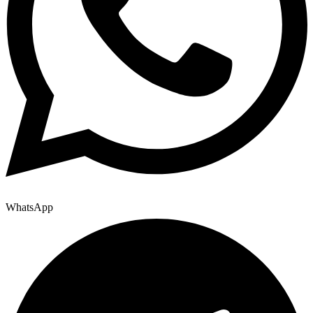
WhatsApp