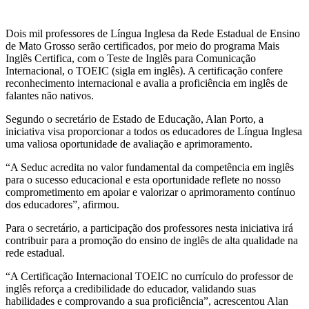
Dois mil professores de Língua Inglesa da Rede Estadual de Ensino
de Mato Grosso serão certificados, por meio do programa Mais
Inglês Certifica, com o Teste de Inglês para Comunicação
Internacional, o TOEIC (sigla em inglês). A certificação confere
reconhecimento internacional e avalia a proficiência em inglês de
falantes não nativos.
Segundo o secretário de Estado de Educação, Alan Porto, a
iniciativa visa proporcionar a todos os educadores de Língua Inglesa
uma valiosa oportunidade de avaliação e aprimoramento.
“A Seduc acredita no valor fundamental da competência em inglês
para o sucesso educacional e esta oportunidade reflete no nosso
comprometimento em apoiar e valorizar o aprimoramento contínuo
dos educadores”, afirmou.
Para o secretário, a participação dos professores nesta iniciativa irá
contribuir para a promoção do ensino de inglês de alta qualidade na
rede estadual.
“A Certificação Internacional TOEIC no currículo do professor de
inglês reforça a credibilidade do educador, validando suas
habilidades e comprovando a sua proficiência”, acrescentou Alan