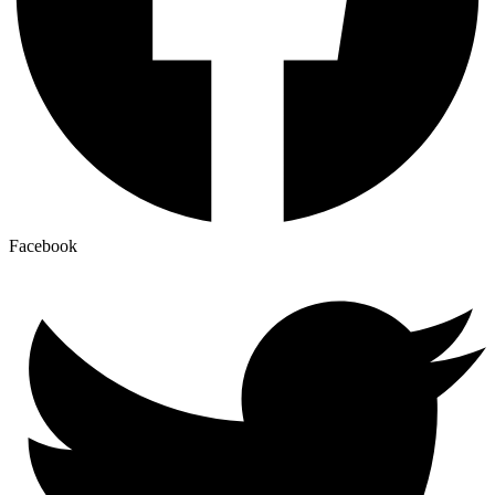
Facebook