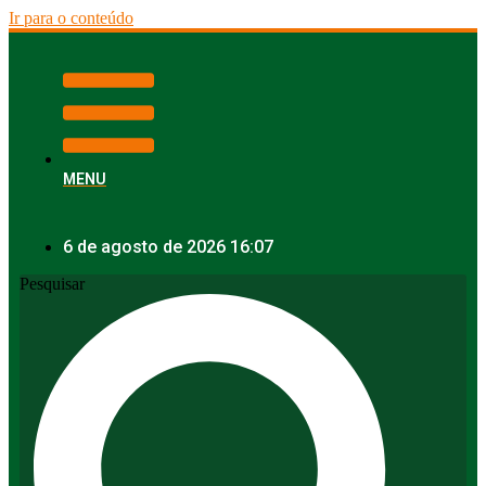
Ir para o conteúdo
MENU
6 de agosto de 2026 16:07
Pesquisar