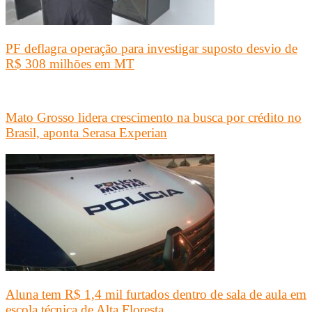
PF deflagra operação para investigar suposto desvio de
R$ 308 milhões em MT
Mato Grosso lidera crescimento na busca por crédito no
Brasil, aponta Serasa Experian
Aluna tem R$ 1,4 mil furtados dentro de sala de aula em
escola técnica de Alta Floresta