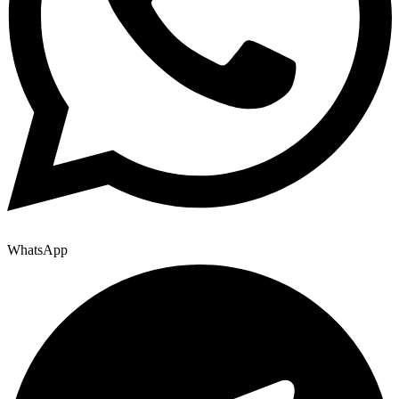
WhatsApp