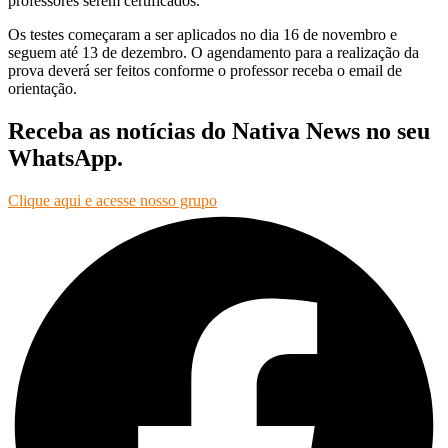
professores serem certificados.
Os testes começaram a ser aplicados no dia 16 de novembro e
seguem até 13 de dezembro. O agendamento para a realização da
prova deverá ser feitos conforme o professor receba o email de
orientação.
Receba as notícias do Nativa News no seu
WhatsApp.
Clique aqui e acesse nosso grupo