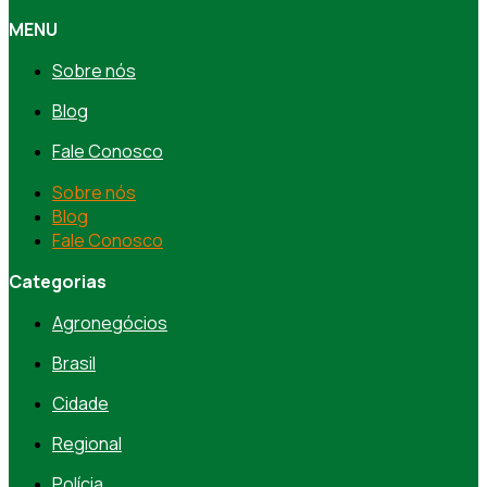
MENU
Sobre nós
Blog
Fale Conosco
Sobre nós
Blog
Fale Conosco
Categorias
Agronegócios
Brasil
Cidade
Regional
Polícia