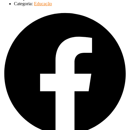
Categoria:
Educação