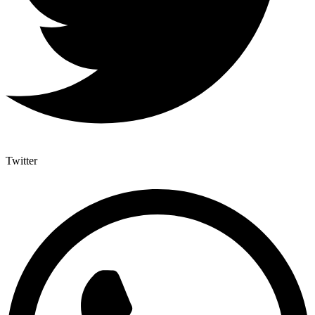
Twitter