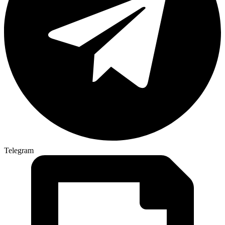
Telegram