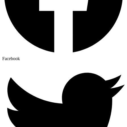
Facebook