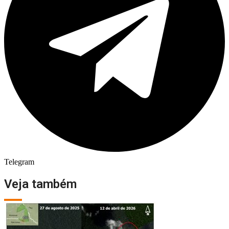
Telegram
Veja também