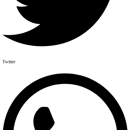
Twitter