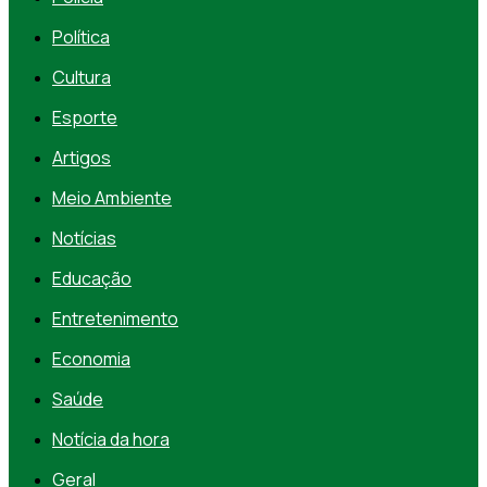
Política
Cultura
Esporte
Artigos
Meio Ambiente
Notícias
Educação
Entretenimento
Economia
Saúde
Notícia da hora
Geral