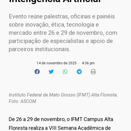
Evento reúne palestras, oficinas e painéis
sobre inovação, ética, tecnologia e
mercado entre 26 e 29 de novembro, com
participação de especialistas e apoio de
parceiros institucionais.
14 de novembro de 2025
4:36 pm
Instituto Federal de Mato Grosso (IFMT) Alta Floresta.
Foto: ASCOM
De 26 a 29 de novembro, o IFMT Campus Alta
Floresta realiza a VIII Semana Acadêmica de