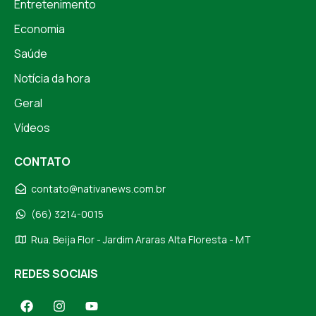
Entretenimento
Economia
Saúde
Notícia da hora
Geral
Vídeos
CONTATO
contato@nativanews.com.br
(66) 3214-0015
Rua. Beija Flor - Jardim Araras Alta Floresta - MT
REDES SOCIAIS