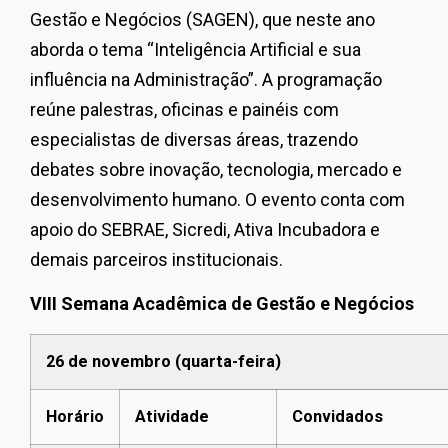
Gestão e Negócios (SAGEN), que neste ano
aborda o tema “Inteligência Artificial e sua
influência na Administração”. A programação
reúne palestras, oficinas e painéis com
especialistas de diversas áreas, trazendo
debates sobre inovação, tecnologia, mercado e
desenvolvimento humano. O evento conta com
apoio do SEBRAE, Sicredi, Ativa Incubadora e
demais parceiros institucionais.
VIII Semana Acadêmica de Gestão e Negócios
26 de novembro (quarta-feira)
Horário
Atividade
Convidados