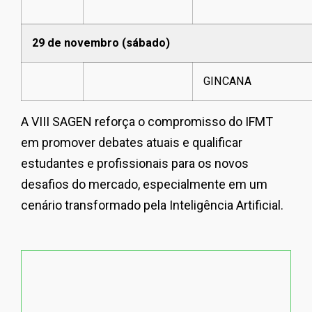
29 de novembro (sábado)
GINCANA
A VIII SAGEN reforça o compromisso do IFMT
em promover debates atuais e qualificar
estudantes e profissionais para os novos
desafios do mercado, especialmente em um
cenário transformado pela Inteligência Artificial.