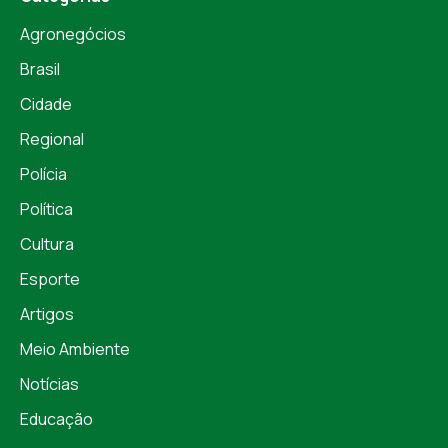
Agronegócios
Brasil
Cidade
Regional
Polícia
Política
Cultura
Esporte
Artigos
Meio Ambiente
Notícias
Educação