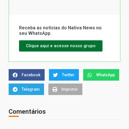
Receba as notícias do Nativa News no
seu WhatsApp.
Clique aqui e acesse nosso grupo
Facebook
Twitter
WhatsApp
Telegram
Imprimir
Comentários