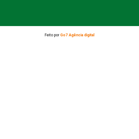
Feito por
Go7 Agência digital