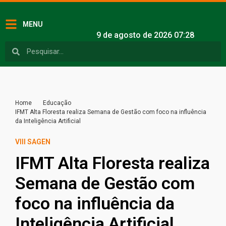
MENU
9 de agosto de 2026 07:28
Home
Educação
IFMT Alta Floresta realiza Semana de Gestão com foco na influência
da Inteligência Artificial
VIII SAGEN
IFMT Alta Floresta realiza
Semana de Gestão com
foco na influência da
Inteligência Artificial