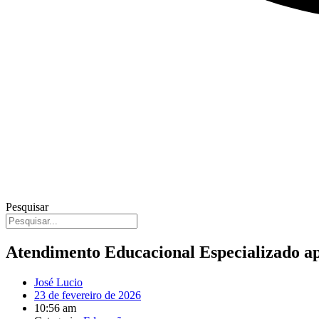
Pesquisar
Atendimento Educacional Especializado ap
José Lucio
23 de fevereiro de 2026
10:56 am