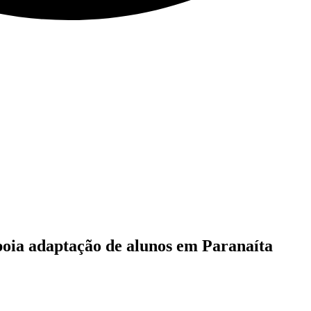
oia adaptação de alunos em Paranaíta