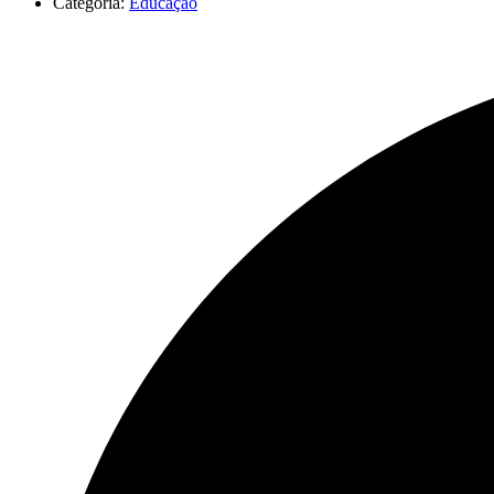
Categoria:
Educação