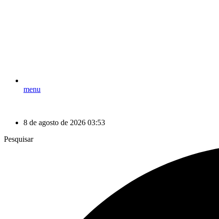
menu
8 de agosto de 2026 03:53
Pesquisar