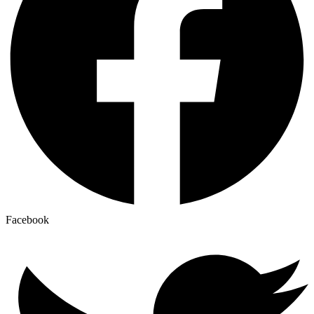
Facebook