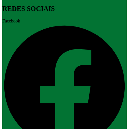
REDES SOCIAIS
Facebook