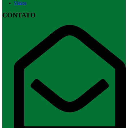
Vídeos
CONTATO