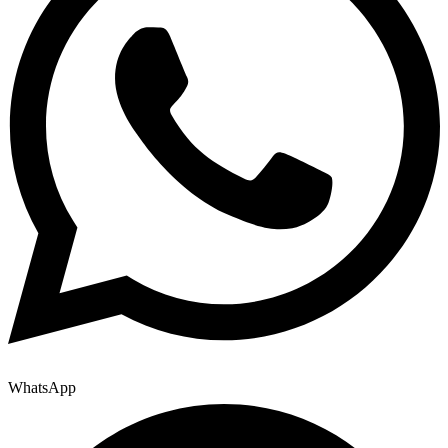
WhatsApp