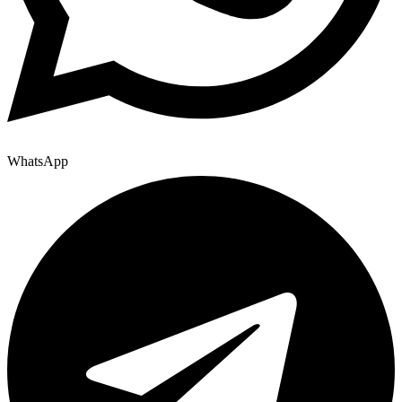
WhatsApp