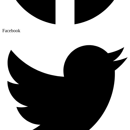
Facebook