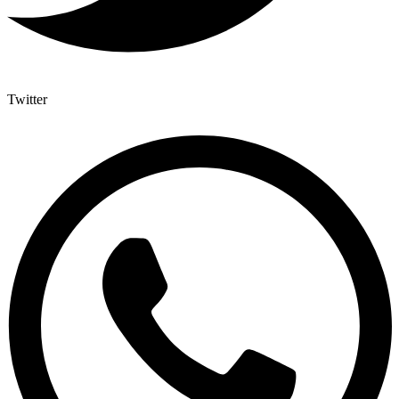
Twitter