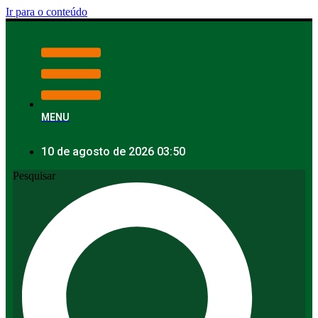
Ir para o conteúdo
MENU
10 de agosto de 2026 03:50
Pesquisar