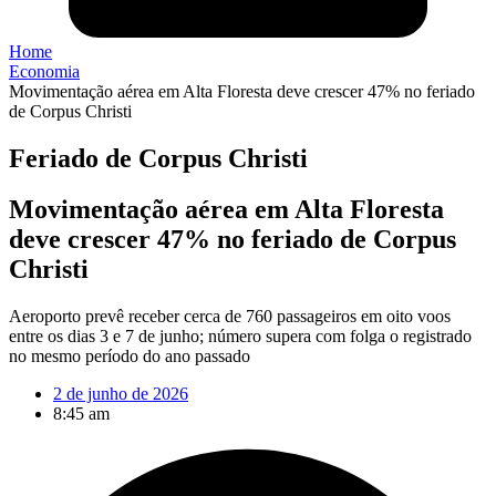
Home
Economia
Movimentação aérea em Alta Floresta deve crescer 47% no feriado
de Corpus Christi
Feriado de Corpus Christi
Movimentação aérea em Alta Floresta
deve crescer 47% no feriado de Corpus
Christi
Aeroporto prevê receber cerca de 760 passageiros em oito voos
entre os dias 3 e 7 de junho; número supera com folga o registrado
no mesmo período do ano passado
2 de junho de 2026
8:45 am