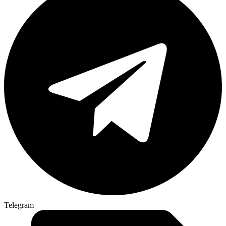
Telegram