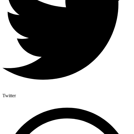
Twitter