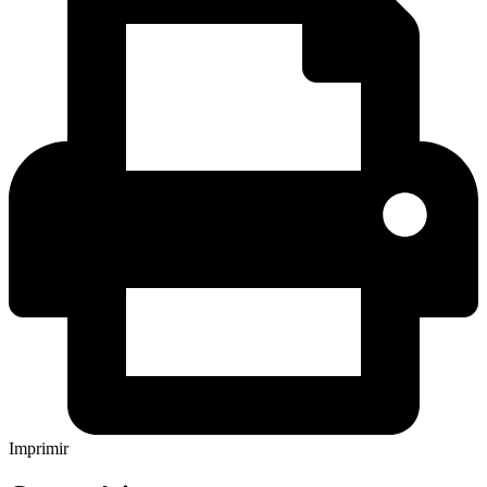
Imprimir