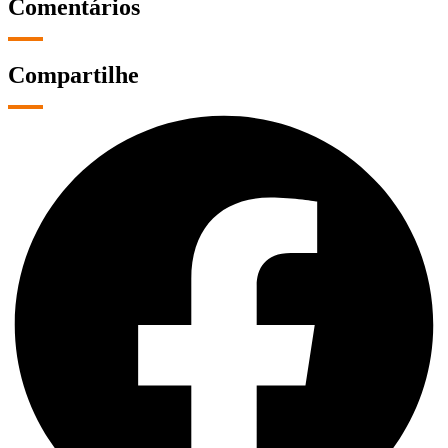
Comentários
Compartilhe