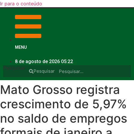
Ir para o conteúdo
MENU
8 de agosto de 2026 05:22
Pesquisar
Pesquisar
Mato Grosso registra
crescimento de 5,97%
no saldo de empregos
formais de janeiro a