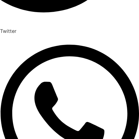
Twitter