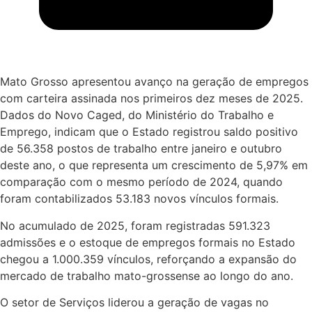
Mato Grosso apresentou avanço na geração de empregos
com carteira assinada nos primeiros dez meses de 2025.
Dados do Novo Caged, do Ministério do Trabalho e
Emprego, indicam que o Estado registrou saldo positivo
de 56.358 postos de trabalho entre janeiro e outubro
deste ano, o que representa um crescimento de 5,97% em
comparação com o mesmo período de 2024, quando
foram contabilizados 53.183 novos vínculos formais.
No acumulado de 2025, foram registradas 591.323
admissões e o estoque de empregos formais no Estado
chegou a 1.000.359 vínculos, reforçando a expansão do
mercado de trabalho mato-grossense ao longo do ano.
O setor de Serviços liderou a geração de vagas no