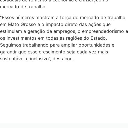
mercado de trabalho.
“Esses números mostram a força do mercado de trabalho
em Mato Grosso e o impacto direto das ações que
estimulam a geração de empregos, o empreendedorismo e
os investimentos em todas as regiões do Estado.
Seguimos trabalhando para ampliar oportunidades e
garantir que esse crescimento seja cada vez mais
sustentável e inclusivo”, destacou.