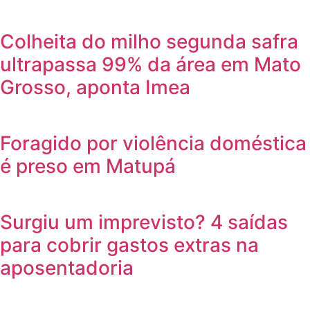
Colheita do milho segunda safra
ultrapassa 99% da área em Mato
Grosso, aponta Imea
Foragido por violência doméstica
é preso em Matupá
Surgiu um imprevisto? 4 saídas
para cobrir gastos extras na
aposentadoria