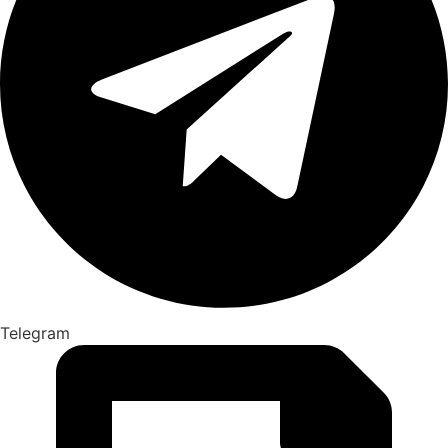
Telegram