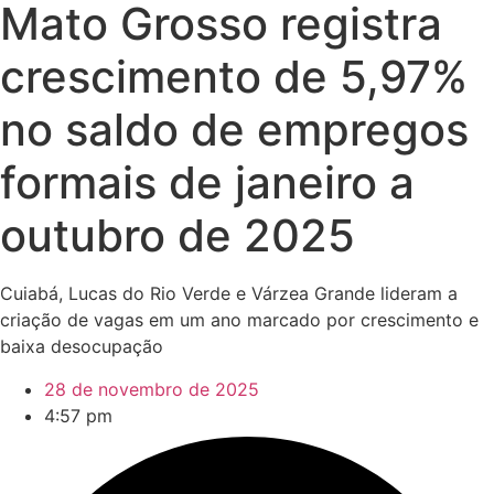
Mato Grosso registra
crescimento de 5,97%
no saldo de empregos
formais de janeiro a
outubro de 2025
Cuiabá, Lucas do Rio Verde e Várzea Grande lideram a
criação de vagas em um ano marcado por crescimento e
baixa desocupação
28 de novembro de 2025
4:57 pm