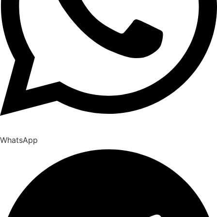
WhatsApp