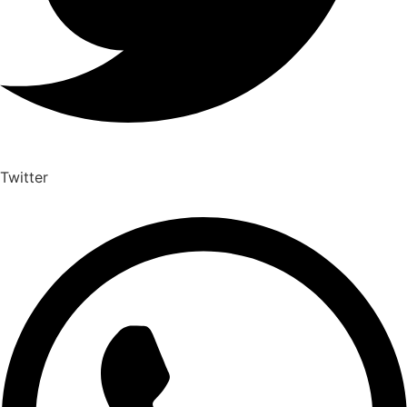
Twitter