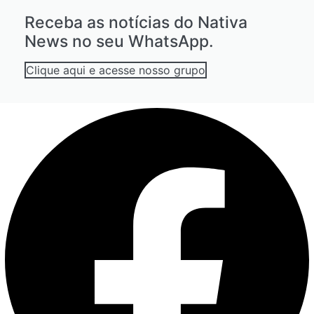
Receba as notícias do Nativa
News no seu WhatsApp.
Clique aqui e acesse nosso grupo