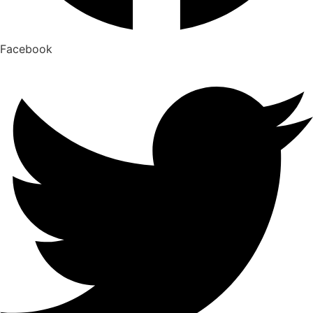
Facebook