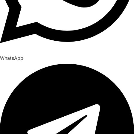
WhatsApp