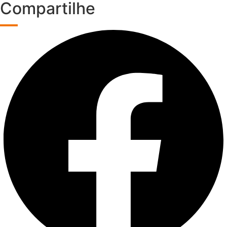
Compartilhe