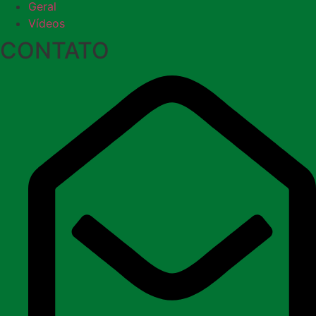
Geral
Vídeos
CONTATO