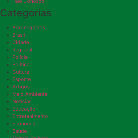
Fale Conosco
Categorias
Agronegócios
Brasil
Cidade
Regional
Polícia
Política
Cultura
Esporte
Artigos
Meio Ambiente
Notícias
Educação
Entretenimento
Economia
Saúde