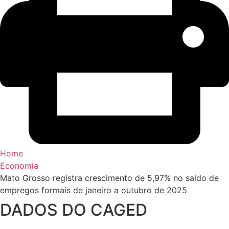
Home
Economia
Mato Grosso registra crescimento de 5,97% no saldo de
empregos formais de janeiro a outubro de 2025
DADOS DO CAGED