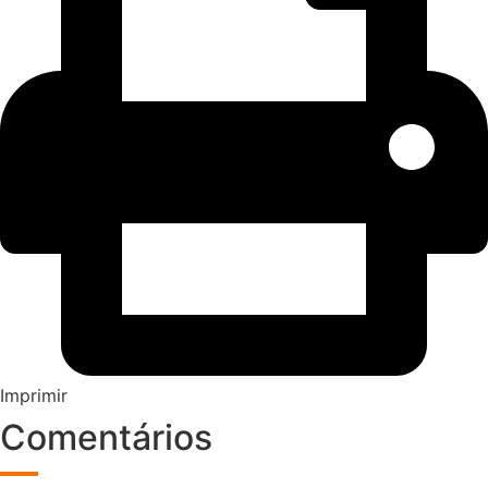
Imprimir
Comentários