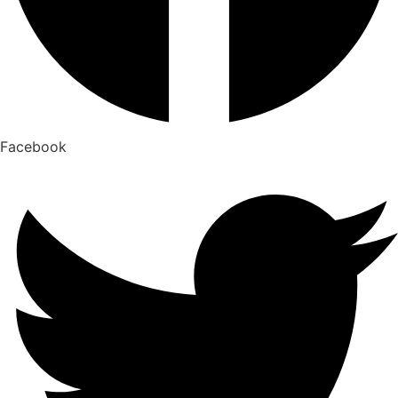
Facebook