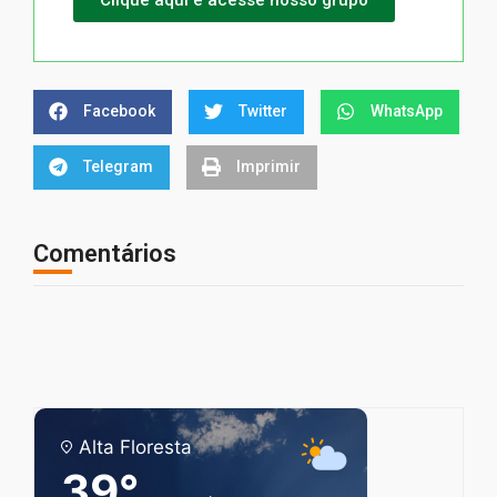
Facebook
Twitter
WhatsApp
Telegram
Imprimir
Comentários
Alta Floresta
39°