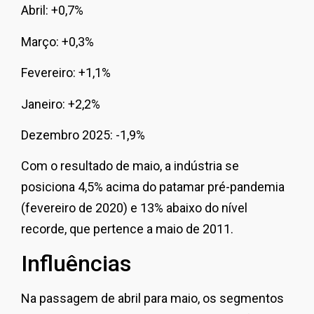
Abril: +0,7%
Março: +0,3%
Fevereiro: +1,1%
Janeiro: +2,2%
Dezembro 2025: -1,9%
Com o resultado de maio, a indústria se
posiciona 4,5% acima do patamar pré-pandemia
(fevereiro de 2020) e 13% abaixo do nível
recorde, que pertence a maio de 2011.
Influências
Na passagem de abril para maio, os segmentos