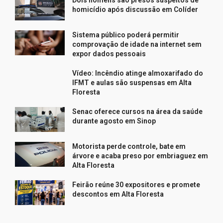
homicídio após discussão em Colíder
Sistema público poderá permitir
comprovação de idade na internet sem
expor dados pessoais
Vídeo: Incêndio atinge almoxarifado do
IFMT e aulas são suspensas em Alta
Floresta
Senac oferece cursos na área da saúde
durante agosto em Sinop
Motorista perde controle, bate em
árvore e acaba preso por embriaguez em
Alta Floresta
Feirão reúne 30 expositores e promete
descontos em Alta Floresta