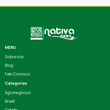
MENU
Sobre nós
Blog
Fale Conosco
Categorias
Agronegócios
Brasil
Cidade