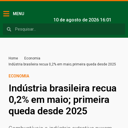
MENU
10 de agosto de 2026 16:01
Home
Economia
Indústria brasileira recua 0,2% em maio; primeira queda desde 2025
ECONOMIA
Indústria brasileira recua
0,2% em maio; primeira
queda desde 2025