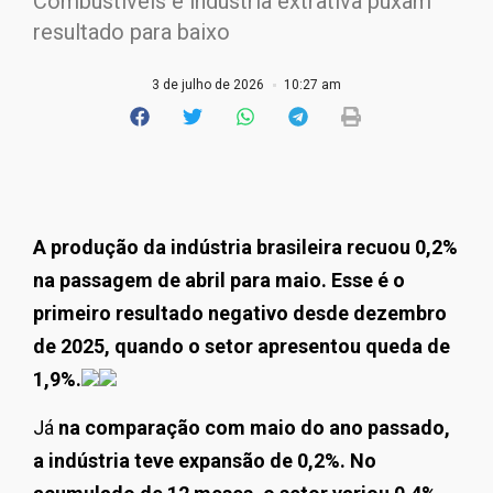
Combustíveis e indústria extrativa puxam
resultado para baixo
3 de julho de 2026
10:27 am
A produção da indústria brasileira recuou 0,2%
na passagem de abril para maio. Esse é o
primeiro resultado negativo desde dezembro
de 2025, quando o setor apresentou queda de
1,9%.
Já
na comparação com maio do ano passado,
a indústria teve expansão de 0,2%. No