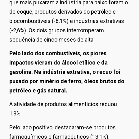
que mais puxaram a indústria para baixo foram o
de coque, produtos derivados do petróleo e
biocombustíveis (-6,1%) e indústrias extrativas
(-2,6%). Os dois grupos interromperam
sequência de cinco meses de alta.
Pelo lado dos combustíveis, os piores
impactos vieram do álcool etílico e da
gasolina. Na indústria extrativa, o recuo foi
puxado por minério de ferro, óleos brutos do
petróleo e gás natural.
A atividade de produtos alimentícios recuou
1,3%.
Pelo lado positivo, destacaram-se produtos
farmoquímicos e farmacêuticos (13,1%),