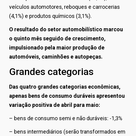
veículos automotores, reboques e carrocerias
(4,1%) e produtos químicos (3,1%).
O resultado do setor automobilístico marcou
o quinto mês seguido de crescimento,
impulsionado pela maior produção de
automóveis, caminhões e autopeças.
Grandes categorias
Das quatro grandes categorias econômicas,
apenas bens de consumo duráveis apresentou
variação positiva de abril para maio:
– bens de consumo semi e não duráveis: -1,3%
– bens intermediários (serão transformados em