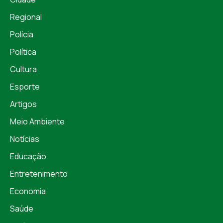
Regional
Polícia
Política
Cultura
Esporte
Artigos
Meio Ambiente
Notícias
Educação
Entretenimento
Economia
Saúde