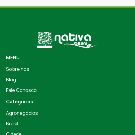
MENU
Sobre nós
Blog
Fale Conosco
Categorias
Agronegócios
Brasil
Cidade