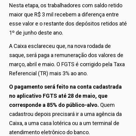
Nesta etapa, os trabalhadores com saldo retido
maior que R$ 3 mil recebem a diferença entre
esse valor e o restante dos depósitos retidos até
1º de junho deste ano.
A Caixa esclareceu que, na nova rodada de
saque, será paga a remuneração dos valores de
março, abril e maio. O FGTS é corrigido pela Taxa
Referencial (TR) mais 3% ao ano.
O pagamento será feito na conta cadastrada
no aplicativo FGTS até 28 de maio, que
corresponde a 85% do público-alvo.
Quem
cadastrou depois precisará ir a uma agência da
Caixa, a uma casa lotérica ou a um terminal de
atendimento eletrônico do banco.