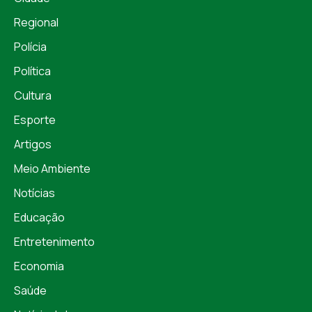
Regional
Polícia
Política
Cultura
Esporte
Artigos
Meio Ambiente
Notícias
Educação
Entretenimento
Economia
Saúde