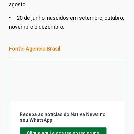
agosto;
• 20 de junho: nascidos em setembro, outubro,
novembro e dezembro.
Fonte: Agencia Brasil
Receba as notícias do Nativa News no
seu WhatsApp.
Clique aqui e acesse nosso grupo