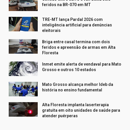
feridos na BR-070 em MT
TRE-MT lança Pardal 2026 com
inteligência artificial para denúncias
eleitorais
Briga entre casal termina com dois
feridos e apreensão de armas em Alta
Floresta
Inmet emite alerta de vendaval para Mato
Grosso e outros 10 estados
Mato Grosso alcança melhor Ideb da
história no ensino fundamental
Alta Floresta implanta laserterapia
gratuita em oito unidades de saúde para
atender puérperas