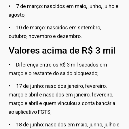
• 7 de março: nascidos em maio, junho, julho e
agosto;
• 10 de março: nascidos em setembro,
outubro, novembro e dezembro.
Valores acima de R$ 3 mil
• Diferença entre os R$ 3 mil sacados em
março e o restante do saldo bloqueado;
• 17 de junho: nascidos janeiro, fevereiro,
março e abril e nascidos em janeiro, fevereiro,
março e abril e quem vinculou a conta bancária
ao aplicativo FGTS;
• 18 de junho: nascidos em maio, junho, julho e