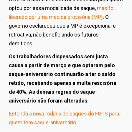
optou por essa modalidade de saque,
mas foi
liberado por uma medida provisória (MP)
. O
governo esclareceu que a MP é excepcional e
retroativa, não beneficiando os futuros
demitidos.
Os trabalhadores dispensados sem justa
causa a partir de março e que optaram pelo
saque-aniversário continuarão a ter o saldo
retido, recebendo apenas a multa rescisória
de 40%. As demais regras do saque-
aniversário não foram alteradas.
Entenda a nova rodada de saques do FGTS para
quem tem saque-aniversário
.