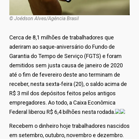
© Joédson Alves/Agência Brasil
Cerca de 8,1 milhões de trabalhadores que
aderiram ao saque-aniversário do Fundo de
Garantia do Tempo de Serviço (FGTS) e foram
demitidos sem justa causa de janeiro de 2020
até o fim de fevereiro deste ano terminam de
receber, nesta sexta-feira (20), o saldo acima de
R$ 3 mil dos depósitos feitos pelos antigos
empregadores. Ao todo, a Caixa Econômica
Federal liberou R$ 6,4 bilhões nesta rodada.
Recebem o dinheiro hoje trabalhadores nascidos
em setembro, outubro, novembro e dezembro.