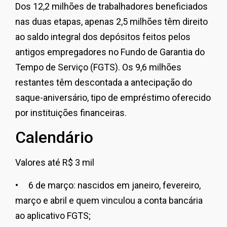
Dos 12,2 milhões de trabalhadores beneficiados
nas duas etapas, apenas 2,5 milhões têm direito
ao saldo integral dos depósitos feitos pelos
antigos empregadores no Fundo de Garantia do
Tempo de Serviço (FGTS). Os 9,6 milhões
restantes têm descontada a antecipação do
saque-aniversário, tipo de empréstimo oferecido
por instituições financeiras.
Calendário
Valores até R$ 3 mil
• 6 de março: nascidos em janeiro, fevereiro,
março e abril e quem vinculou a conta bancária
ao aplicativo FGTS;