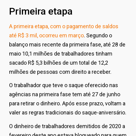
Primeira etapa
A primeira etapa, com o pagamento de saldos
até R$ 3 mil, ocorreu em março
. Segundo o
balanço mais recente da primeira fase, até 28 de
maio 10,1 milhões de trabalhadores tinham
sacado R$ 5,3 bilhões de um total de 12,2
milhões de pessoas com direito a receber.
O trabalhador que teve o saque oferecido nas
agências na primeira fase tem até 27 de junho
para retirar o dinheiro. Após esse prazo, voltam a
valer as regras tradicionais do saque-aniversário.
O dinheiro de trabalhadores demitidos de 2020 a
fevereiro deste ano estava bloqueado para quem