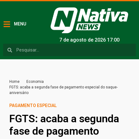
MENU
7 de agosto de 2026 17:00
Home
Economia
FGTS: acaba a segunda fase de pagamento especial do saque-
aniversário
PAGAMENTO ESPECIAL
FGTS: acaba a segunda
fase de pagamento