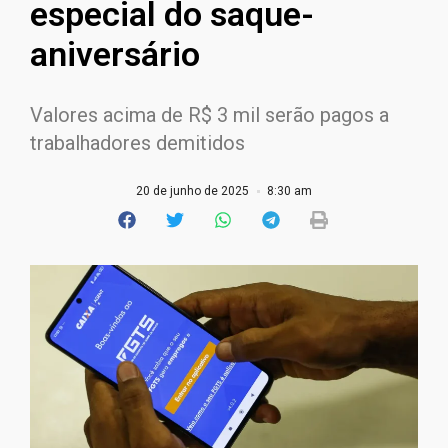
especial do saque-
aniversário
Valores acima de R$ 3 mil serão pagos a
trabalhadores demitidos
20 de junho de 2025
8:30 am