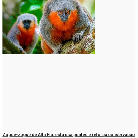
Zogue-zogue de Alta Floresta usa pontes e reforça conservação