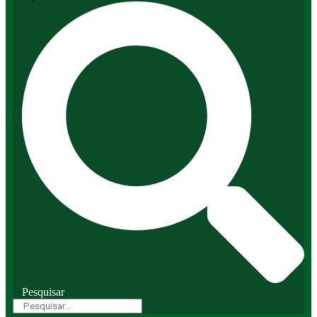
Pesquisar