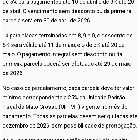
de 5% para pagamentos até 10 de abril e de 3% até 20
de abril. O vencimento sem desconto ou da primeira
parcela será em 30 de abril de 2026.
Já para placas terminadas em 8, 9 e 0, o desconto de
5% será válido até 11 de maio, e o de 3% até 20 de
maio. O pagamento integral sem desconto ou da
primeira parcela poderá ser efetuado até 29 de maio
de 2026.
No caso de parcelamento, cada parcela deve ter valor
mínimo correspondente a 25% da Unidade Padrão
Fiscal de Mato Grosso (UPFMT) vigente no mês do
pagamento. Todas as parcelas devem ser quitadas até
dezembro de 2026, sem possibilidade de prorrogação.