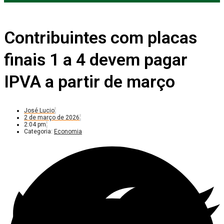
Contribuintes com placas
finais 1 a 4 devem pagar
IPVA a partir de março
José Lucio
2 de março de 2026
2:04 pm
Categoria:
Economia