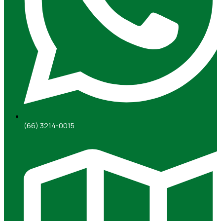
(66) 3214-0015