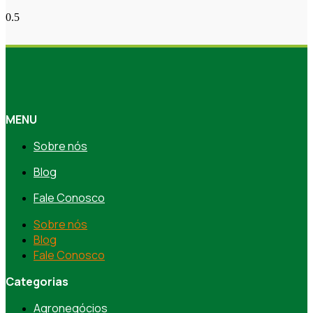
MENU
Sobre nós
Blog
Fale Conosco
Sobre nós
Blog
Fale Conosco
Categorias
Agronegócios