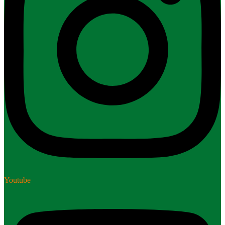
Youtube