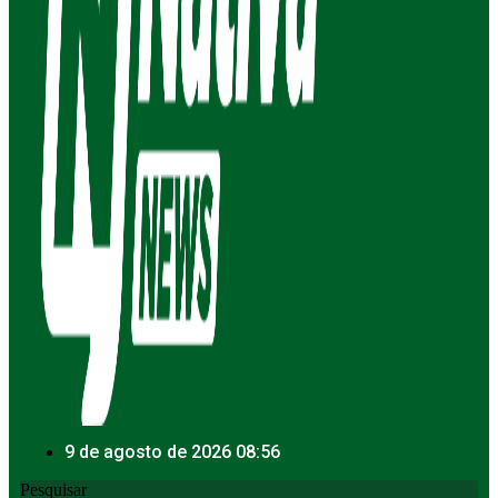
9 de agosto de 2026 08:56
Pesquisar