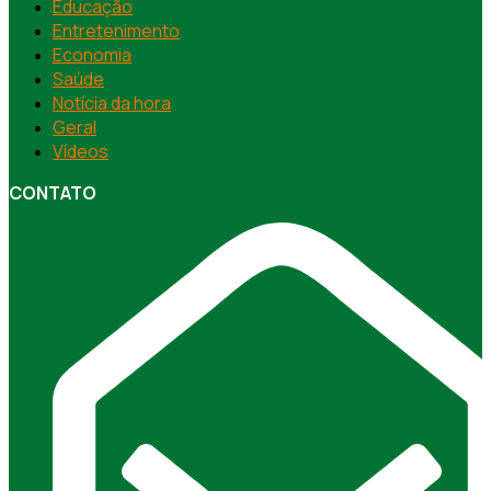
Educação
Entretenimento
Economia
Saúde
Notícia da hora
Geral
Vídeos
CONTATO