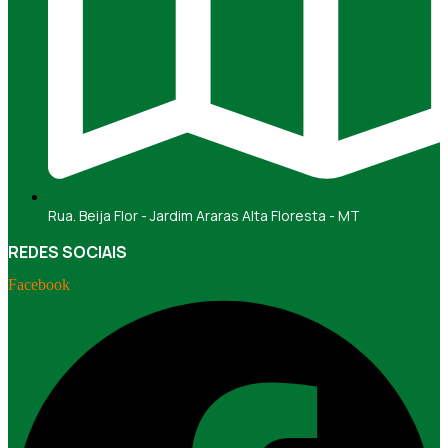
Rua. Beija Flor - Jardim Araras Alta Floresta - MT
REDES SOCIAIS
Facebook