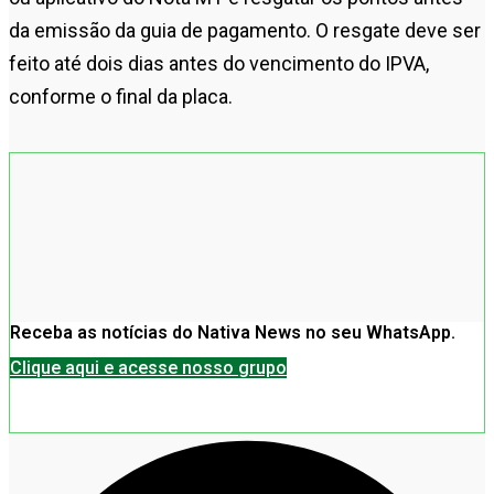
da emissão da guia de pagamento. O resgate deve ser
feito até dois dias antes do vencimento do IPVA,
conforme o final da placa.
Receba as notícias do Nativa News no seu WhatsApp.
Clique aqui e acesse nosso grupo