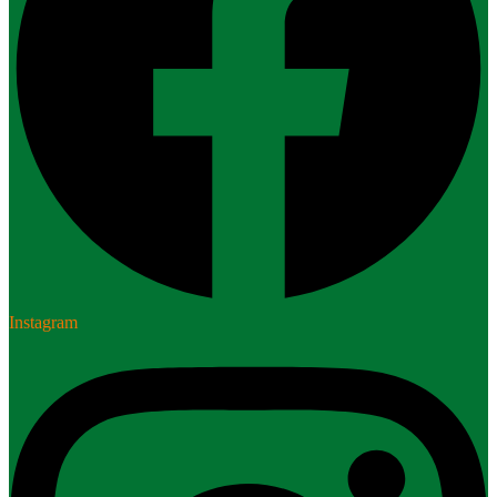
Instagram