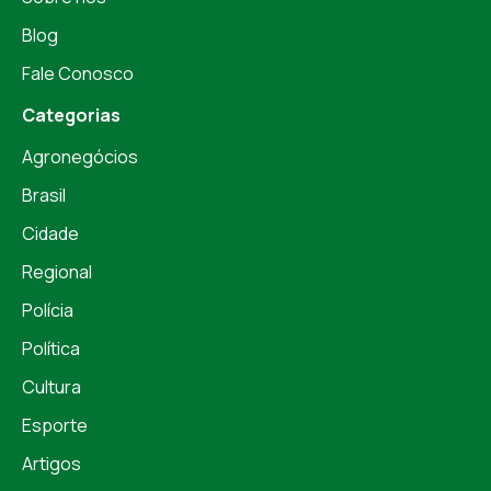
Blog
Fale Conosco
Categorias
Agronegócios
Brasil
Cidade
Regional
Polícia
Política
Cultura
Esporte
Artigos