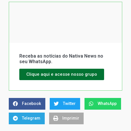
Receba as notícias do Nativa News no
seu WhatsApp.
Clique aqui e acesse nosso grupo
Facebook
Twitter
WhatsApp
Telegram
Imprimir