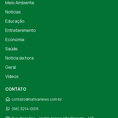
Meio Ambiente
Notícias
Educação
Entretenimento
Economia
Saúde
Notícia da hora
Geral
Vídeos
CONTATO
contato@nativanews.com.br
(66) 3214-0015