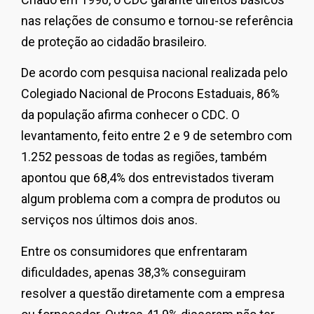
nas relações de consumo e tornou-se referência
de proteção ao cidadão brasileiro.
De acordo com pesquisa nacional realizada pelo
Colegiado Nacional de Procons Estaduais, 86%
da população afirma conhecer o CDC. O
levantamento, feito entre 2 e 9 de setembro com
1.252 pessoas de todas as regiões, também
apontou que 68,4% dos entrevistados tiveram
algum problema com a compra de produtos ou
serviços nos últimos dois anos.
Entre os consumidores que enfrentaram
dificuldades, apenas 38,3% conseguiram
resolver a questão diretamente com a empresa