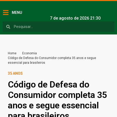
MENU
7 de agosto de 2026 21:30
Home
Economia
Código de Defesa do Consumidor completa 35 anos e segue
essencial para brasileiros
35 ANOS
Código de Defesa do
Consumidor completa 35
anos e segue essencial
para brasileiros