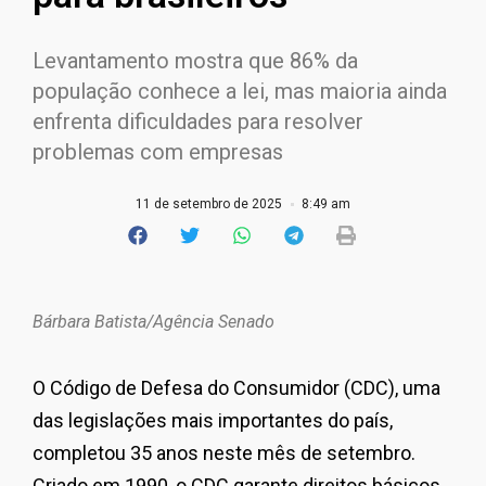
Levantamento mostra que 86% da
população conhece a lei, mas maioria ainda
enfrenta dificuldades para resolver
problemas com empresas
11 de setembro de 2025
8:49 am
Bárbara Batista/Agência Senado
O Código de Defesa do Consumidor (CDC), uma
das legislações mais importantes do país,
completou 35 anos neste mês de setembro.
Criado em 1990, o CDC garante direitos básicos