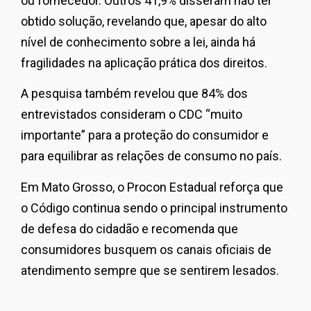
ou fornecedor. Outros 41,9% disseram não ter
obtido solução, revelando que, apesar do alto
nível de conhecimento sobre a lei, ainda há
fragilidades na aplicação prática dos direitos.
A pesquisa também revelou que 84% dos
entrevistados consideram o CDC “muito
importante” para a proteção do consumidor e
para equilibrar as relações de consumo no país.
Em Mato Grosso, o Procon Estadual reforça que
o Código continua sendo o principal instrumento
de defesa do cidadão e recomenda que
consumidores busquem os canais oficiais de
atendimento sempre que se sentirem lesados.