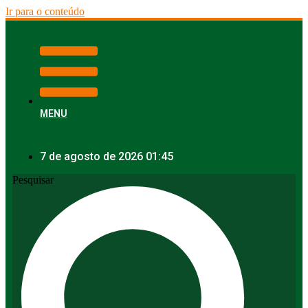
Ir para o conteúdo
MENU
7 de agosto de 2026 01:45
Pesquisar