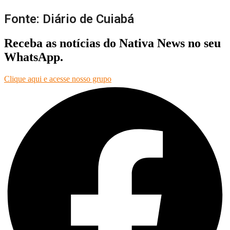
Fonte: Diário de Cuiabá
Receba as notícias do Nativa News no seu
WhatsApp.
Clique aqui e acesse nosso grupo