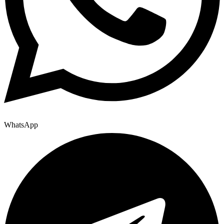
WhatsApp