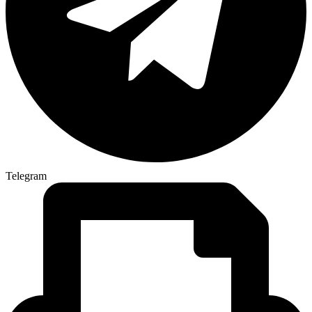
Telegram