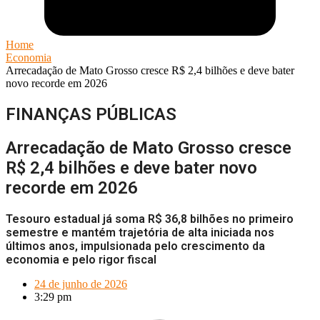
Home
Economia
Arrecadação de Mato Grosso cresce R$ 2,4 bilhões e deve bater
novo recorde em 2026
FINANÇAS PÚBLICAS
Arrecadação de Mato Grosso cresce
R$ 2,4 bilhões e deve bater novo
recorde em 2026
Tesouro estadual já soma R$ 36,8 bilhões no primeiro
semestre e mantém trajetória de alta iniciada nos
últimos anos, impulsionada pelo crescimento da
economia e pelo rigor fiscal
24 de junho de 2026
3:29 pm