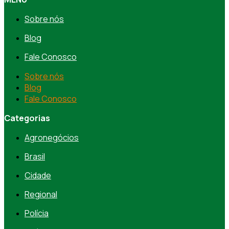
Sobre nós
Blog
Fale Conosco
Sobre nós
Blog
Fale Conosco
Categorias
Agronegócios
Brasil
Cidade
Regional
Polícia