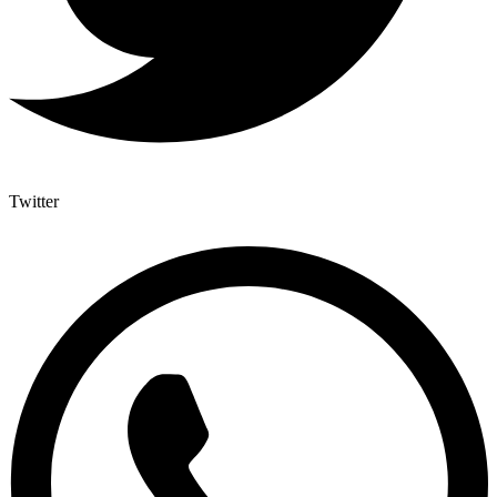
Twitter