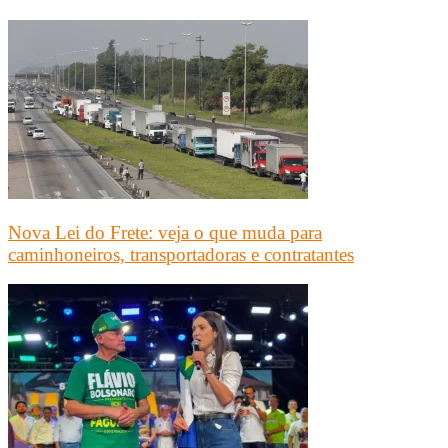
Nova Lei do Frete: veja o que muda para
caminhoneiros, transportadoras e contratantes