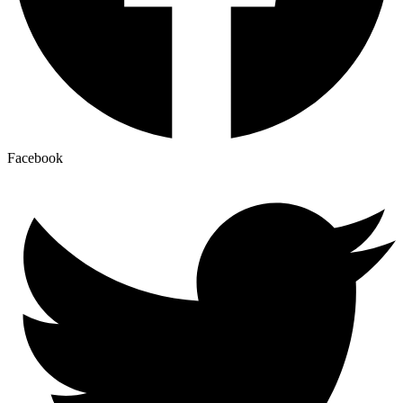
Facebook