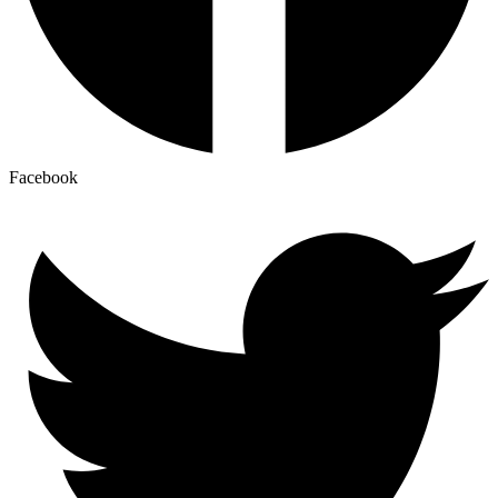
Facebook