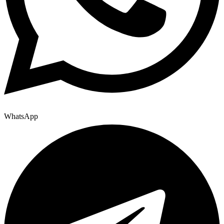
WhatsApp