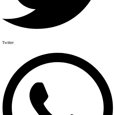
Twitter