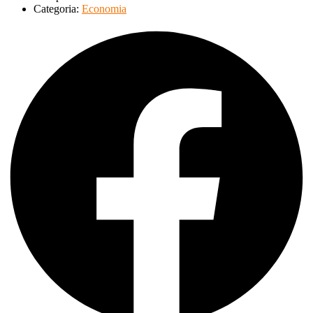
Categoria:
Economia